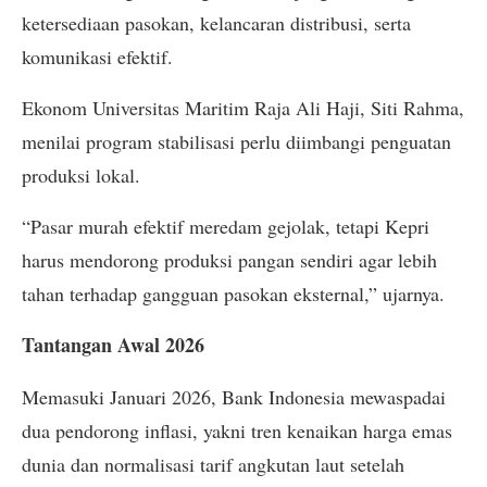
ketersediaan pasokan, kelancaran distribusi, serta
komunikasi efektif.
Ekonom Universitas Maritim Raja Ali Haji, Siti Rahma,
menilai program stabilisasi perlu diimbangi penguatan
produksi lokal.
“Pasar murah efektif meredam gejolak, tetapi Kepri
harus mendorong produksi pangan sendiri agar lebih
tahan terhadap gangguan pasokan eksternal,” ujarnya.
Tantangan Awal 2026
Memasuki Januari 2026, Bank Indonesia mewaspadai
dua pendorong inflasi, yakni tren kenaikan harga emas
dunia dan normalisasi tarif angkutan laut setelah