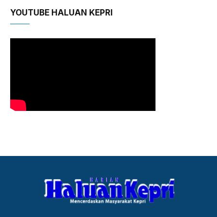
YOUTUBE HALUAN KEPRI