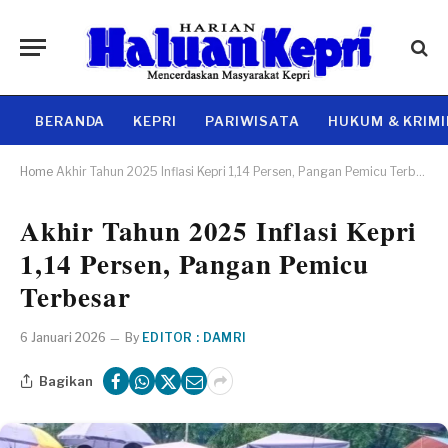
BERANDA
KEPRI
PARIWISATA
HUKUM & KRIM
Home
Akhir Tahun 2025 Inflasi Kepri 1,14 Persen, Pangan Pemicu Terbesar
Akhir Tahun 2025 Inflasi Kepri
1,14 Persen, Pangan Pemicu
Terbesar
6 Januari 2026
By
EDITOR : DAMRI
Bagikan