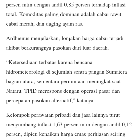
persen mtm dengan andil 0,85 persen terhadap inflasi
total. Komoditas paling dominan adalah cabai rawit,
cabai merah, dan daging ayam ras.
Ardhienus menjelaskan, lonjakan harga cabai terjadi
akibat berkurangnya pasokan dari luar daerah.
“Ketersediaan terbatas karena bencana
hidrometeorologi di sejumlah sentra pangan Sumatera
bagian utara, sementara permintaan meningkat saat
Nataru. TPID merespons dengan operasi pasar dan
percepatan pasokan alternatif,” katanya.
Kelompok perawatan pribadi dan jasa lainnya turut
menyumbang inflasi 1,63 persen mtm dengan andil 0,12
persen, dipicu kenaikan harga emas perhiasan seiring