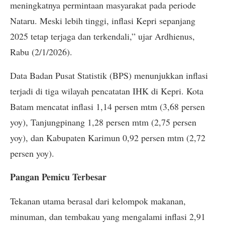
meningkatnya permintaan masyarakat pada periode
Nataru. Meski lebih tinggi, inflasi Kepri sepanjang
2025 tetap terjaga dan terkendali,” ujar Ardhienus,
Rabu (2/1/2026).
Data Badan Pusat Statistik (BPS) menunjukkan inflasi
terjadi di tiga wilayah pencatatan IHK di Kepri. Kota
Batam mencatat inflasi 1,14 persen mtm (3,68 persen
yoy), Tanjungpinang 1,28 persen mtm (2,75 persen
yoy), dan Kabupaten Karimun 0,92 persen mtm (2,72
persen yoy).
Pangan Pemicu Terbesar
Tekanan utama berasal dari kelompok makanan,
minuman, dan tembakau yang mengalami inflasi 2,91