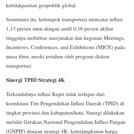
ketidakpastian geopolitik global.
Sementara itu, kelompok transportasi mencatat inflasi
1,13 persen mtm dengan andil 0,16 persen akibat
tingginya mobilitas masyarakat dan kegiatan Meetings,
Incentives, Conferences, and Exhibitions (MICE) pada
masa libur, meski tertahan oleh program diskon
transportasi.
Sinergi TPID Strategi 4K
Terkendalinya inflasi Kepri tidak terlepas dari
koordinasi Tim Pengendalian Inflasi Daerah (TPID) di
tingkat provinsi dan kabupaten/kota. Sinergi dilakukan
melalui Gerakan Nasional Pengendalian Inflasi Pangan
(GNPIP) dengan strategi 4K: keterjangkauan harga,