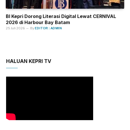
BI Kepri Dorong Literasi Digital Lewat CERNIVAL
2026 di Harbour Bay Batam
25 Juli 2026
By
EDITOR : ADMIN
HALUAN KEPRI TV