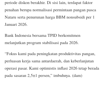
periode diskon berakhir. Di sisi lain, terdapat faktor
penahan berupa normalisasi permintaan pangan pasca
Nataru serta penurunan harga BBM nonsubsidi per 1
Januari 2026.
Bank Indonesia bersama TPID berkomitmen
melanjutkan program stabilisasi pada 2026.
“Fokus kami pada peningkatan produktivitas pangan,
perluasan kerja sama antardaerah, dan keberlanjutan
operasi pasar. Kami optimistis inflasi 2026 tetap berada
pada sasaran 2,5±1 persen,” imbuhnya. (dam)