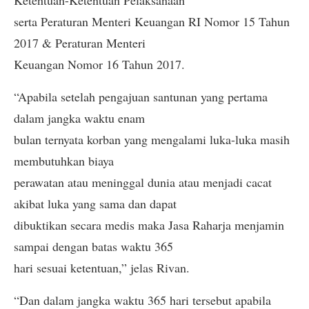
serta Peraturan Menteri Keuangan RI Nomor 15 Tahun
2017 & Peraturan Menteri
Keuangan Nomor 16 Tahun 2017.
“Apabila setelah pengajuan santunan yang pertama
dalam jangka waktu enam
bulan ternyata korban yang mengalami luka-luka masih
membutuhkan biaya
perawatan atau meninggal dunia atau menjadi cacat
akibat luka yang sama dan dapat
dibuktikan secara medis maka Jasa Raharja menjamin
sampai dengan batas waktu 365
hari sesuai ketentuan,” jelas Rivan.
“Dan dalam jangka waktu 365 hari tersebut apabila