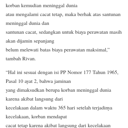
korban kemudian meninggal dunia
atau mengalami cacat tetap, maka berhak atas santunan
meninggal dunia dan
santunan cacat, sedangkan untuk biaya perawatan masih
akan dijamin sepanjang
belum melewati batas biaya perawatan maksimal,”
tambah Rivan.
“Hal ini sesuai dengan isi PP Nomor 177 Tahun 1965,
Pasal 10 ayat 2, bahwa jaminan
yang dimaksudkan berupa korban meninggal dunia
karena akibat langsung dari
kecelakaan dalam waktu 365 hari setelah terjadinya
kecelakaan, korban mendapat
cacat tetap karena akibat langsung dari kecelakaan