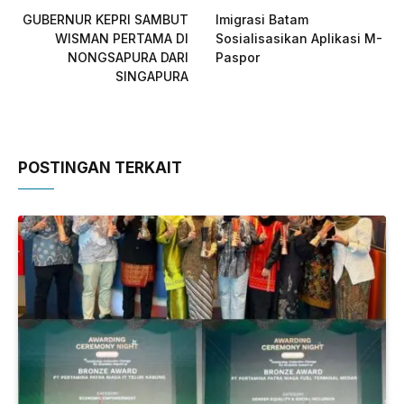
GUBERNUR KEPRI SAMBUT
Imigrasi Batam
WISMAN PERTAMA DI
Sosialisasikan Aplikasi M-
NONGSAPURA DARI
Paspor
SINGAPURA
POSTINGAN TERKAIT