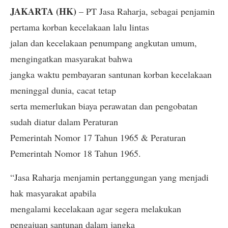
JAKARTA (HK)
– PT Jasa Raharja, sebagai penjamin
pertama korban kecelakaan lalu lintas
jalan dan kecelakaan penumpang angkutan umum,
mengingatkan masyarakat bahwa
jangka waktu pembayaran santunan korban kecelakaan
meninggal dunia, cacat tetap
serta memerlukan biaya perawatan dan pengobatan
sudah diatur dalam Peraturan
Pemerintah Nomor 17 Tahun 1965 & Peraturan
Pemerintah Nomor 18 Tahun 1965.
“Jasa Raharja menjamin pertanggungan yang menjadi
hak masyarakat apabila
mengalami kecelakaan agar segera melakukan
pengajuan santunan dalam jangka