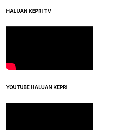
HALUAN KEPRI TV
YOUTUBE HALUAN KEPRI