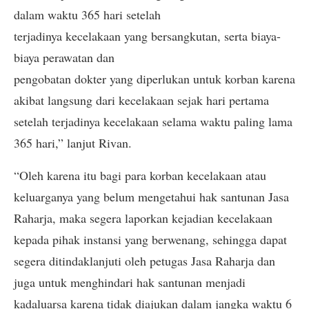
dalam waktu 365 hari setelah
terjadinya kecelakaan yang bersangkutan, serta biaya-
biaya perawatan dan
pengobatan dokter yang diperlukan untuk korban karena
akibat langsung dari kecelakaan sejak hari pertama
setelah terjadinya kecelakaan selama waktu paling lama
365 hari,” lanjut Rivan.
“Oleh karena itu bagi para korban kecelakaan atau
keluarganya yang belum mengetahui hak santunan Jasa
Raharja, maka segera laporkan kejadian kecelakaan
kepada pihak instansi yang berwenang, sehingga dapat
segera ditindaklanjuti oleh petugas Jasa Raharja dan
juga untuk menghindari hak santunan menjadi
kadaluarsa karena tidak diajukan dalam jangka waktu 6