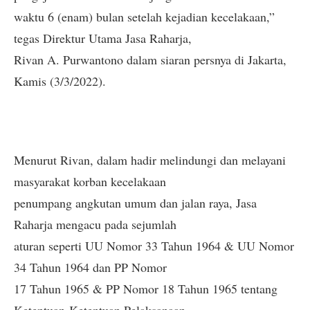
waktu 6 (enam) bulan setelah kejadian kecelakaan,”
tegas Direktur Utama Jasa Raharja,
Rivan A. Purwantono dalam siaran persnya di Jakarta,
Kamis (3/3/2022).
Menurut Rivan, dalam hadir melindungi dan melayani
masyarakat korban kecelakaan
penumpang angkutan umum dan jalan raya, Jasa
Raharja mengacu pada sejumlah
aturan seperti UU Nomor 33 Tahun 1964 & UU Nomor
34 Tahun 1964 dan PP Nomor
17 Tahun 1965 & PP Nomor 18 Tahun 1965 tentang
Ketentuan-Ketentuan Pelaksanaan