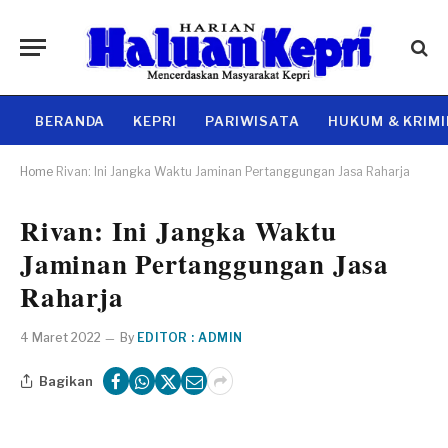
BERANDA
KEPRI
PARIWISATA
HUKUM & KRIM
Home
Rivan: Ini Jangka Waktu Jaminan Pertanggungan Jasa Raharja
Rivan: Ini Jangka Waktu
Jaminan Pertanggungan Jasa
Raharja
4 Maret 2022
By
EDITOR : ADMIN
Bagikan