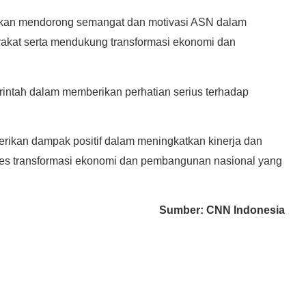
 akan mendorong semangat dan motivasi ASN dalam
rakat serta mendukung transformasi ekonomi dan
intah dalam memberikan perhatian serius terhadap
rikan dampak positif dalam meningkatkan kinerja dan
ses transformasi ekonomi dan pembangunan nasional yang
Sumber: CNN Indonesia