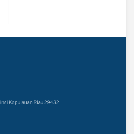
insi Kepulauan Riau 29432