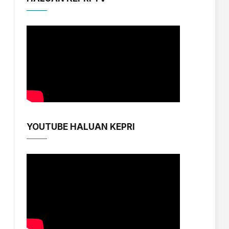
YOUTUBE HALUAN KEPRI