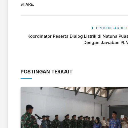
SHARE.
PREVIOUS ARTICL
Koordinator Peserta Dialog Listrik di Natuna Pua
Dengan Jawaban PL
POSTINGAN TERKAIT