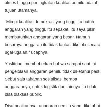
akses hingga peningkatan kualitas pemilu adalah
tujuan utamanya.
“Mimpi kualitas demokrasi yang tinggi itu butuh
anggaran yang tinggi. Itu sepakat, itu saya pikir
membutuhkan anggaran yang besar. Namun
besarnya anggaran itu tidak lantas dikelola secara
ugal-ugalan,” ucapnya.
Yusfitriadi membeberkan bahwa sampai saat ini
pengelolaan anggaran pemilu tidak diketahui pasti.
Sebut saja tahapan sosialisasi berapa
anggarannya, untuk logistik dan lainnya itu tidak
bisa diakses publik.
Disampaikannya, anggaran pemilu yang diketahui