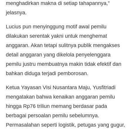
menghadirkan makna di setiap tahapannya,”
jelasnya.
Lucius pun menyinggung motif awal pemilu
dilakukan serentak yakni untuk menghemat
anggaran. Akan tetapi sulitnya publik mengakses
detail anggaran yang dikelola penyelenggara
pemilu justru membuatnya makin tidak efektif dan
bahkan diduga terjadi pemborosan.
Ketua Yayasan Visi Nusantara Maju, Yusfitriadi
mengatakan bahwa kenaikan anggaran pemilu
hingga Rp76 triliun memang berdasar pada
berbagai persoalan pemilu sebelumnya.
Permasalahan seperti logistik, petugas yang gugur,