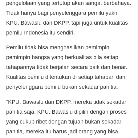
pengelolaan yang tertutup akan sangat berbahaya.
Tidak hanya bagi penyelenggara pemilu yakni
KPU, Bawaslu dan DKPP, tapi juga untuk kualitas
pemilu Indonesia itu sendiri.
Pemilu tidak bisa menghasilkan pemimpin-
pemimpin bangsa yang berkualitas bila setiap
tahapannya tidak berjalan secara baik dan benar.
Kualitas pemilu ditentukan di setiap tahapan dan
penyelenggara pemilu bukan sekadar panitia.
“KPU, Bawaslu dan DKPP, mereka tidak sekadar
panitia saja. KPU, Bawaslu dipilih dengan proses
yang cukup ribet dengan tujuan bukan sekadar
panitia, mereka itu harus jadi orang yang bisa