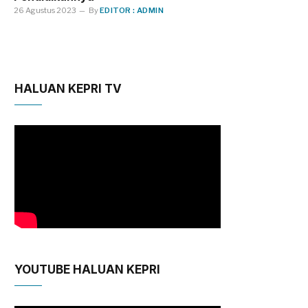
26 Agustus 2023
By
EDITOR : ADMIN
HALUAN KEPRI TV
YOUTUBE HALUAN KEPRI