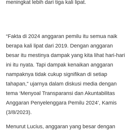
meningkat lebih dari tiga kali lipat.
“Fakta di 2024 anggaran pemilu itu semua naik
berapa kali lipat dari 2019. Dengan anggaran
besar itu mestinya dampak yang kita lihat hari-hari
ini itu nyata. Tapi dampak kenaikan anggaran
nampaknya tidak cukup signifikan di setiap
tahapan,” ujarnya dalam diskusi media dengan
tema ‘Menyoal Transparansi dan Akuntabilitas
Anggaran Penyelenggara Pemilu 2024’, Kamis
(3/8/2023).
Menurut Lucius, anggaran yang besar dengan