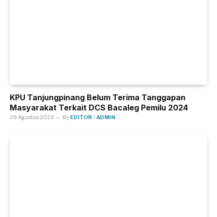
KPU Tanjungpinang Belum Terima Tanggapan
Masyarakat Terkait DCS Bacaleg Pemilu 2024
29 Agustus 2023
By
EDITOR : ADMIN