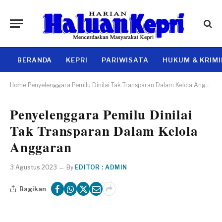
BERANDA
KEPRI
PARIWISATA
HUKUM & KRIM
Home
Penyelenggara Pemilu Dinilai Tak Transparan Dalam Kelola Anggaran
Penyelenggara Pemilu Dinilai
Tak Transparan Dalam Kelola
Anggaran
3 Agustus 2023
By
EDITOR : ADMIN
Bagikan