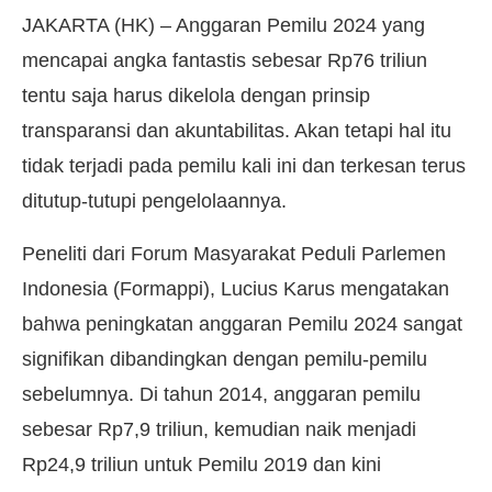
JAKARTA (HK) – Anggaran Pemilu 2024 yang
mencapai angka fantastis sebesar Rp76 triliun
tentu saja harus dikelola dengan prinsip
transparansi dan akuntabilitas. Akan tetapi hal itu
tidak terjadi pada pemilu kali ini dan terkesan terus
ditutup-tutupi pengelolaannya.
Peneliti dari Forum Masyarakat Peduli Parlemen
Indonesia (Formappi), Lucius Karus mengatakan
bahwa peningkatan anggaran Pemilu 2024 sangat
signifikan dibandingkan dengan pemilu-pemilu
sebelumnya. Di tahun 2014, anggaran pemilu
sebesar Rp7,9 triliun, kemudian naik menjadi
Rp24,9 triliun untuk Pemilu 2019 dan kini