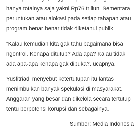
hanya totalnya saja yakni Rp76 triliun. Sementara
peruntukan atau alokasi pada setiap tahapan atau
program benar-benar tidak diketahui publik.
“Kalau kemudian kita gak tahu bagaimana bisa
ngontrol. Kenapa ditutup? Ada apa? Kalau tidak
ada apa-apa kenapa gak dibuka?, ucapnya.
Yusfitriadi menyebut ketertutupan itu lantas
menimbulkan banyak spekulasi di masyarakat.
Anggaran yang besar dan dikelola secara tertutup
tentu berpotensi korupsi dan sebagainya.
Sumber: Media Indonesia