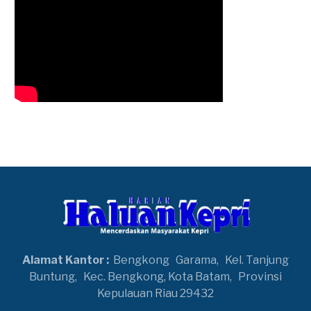
Alamat Kantor :
Bengkong
Garama,
Kel. Tanjung
Buntung,
Kec. Bengkong, Kota Batam,
Provinsi
Kepulauan Riau 29432