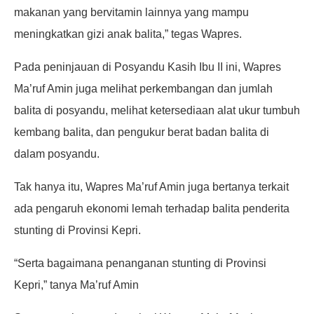
makanan yang bervitamin lainnya yang mampu
meningkatkan gizi anak balita,” tegas Wapres.
Pada peninjauan di Posyandu Kasih Ibu II ini, Wapres
Ma’ruf Amin juga melihat perkembangan dan jumlah
balita di posyandu, melihat ketersediaan alat ukur tumbuh
kembang balita, dan pengukur berat badan balita di
dalam posyandu.
Tak hanya itu, Wapres Ma’ruf Amin juga bertanya terkait
ada pengaruh ekonomi lemah terhadap balita penderita
stunting di Provinsi Kepri.
“Serta bagaimana penanganan stunting di Provinsi
Kepri,” tanya Ma’ruf Amin