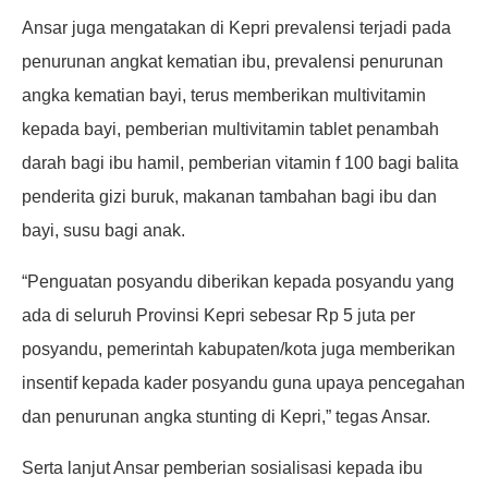
Ansar juga mengatakan di Kepri prevalensi terjadi pada
penurunan angkat kematian ibu, prevalensi penurunan
angka kematian bayi, terus memberikan multivitamin
kepada bayi, pemberian multivitamin tablet penambah
darah bagi ibu hamil, pemberian vitamin f 100 bagi balita
penderita gizi buruk, makanan tambahan bagi ibu dan
bayi, susu bagi anak.
“Penguatan posyandu diberikan kepada posyandu yang
ada di seluruh Provinsi Kepri sebesar Rp 5 juta per
posyandu, pemerintah kabupaten/kota juga memberikan
insentif kepada kader posyandu guna upaya pencegahan
dan penurunan angka stunting di Kepri,” tegas Ansar.
Serta lanjut Ansar pemberian sosialisasi kepada ibu