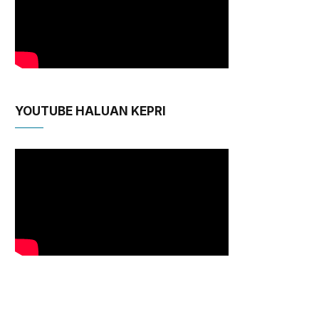
YOUTUBE HALUAN KEPRI