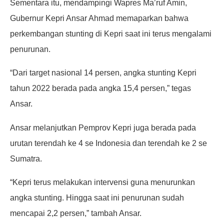
Sementara itu, mendampingi Wapres Ma’ruf Amin,
Gubernur Kepri Ansar Ahmad memaparkan bahwa
perkembangan stunting di Kepri saat ini terus mengalami
penurunan.
“Dari target nasional 14 persen, angka stunting Kepri
tahun 2022 berada pada angka 15,4 persen,” tegas
Ansar.
Ansar melanjutkan Pemprov Kepri juga berada pada
urutan terendah ke 4 se Indonesia dan terendah ke 2 se
Sumatra.
“Kepri terus melakukan intervensi guna menurunkan
angka stunting. Hingga saat ini penurunan sudah
mencapai 2,2 persen,” tambah Ansar.