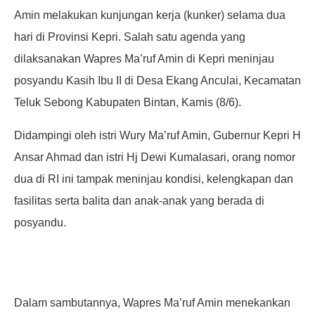
Amin melakukan kunjungan kerja (kunker) selama dua
hari di Provinsi Kepri. Salah satu agenda yang
dilaksanakan Wapres Ma’ruf Amin di Kepri meninjau
posyandu Kasih Ibu II di Desa Ekang Anculai, Kecamatan
Teluk Sebong Kabupaten Bintan, Kamis (8/6).
Didampingi oleh istri Wury Ma’ruf Amin, Gubernur Kepri H
Ansar Ahmad dan istri Hj Dewi Kumalasari, orang nomor
dua di RI ini tampak meninjau kondisi, kelengkapan dan
fasilitas serta balita dan anak-anak yang berada di
posyandu.
Dalam sambutannya, Wapres Ma’ruf Amin menekankan