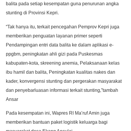
balita pada setiap kesempatan guna penurunan angka
stunting di Provinsi Kepri.
“Tak hanya itu, terkait pencegahan Pemprov Kepri juga
memberikan penguatan layanan primer seperti
Pendampingan entri data balita ke dalam aplikasi e-
ppgbm, peningkatan ahli gizi pada Puskesmas
kabupaten-kota, skreening anemia, Pelaksanaan kelas
ibu hamil dan balita, Peningkatan kualitas nakes dan
kader, konvergensi stunting dan pergerakan masyarakat
dan penyebarluasan informasi terkait stunting,”tambah
Ansar
Pada kesempatan ini, Wapres RI Ma’ruf Amin juga
memberikan bantuan paket logistik keluarga bagi