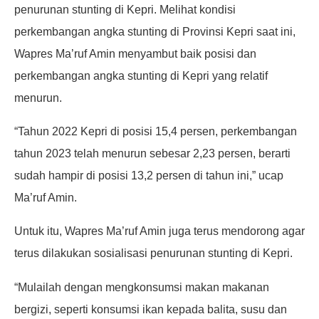
penurunan stunting di Kepri. Melihat kondisi
perkembangan angka stunting di Provinsi Kepri saat ini,
Wapres Ma’ruf Amin menyambut baik posisi dan
perkembangan angka stunting di Kepri yang relatif
menurun.
“Tahun 2022 Kepri di posisi 15,4 persen, perkembangan
tahun 2023 telah menurun sebesar 2,23 persen, berarti
sudah hampir di posisi 13,2 persen di tahun ini,” ucap
Ma’ruf Amin.
Untuk itu, Wapres Ma’ruf Amin juga terus mendorong agar
terus dilakukan sosialisasi penurunan stunting di Kepri.
“Mulailah dengan mengkonsumsi makan makanan
bergizi, seperti konsumsi ikan kepada balita, susu dan