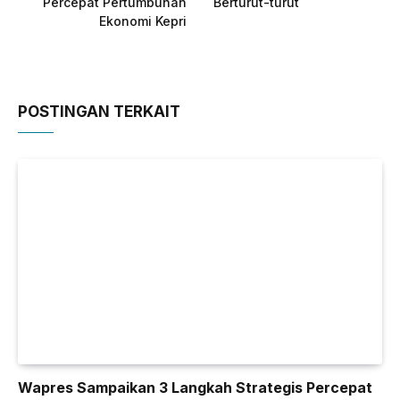
Percepat Pertumbuhan
Berturut-turut
Ekonomi Kepri
POSTINGAN TERKAIT
Wapres Sampaikan 3 Langkah Strategis Percepat