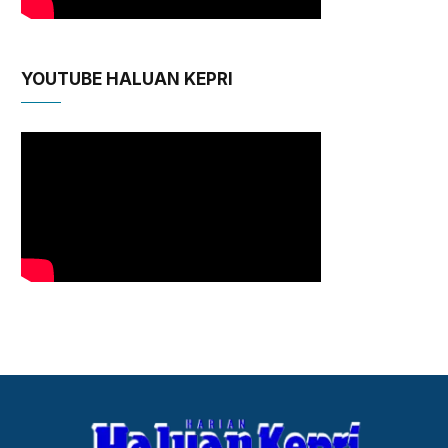
YOUTUBE HALUAN KEPRI