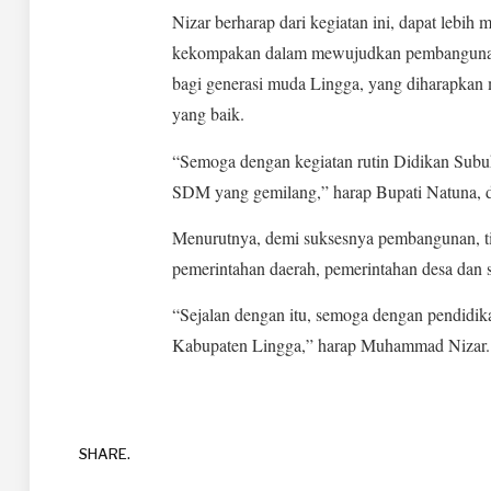
Nizar berharap dari kegiatan ini, dapat lebi
kekompakan dalam mewujudkan pembanguna
bagi generasi muda Lingga, yang diharapkan 
yang baik.
“Semoga dengan kegiatan rutin Didikan Subu
SDM yang gemilang,” harap Bupati Natuna, d
Menurutnya, demi suksesnya pembangunan, ti
pemerintahan daerah, pemerintahan desa dan 
“Sejalan dengan itu, semoga dengan pendidika
Kabupaten Lingga,” harap Muhammad Nizar
SHARE.