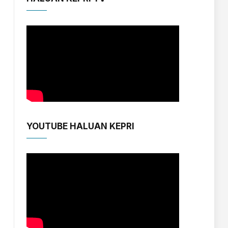
YOUTUBE HALUAN KEPRI