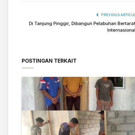
PREVIOUS ARTICL
Di Tanjung Pinggir, Dibangun Pelabuhan Bertara
Internasiona
POSTINGAN TERKAIT