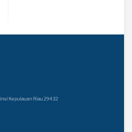
insi Kepulauan Riau 29432