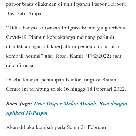
paspor biasa dilakukan di unit layanan Paspor Harbour
Bay Batu Ampar.
“Tidak banyak karyawan Imigrasi Batam yang terkena
Covid-19. Namun kebijakannya memang perlu di
disinfektan agar tidak terjadinya penularan dan bisa
kembali normal” ujar Tessa, Kamis (17/2/2022) saat
dikonfirmasi.
Disebutkannya, penutupan Kantor Imigrasi Batam
Centre ini terhitung sejak 16 hingga 18 Februari 2022.
Baca Juga:
Urus Paspor Makin Mudah, Bisa dengan
Aplikasi M-Paspor
Akan dibuka kembali pada Senin 21 Februari.