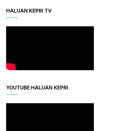
HALUAN KEPRI TV
YOUTUBE HALUAN KEPRI