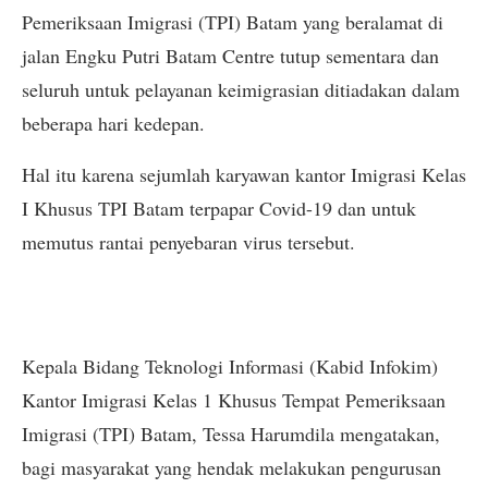
Pemeriksaan Imigrasi (TPI) Batam yang beralamat di
jalan Engku Putri Batam Centre tutup sementara dan
seluruh untuk pelayanan keimigrasian ditiadakan dalam
beberapa hari kedepan.
Hal itu karena sejumlah karyawan kantor Imigrasi Kelas
I Khusus TPI Batam terpapar Covid-19 dan untuk
memutus rantai penyebaran virus tersebut.
Kepala Bidang Teknologi Informasi (Kabid Infokim)
Kantor Imigrasi Kelas 1 Khusus Tempat Pemeriksaan
Imigrasi (TPI) Batam, Tessa Harumdila mengatakan,
bagi masyarakat yang hendak melakukan pengurusan