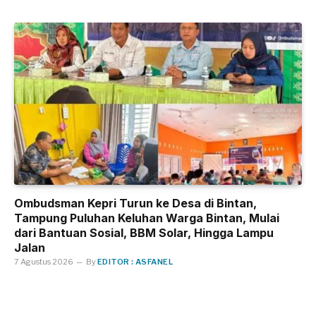
Ombudsman Kepri Turun ke Desa di Bintan,
Tampung Puluhan Keluhan Warga Bintan, Mulai
dari Bantuan Sosial, BBM Solar, Hingga Lampu
Jalan
7 Agustus 2026
By
EDITOR : ASFANEL