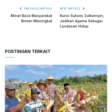
PREVIOUS ARTICLE
NEXT ARTICLE
Minat Baca Masyarakat
Kunci Sukses Zulkarnain,
Bintan Meningkat
Jadikan Agama Sebagai
Landasan Hidup
POSTINGAN TERKAIT