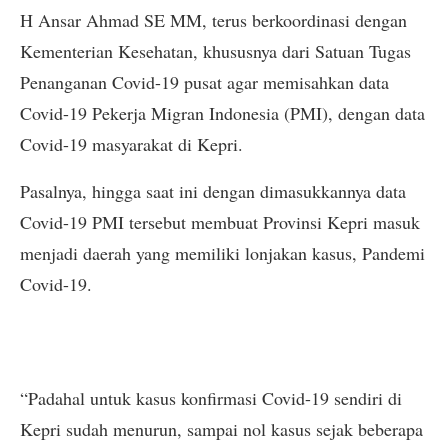
H Ansar Ahmad SE MM, terus berkoordinasi dengan
Kementerian Kesehatan, khususnya dari Satuan Tugas
Penanganan Covid-19 pusat agar memisahkan data
Covid-19 Pekerja Migran Indonesia (PMI), dengan data
Covid-19 masyarakat di Kepri.
Pasalnya, hingga saat ini dengan dimasukkannya data
Covid-19 PMI tersebut membuat Provinsi Kepri masuk
menjadi daerah yang memiliki lonjakan kasus, Pandemi
Covid-19.
“Padahal untuk kasus konfirmasi Covid-19 sendiri di
Kepri sudah menurun, sampai nol kasus sejak beberapa