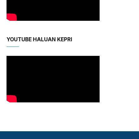
YOUTUBE HALUAN KEPRI