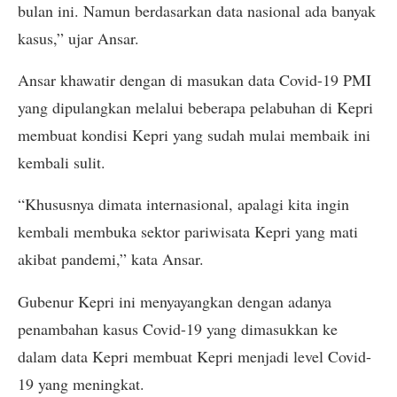
bulan ini. Namun berdasarkan data nasional ada banyak
kasus,” ujar Ansar.
Ansar khawatir dengan di masukan data Covid-19 PMI
yang dipulangkan melalui beberapa pelabuhan di Kepri
membuat kondisi Kepri yang sudah mulai membaik ini
kembali sulit.
“Khususnya dimata internasional, apalagi kita ingin
kembali membuka sektor pariwisata Kepri yang mati
akibat pandemi,” kata Ansar.
Gubenur Kepri ini menyayangkan dengan adanya
penambahan kasus Covid-19 yang dimasukkan ke
dalam data Kepri membuat Kepri menjadi level Covid-
19 yang meningkat.