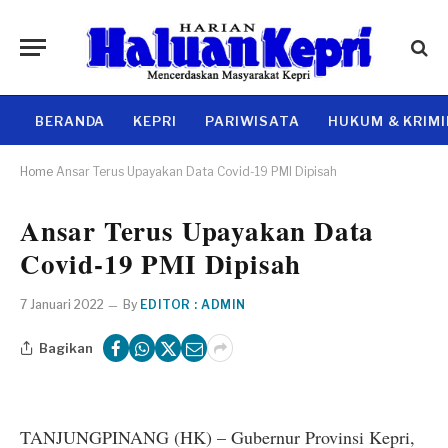
BERANDA
KEPRI
PARIWISATA
HUKUM & KRIM
Home
Ansar Terus Upayakan Data Covid-19 PMI Dipisah
Ansar Terus Upayakan Data
Covid-19 PMI Dipisah
7 Januari 2022
By
EDITOR : ADMIN
Bagikan
TANJUNGPINANG (HK) – Gubernur Provinsi Kepri,