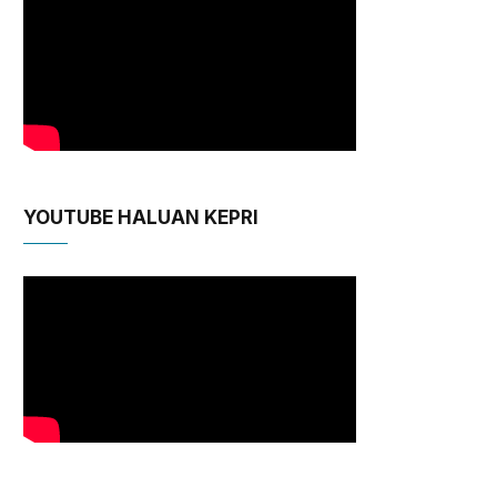
YOUTUBE HALUAN KEPRI