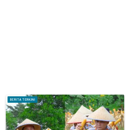
BERITA TERKINI