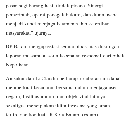
pasar bagi barang hasil tindak pidana. Sinergi
pemerintah, aparat penegak hukum, dan dunia usaha
menjadi kunci menjaga keamanan dan ketertiban
masyarakat,” ujarnya.
BP Batam mengapresiasi semua pihak atas dukungan
laporan masyarakat serta kecepatan responsif dari pihak
Kepolisian.
Amsakar dan Li Claudia berharap kolaborasi ini dapat
memperkuat kesadaran bersama dalam menjaga aset
negara, fasilitas umum, dan objek vital lainnya
sekaligus menciptakan iklim investasi yang aman,
tertib, dan kondusif di Kota Batam. (r/dam)