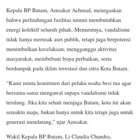
Kepala BP Batam, Amsakar Achmad, menegaskan
bahwa perlindungan fasilitas umum membutuhkan
energi kolektif seluruh pihak. Menurutnya, vandalisme
tidak hanya merusak aset publik, tetapi juga berpotensi
menimbulkan kecelakaan, mengganggu aktivitas
masyarakat, membebani biaya perbaikan, serta
berdampak pada iklim investasi dan citra Kota Batam.
“Kami minta komitmen dari pelaku usaha besi tua agar
bersama-sama mengawal supaya vandalisme tidak
terulang. Jika kita sehati menjaga Batam, kota ini akan
semakin maju, bukan hanya untuk kita tetapi juga untuk
generasi mendatang,” ujar Amsakar.
Wakil Kepala BP Batam, Li Claudia Chandra,