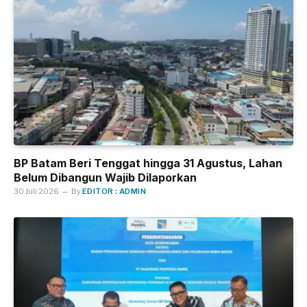
BP Batam Beri Tenggat hingga 31 Agustus, Lahan
Belum Dibangun Wajib Dilaporkan
30 Juli 2026
By
EDITOR : ADMIN