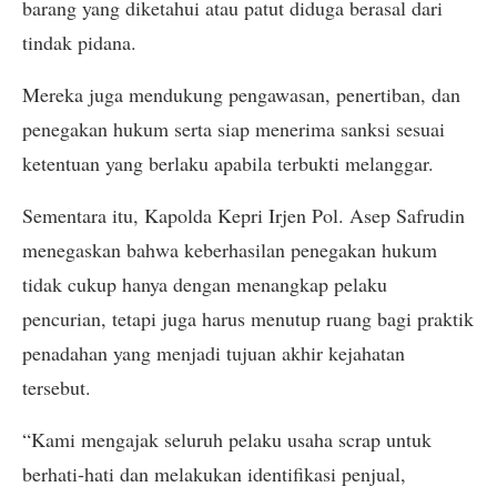
barang yang diketahui atau patut diduga berasal dari
tindak pidana.
Mereka juga mendukung pengawasan, penertiban, dan
penegakan hukum serta siap menerima sanksi sesuai
ketentuan yang berlaku apabila terbukti melanggar.
Sementara itu, Kapolda Kepri Irjen Pol. Asep Safrudin
menegaskan bahwa keberhasilan penegakan hukum
tidak cukup hanya dengan menangkap pelaku
pencurian, tetapi juga harus menutup ruang bagi praktik
penadahan yang menjadi tujuan akhir kejahatan
tersebut.
“Kami mengajak seluruh pelaku usaha scrap untuk
berhati-hati dan melakukan identifikasi penjual,