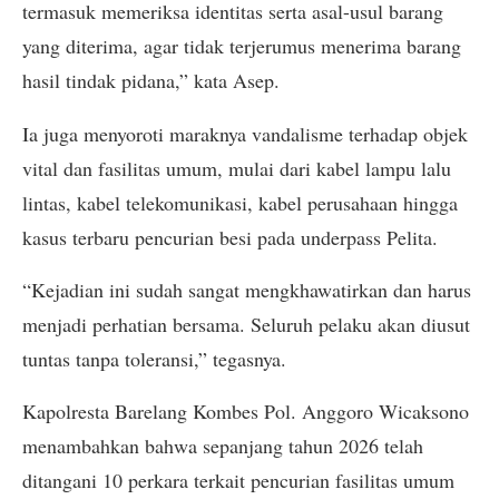
termasuk memeriksa identitas serta asal-usul barang
yang diterima, agar tidak terjerumus menerima barang
hasil tindak pidana,” kata Asep.
Ia juga menyoroti maraknya vandalisme terhadap objek
vital dan fasilitas umum, mulai dari kabel lampu lalu
lintas, kabel telekomunikasi, kabel perusahaan hingga
kasus terbaru pencurian besi pada underpass Pelita.
“Kejadian ini sudah sangat mengkhawatirkan dan harus
menjadi perhatian bersama. Seluruh pelaku akan diusut
tuntas tanpa toleransi,” tegasnya.
Kapolresta Barelang Kombes Pol. Anggoro Wicaksono
menambahkan bahwa sepanjang tahun 2026 telah
ditangani 10 perkara terkait pencurian fasilitas umum