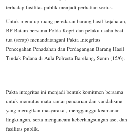
terhadap fasilitas publik menjadi perhatian serius.
Untuk menutup ruang peredaran barang hasil kejahatan,
BP Batam bersama Polda Kepri dan pelaku usaha besi
tua (scrap) menandatangani Pakta Integritas
Pencegahan Penadahan dan Perdagangan Barang Hasil
Tindak Pidana di Aula Polresta Barelang, Senin (15/6).
Pakta integritas ini menjadi bentuk komitmen bersama
untuk memutus mata rantai pencurian dan vandalisme
yang merugikan masyarakat, mengganggu keamanan
lingkungan, serta mengancam keberlangsungan aset dan
fasilitas publik.