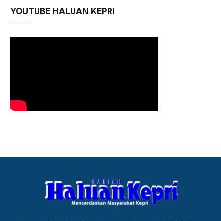
YOUTUBE HALUAN KEPRI