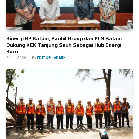
Sinergi BP Batam, Panbil Group dan PLN Batam
Dukung KEK Tanjung Sauh Sebagai Hub Energi
Baru
24 Juli 2026
By
EDITOR : ADMIN