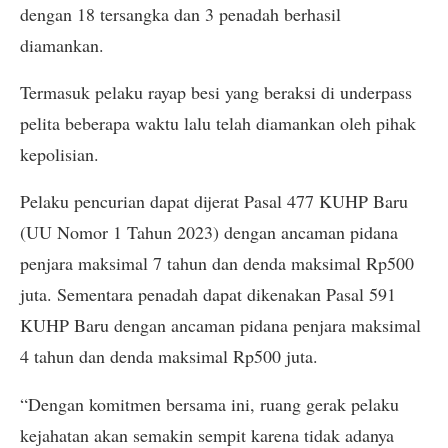
dengan 18 tersangka dan 3 penadah berhasil
diamankan.
Termasuk pelaku rayap besi yang beraksi di underpass
pelita beberapa waktu lalu telah diamankan oleh pihak
kepolisian.
Pelaku pencurian dapat dijerat Pasal 477 KUHP Baru
(UU Nomor 1 Tahun 2023) dengan ancaman pidana
penjara maksimal 7 tahun dan denda maksimal Rp500
juta. Sementara penadah dapat dikenakan Pasal 591
KUHP Baru dengan ancaman pidana penjara maksimal
4 tahun dan denda maksimal Rp500 juta.
“Dengan komitmen bersama ini, ruang gerak pelaku
kejahatan akan semakin sempit karena tidak adanya