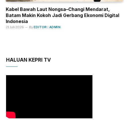
Kabel Bawah Laut Nongsa–Changi Mendarat,
Batam Makin Kokoh Jadi Gerbang Ekonomi Digital
Indonesia
21 Juli 2026
By
EDITOR : ADMIN
HALUAN KEPRI TV