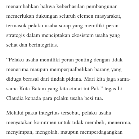
menambahkan bahwa keberhasilan pembangunan
memerlukan dukungan seluruh elemen masyarakat,
termasuk pelaku usaha scrap yang memiliki peran
strategis dalam menciptakan ekosistem usaha yang
sehat dan berintegritas.
“Pelaku usaha memiliki peran penting dengan tidak
menerima maupun memperjualbelikan barang yang
diduga berasal dari tindak pidana. Mari kita jaga sama-
sama Kota Batam yang kita cintai ini Pak.” tegas Li
Claudia kepada para pelaku usaha besi tua.
Melalui pakta integritas tersebut, pelaku usaha
menyatakan komitmen untuk tidak membeli, menerima,
menyimpan, mengolah, maupun memperdagangkan