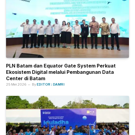
PLN Batam dan Equator Gate System Perkuat
Ekosistem Digital melalui Pembangunan Data
Center di Batam
25 Mei 2026
By
EDITOR : DAMRI