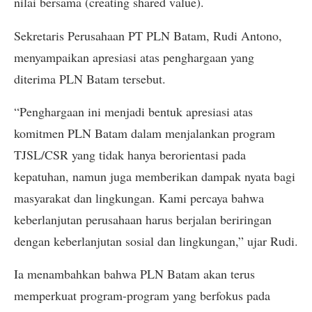
nilai bersama (creating shared value).
Sekretaris Perusahaan PT PLN Batam, Rudi Antono,
menyampaikan apresiasi atas penghargaan yang
diterima PLN Batam tersebut.
“Penghargaan ini menjadi bentuk apresiasi atas
komitmen PLN Batam dalam menjalankan program
TJSL/CSR yang tidak hanya berorientasi pada
kepatuhan, namun juga memberikan dampak nyata bagi
masyarakat dan lingkungan. Kami percaya bahwa
keberlanjutan perusahaan harus berjalan beriringan
dengan keberlanjutan sosial dan lingkungan,” ujar Rudi.
Ia menambahkan bahwa PLN Batam akan terus
memperkuat program-program yang berfokus pada