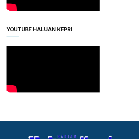
YOUTUBE HALUAN KEPRI