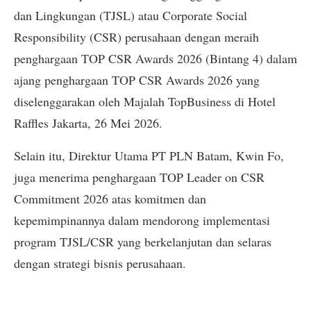
dan Lingkungan (TJSL) atau Corporate Social
Responsibility (CSR) perusahaan dengan meraih
penghargaan TOP CSR Awards 2026 (Bintang 4) dalam
ajang penghargaan TOP CSR Awards 2026 yang
diselenggarakan oleh Majalah TopBusiness di Hotel
Raffles Jakarta, 26 Mei 2026.
Selain itu, Direktur Utama PT PLN Batam, Kwin Fo,
juga menerima penghargaan TOP Leader on CSR
Commitment 2026 atas komitmen dan
kepemimpinannya dalam mendorong implementasi
program TJSL/CSR yang berkelanjutan dan selaras
dengan strategi bisnis perusahaan.