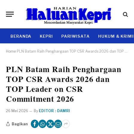
BERANDA
KEPRI
PARIWISATA
HUKUM & KRIM
Home
PLN Batam Raih Penghargaan TOP CSR Awards 2026 dan TOP Leader on CSR Commitment 2026
PLN Batam Raih Penghargaan
TOP CSR Awards 2026 dan
TOP Leader on CSR
Commitment 2026
26 Mei 2026
By
EDITOR : DAMRI
Bagikan