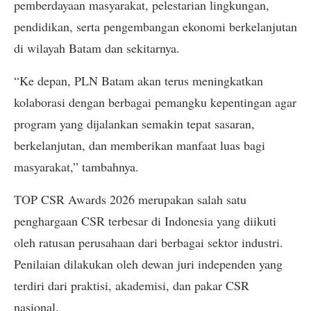
pemberdayaan masyarakat, pelestarian lingkungan,
pendidikan, serta pengembangan ekonomi berkelanjutan
di wilayah Batam dan sekitarnya.
“Ke depan, PLN Batam akan terus meningkatkan
kolaborasi dengan berbagai pemangku kepentingan agar
program yang dijalankan semakin tepat sasaran,
berkelanjutan, dan memberikan manfaat luas bagi
masyarakat,” tambahnya.
TOP CSR Awards 2026 merupakan salah satu
penghargaan CSR terbesar di Indonesia yang diikuti
oleh ratusan perusahaan dari berbagai sektor industri.
Penilaian dilakukan oleh dewan juri independen yang
terdiri dari praktisi, akademisi, dan pakar CSR
nasional.