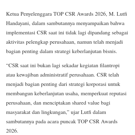
Ketua Penyelenggara TOP CSR Awards 2026, M. Lutfi
Handayani, dalam sambutannya menyampaikan bahwa
implementasi CSR saat ini tidak lagi dipandang sebagai
aktivitas pelengkap perusahaan, namun telah menjadi
bagian penting dalam strategi keberlanjutan bisnis.
“CSR saat ini bukan lagi sekadar kegiatan filantropi
atau kewajiban administratif perusahaan. CSR telah
menjadi bagian penting dari strategi korporasi untuk
membangun keberlanjutan usaha, memperkuat reputasi
perusahaan, dan menciptakan shared value bagi
masyarakat dan lingkungan,” ujar Lutfi dalam
sambutannya pada acara puncak TOP CSR Awards
2026.