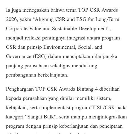
Ia juga menegaskan bahwa tema TOP CSR Awards
2026, yakni “Aligning CSR and ESG for Long-Term
Corporate Value and Sustainable Development”,
menjadi refleksi pentingnya integrasi antara program
CSR dan prinsip Environmental, Social, and
Governance (ESG) dalam menciptakan nilai jangka
panjang perusahaan sekaligus mendukung
pembangunan berkelanjutan.
Penghargaan TOP CSR Awards Bintang 4 diberikan
kepada perusahaan yang dinilai memiliki sistem,
kebijakan, serta implementasi program TJSL/CSR pada
kategori “Sangat Baik”, serta mampu mengintegrasikan
program dengan prinsip keberlanjutan dan penciptaan