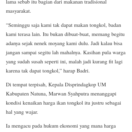
lama sebab itu bagian dari makanan tradisional
masyarakat.
“Seminggu saja kami tak dapat makan tongkol, badan
kami terasa lain. Itu bukan dibuat-buat, memang begitu
adanya sejak nenek moyang kami dulu. Jadi kalau bisa
jangan sampai segitu lah mahalnya. Kasihan pula warga
yang sudah susah seperti ini, malah jadi kurang fit lagi
karena tak dapat tongkol,” harap Badri.
Di tempat terpisah, Kepala Disprindagkop UM
Kabupaten Natuna, Marwan Syahputra menanggapi
kondisi kenaikan harga ikan tongkol itu justru sebagai
hal yang wajar.
Ia mengacu pada hukum ekonomi yang mana harga