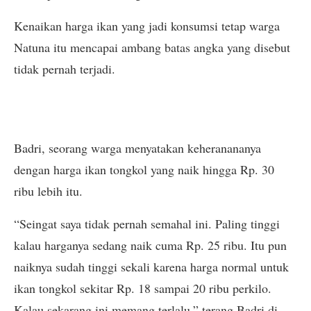
Kenaikan harga ikan yang jadi konsumsi tetap warga
Natuna itu mencapai ambang batas angka yang disebut
tidak pernah terjadi.
Badri, seorang warga menyatakan keheranananya
dengan harga ikan tongkol yang naik hingga Rp. 30
ribu lebih itu.
“Seingat saya tidak pernah semahal ini. Paling tinggi
kalau harganya sedang naik cuma Rp. 25 ribu. Itu pun
naiknya sudah tinggi sekali karena harga normal untuk
ikan tongkol sekitar Rp. 18 sampai 20 ribu perkilo.
Kalau sekarang ini memang terlalu,” terang Badri di