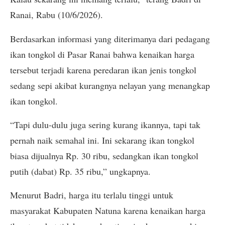
Ranai, Rabu (10/6/2026).
Berdasarkan informasi yang diterimanya dari pedagang
ikan tongkol di Pasar Ranai bahwa kenaikan harga
tersebut terjadi karena peredaran ikan jenis tongkol
sedang sepi akibat kurangnya nelayan yang menangkap
ikan tongkol.
“Tapi dulu-dulu juga sering kurang ikannya, tapi tak
pernah naik semahal ini. Ini sekarang ikan tongkol
biasa dijualnya Rp. 30 ribu, sedangkan ikan tongkol
putih (dabat) Rp. 35 ribu,” ungkapnya.
Menurut Badri, harga itu terlalu tinggi untuk
masyarakat Kabupaten Natuna karena kenaikan harga