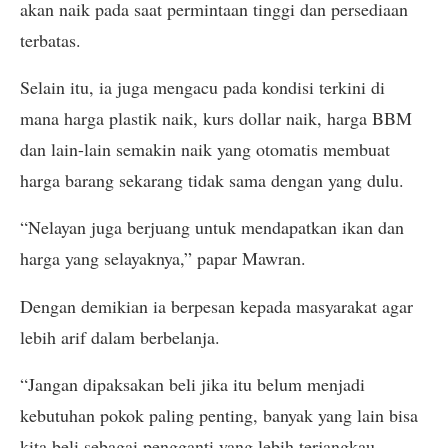
akan naik pada saat permintaan tinggi dan persediaan
terbatas.
Selain itu, ia juga mengacu pada kondisi terkini di
mana harga plastik naik, kurs dollar naik, harga BBM
dan lain-lain semakin naik yang otomatis membuat
harga barang sekarang tidak sama dengan yang dulu.
“Nelayan juga berjuang untuk mendapatkan ikan dan
harga yang selayaknya,” papar Mawran.
Dengan demikian ia berpesan kepada masyarakat agar
lebih arif dalam berbelanja.
“Jangan dipaksakan beli jika itu belum menjadi
kebutuhan pokok paling penting, banyak yang lain bisa
kita beli sebagai pengganti yang lebih terjangkau