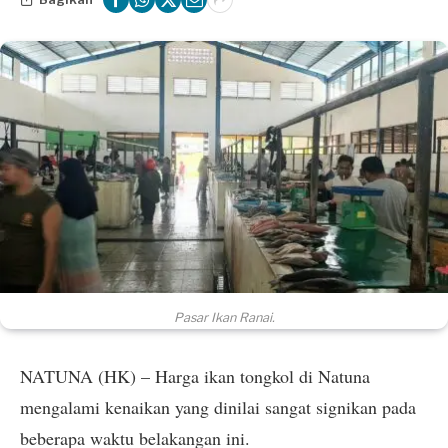
Pasar Ikan Ranai.
NATUNA (HK) – Harga ikan tongkol di Natuna
mengalami kenaikan yang dinilai sangat signikan pada
beberapa waktu belakangan ini.