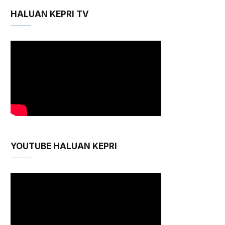
HALUAN KEPRI TV
YOUTUBE HALUAN KEPRI