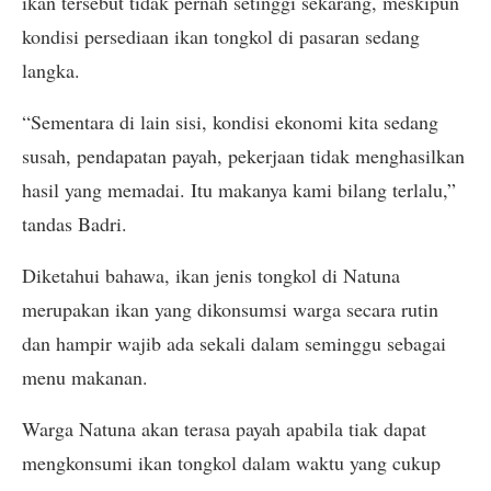
ikan tersebut tidak pernah setinggi sekarang, meskipun
kondisi persediaan ikan tongkol di pasaran sedang
langka.
“Sementara di lain sisi, kondisi ekonomi kita sedang
susah, pendapatan payah, pekerjaan tidak menghasilkan
hasil yang memadai. Itu makanya kami bilang terlalu,”
tandas Badri.
Diketahui bahawa, ikan jenis tongkol di Natuna
merupakan ikan yang dikonsumsi warga secara rutin
dan hampir wajib ada sekali dalam seminggu sebagai
menu makanan.
Warga Natuna akan terasa payah apabila tiak dapat
mengkonsumi ikan tongkol dalam waktu yang cukup