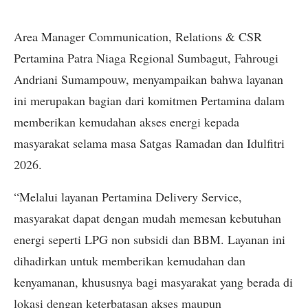
Area Manager Communication, Relations & CSR
Pertamina Patra Niaga Regional Sumbagut, Fahrougi
Andriani Sumampouw, menyampaikan bahwa layanan
ini merupakan bagian dari komitmen Pertamina dalam
memberikan kemudahan akses energi kepada
masyarakat selama masa Satgas Ramadan dan Idulfitri
2026.
“Melalui layanan Pertamina Delivery Service,
masyarakat dapat dengan mudah memesan kebutuhan
energi seperti LPG non subsidi dan BBM. Layanan ini
dihadirkan untuk memberikan kemudahan dan
kenyamanan, khususnya bagi masyarakat yang berada di
lokasi dengan keterbatasan akses maupun