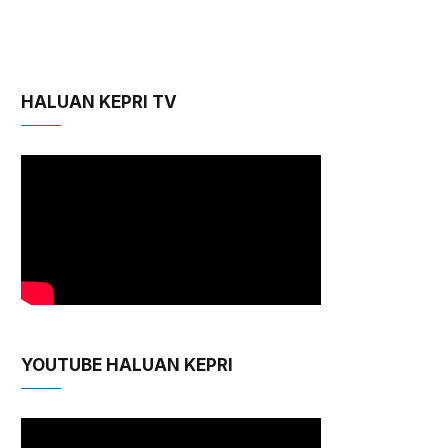
HALUAN KEPRI TV
YOUTUBE HALUAN KEPRI