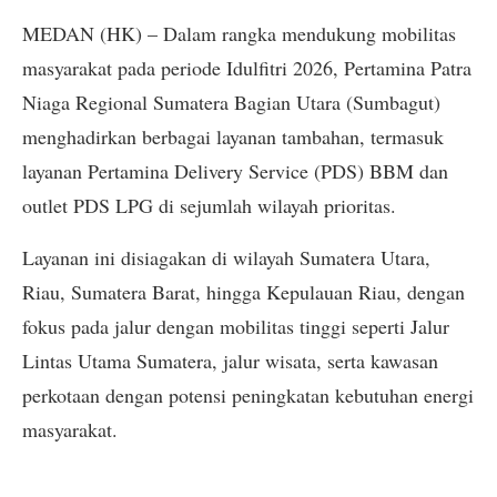
MEDAN (HK) – Dalam rangka mendukung mobilitas
masyarakat pada periode Idulfitri 2026, Pertamina Patra
Niaga Regional Sumatera Bagian Utara (Sumbagut)
menghadirkan berbagai layanan tambahan, termasuk
layanan Pertamina Delivery Service (PDS) BBM dan
outlet PDS LPG di sejumlah wilayah prioritas.
Layanan ini disiagakan di wilayah Sumatera Utara,
Riau, Sumatera Barat, hingga Kepulauan Riau, dengan
fokus pada jalur dengan mobilitas tinggi seperti Jalur
Lintas Utama Sumatera, jalur wisata, serta kawasan
perkotaan dengan potensi peningkatan kebutuhan energi
masyarakat.