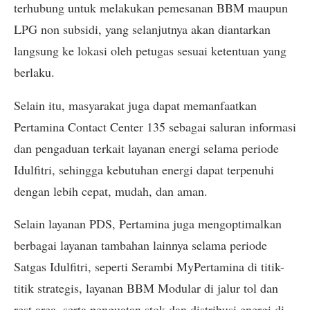
terhubung untuk melakukan pemesanan BBM maupun
LPG non subsidi, yang selanjutnya akan diantarkan
langsung ke lokasi oleh petugas sesuai ketentuan yang
berlaku.
Selain itu, masyarakat juga dapat memanfaatkan
Pertamina Contact Center 135 sebagai saluran informasi
dan pengaduan terkait layanan energi selama periode
Idulfitri, sehingga kebutuhan energi dapat terpenuhi
dengan lebih cepat, mudah, dan aman.
Selain layanan PDS, Pertamina juga mengoptimalkan
berbagai layanan tambahan lainnya selama periode
Satgas Idulfitri, seperti Serambi MyPertamina di titik-
titik strategis, layanan BBM Modular di jalur tol dan
rest area, serta penguatan stok dan distribusi energi di