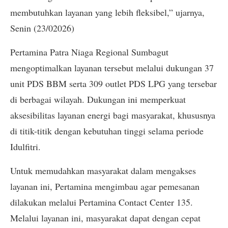
membutuhkan layanan yang lebih fleksibel,” ujarnya,
Senin (23/02026)
Pertamina Patra Niaga Regional Sumbagut
mengoptimalkan layanan tersebut melalui dukungan 37
unit PDS BBM serta 309 outlet PDS LPG yang tersebar
di berbagai wilayah. Dukungan ini memperkuat
aksesibilitas layanan energi bagi masyarakat, khususnya
di titik-titik dengan kebutuhan tinggi selama periode
Idulfitri.
Untuk memudahkan masyarakat dalam mengakses
layanan ini, Pertamina mengimbau agar pemesanan
dilakukan melalui Pertamina Contact Center 135.
Melalui layanan ini, masyarakat dapat dengan cepat