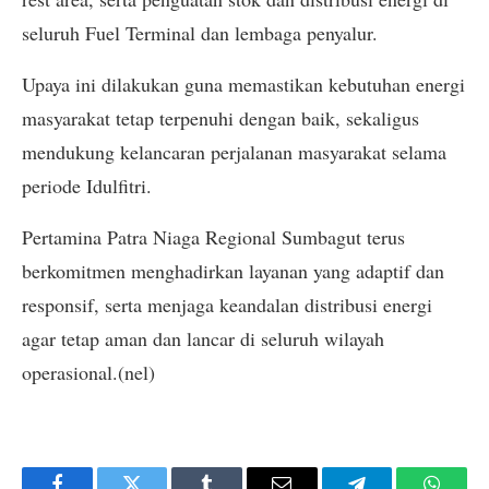
seluruh Fuel Terminal dan lembaga penyalur.
Upaya ini dilakukan guna memastikan kebutuhan energi
masyarakat tetap terpenuhi dengan baik, sekaligus
mendukung kelancaran perjalanan masyarakat selama
periode Idulfitri.
Pertamina Patra Niaga Regional Sumbagut terus
berkomitmen menghadirkan layanan yang adaptif dan
responsif, serta menjaga keandalan distribusi energi
agar tetap aman dan lancar di seluruh wilayah
operasional.(nel)