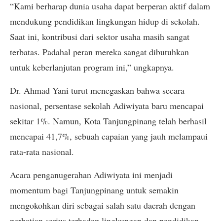
“Kami berharap dunia usaha dapat berperan aktif dalam
mendukung pendidikan lingkungan hidup di sekolah.
Saat ini, kontribusi dari sektor usaha masih sangat
terbatas. Padahal peran mereka sangat dibutuhkan
untuk keberlanjutan program ini,” ungkapnya.
Dr. Ahmad Yani turut menegaskan bahwa secara
nasional, persentase sekolah Adiwiyata baru mencapai
sekitar 1%. Namun, Kota Tanjungpinang telah berhasil
mencapai 41,7%, sebuah capaian yang jauh melampaui
rata-rata nasional.
Acara penganugerahan Adiwiyata ini menjadi
momentum bagi Tanjungpinang untuk semakin
mengokohkan diri sebagai salah satu daerah dengan
perhatian serius terhadap lingkungan dan pendidikan