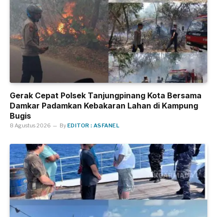
Gerak Cepat Polsek Tanjungpinang Kota Bersama
Damkar Padamkan Kebakaran Lahan di Kampung
Bugis
8 Agustus 2026
By
EDITOR : ASFANEL