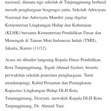
nasional, dimana tiga sekolah di Tanjungpinang berhasil
meraih penghargaan bergengsi yaitu, Sekolah Adiwiyata
Nasional dan Adiwiyata Mandiri yang digelar
Kementerian Lingkungan Hidup dan Kehutanan
(KLHK) bersama Kementerian Pendidikan Dasar dan
Menengah di Taman Mini Indonesia Indah (TMII),
Jakarta, Kamis (11/12).
Acara ini dihadiri langsung Kepala Dinas Pendidikan
Kota Tanjungpinang, Teguh Ahmad Syafari, beserta
perwakilan sekolah penerima penghargaan. Turut
mendampingi, Kabid Penaatan dan Peningkatan
Kapasitas Lingkungan Hidup DLH Kota
Tanjungpinang, Desryati, mewakili Kepala DLH Kota
Tanjungpinang, Dr. Ahmad Yani.