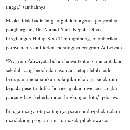
tinggi,” tambahnya.
Meski tidak hadir langsung dalam agenda penyerahan
penghargaan, Dr. Ahmad Yani, Kepala Dinas
Lingkungan Hidup Kota Tanjungpinang, memberikan
pernyataan resmi terkait pentingnya program Adiwiyata.
“Program Adiwiyata bukan hanya tentang menciptakan
sekolah yang bersih dan nyaman, tetapi lebih jauh
bertujuan menanamkan pola pikir ekologis sejak dini
kepada peserta didik. Ini merupakan investasi jangka
panjang bagi keberlanjutan lingkungan kita,” jelasnya.
Ia juga menyoroti pentingnya peran multi-pihak dalam
mendukung program ini, termasuk pihak swasta.