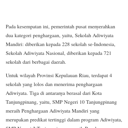
Pada kesempatan ini, pemerintah pusat menyerahkan
dua kategori penghargaan, yaitu, Sekolah Adiwiyata
Mandiri: diberikan kepada 228 sekolah se-Indonesia,
Sekolah Adiwiyata Nasional, diberikan kepada 721
sekolah dari berbagai daerah.
Untuk wilayah Provinsi Kepulauan Riau, terdapat 4
sekolah yang lolos dan menerima penghargaan
Adiwiyata. Tiga di antaranya berasal dari Kota
Tanjungpinang, yaitu, SMP Negeri 10 Tanjungpinang
meraih Penghargaan Adiwiyata Mandiri yang
merupakan predikat tertinggi dalam program Adiwiyata,