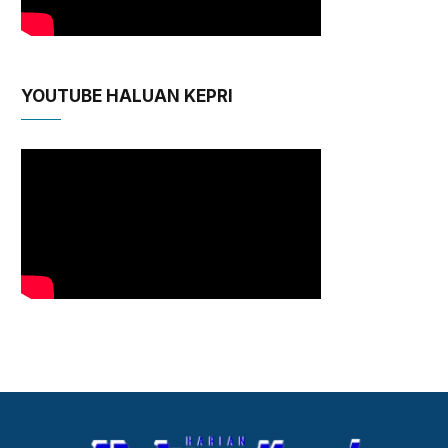
YOUTUBE HALUAN KEPRI