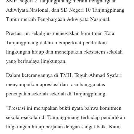
SMP Negeri 2 Tanjungpinang meraih Penghargaan
Adiwiyata Nasional, dan SD Negeri 10 Tanjungpinang
Timur meraih Penghargaan Adiwiyata Nasional.
Prestasi ini sekaligus menegaskan komitmen Kota
Tanjungpinang dalam memperkuat pendidikan
lingkungan hidup dan menciptakan ekosistem sekolah
yang berbudaya lingkungan.
Dalam keterangannya di TMII, Teguh Ahmad Syafari
menyampaikan apresiasi dan rasa bangga atas
pencapaian sekolah-sekolah di Tanjungpinang.
“Prestasi ini merupakan bukti nyata bahwa komitmen
sekolah-sekolah di Tanjungpinang terhadap pendidikan
lingkungan hidup berjalan dengan sangat baik. Kami