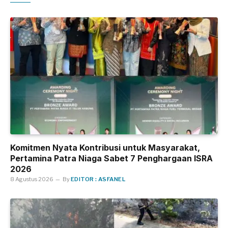
Komitmen Nyata Kontribusi untuk Masyarakat,
Pertamina Patra Niaga Sabet 7 Penghargaan ISRA
2026
8 Agustus 2026
By
EDITOR : ASFANEL