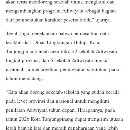
akan terus mendorong sekolah untuk mengikuti dan
mengembangkan program Adiwiyata sebagai bagian
dari pembentukan karakter peserta didik,” ujarnya.
Teguh juga menekankan bahwa berdasarkan data
terakhir dari Dinas Lingkungan Hidup, Kota
Tanjungpinang telah memiliki, 22 sekolah Adiwiyata
tingkat provinsi, dan 6 sekolah Adiwiyata tingkat
nasional, Ia menargetkan peningkatan signifikan pada
tahun mendatang.
“Kita akan dorong sekolah-sekolah yang sudah berada
pada level provinsi dan nasional untuk mengikuti
penilaian Adiwiyata tahun depan. Harapannya, pada
tahun 2026 Kota Tanjungpinang dapat mengirim utusan
lebih banyak lagi dan meraih penghargaan yang lebih