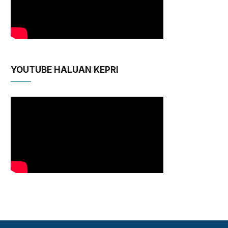
YOUTUBE HALUAN KEPRI