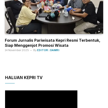
Forum Jurnalis Pariwisata Kepri Resmi Terbentuk,
Siap Menggenjot Promosi Wisata
14 November 2025
By
EDITOR : DAMRI
HALUAN KEPRI TV