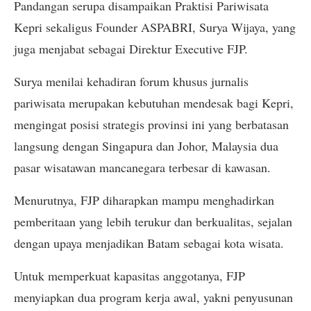
Pandangan serupa disampaikan Praktisi Pariwisata
Kepri sekaligus Founder ASPABRI, Surya Wijaya, yang
juga menjabat sebagai Direktur Executive FJP.
Surya menilai kehadiran forum khusus jurnalis
pariwisata merupakan kebutuhan mendesak bagi Kepri,
mengingat posisi strategis provinsi ini yang berbatasan
langsung dengan Singapura dan Johor, Malaysia dua
pasar wisatawan mancanegara terbesar di kawasan.
Menurutnya, FJP diharapkan mampu menghadirkan
pemberitaan yang lebih terukur dan berkualitas, sejalan
dengan upaya menjadikan Batam sebagai kota wisata.
Untuk memperkuat kapasitas anggotanya, FJP
menyiapkan dua program kerja awal, yakni penyusunan