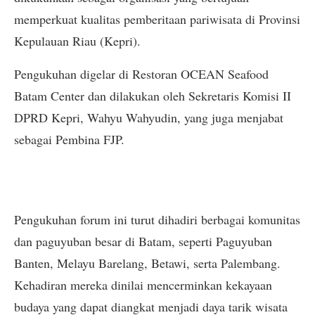
memperkuat kualitas pemberitaan pariwisata di Provinsi
Kepulauan Riau (Kepri).
Pengukuhan digelar di Restoran OCEAN Seafood
Batam Center dan dilakukan oleh Sekretaris Komisi II
DPRD Kepri, Wahyu Wahyudin, yang juga menjabat
sebagai Pembina FJP.
Pengukuhan forum ini turut dihadiri berbagai komunitas
dan paguyuban besar di Batam, seperti Paguyuban
Banten, Melayu Barelang, Betawi, serta Palembang.
Kehadiran mereka dinilai mencerminkan kekayaan
budaya yang dapat diangkat menjadi daya tarik wisata