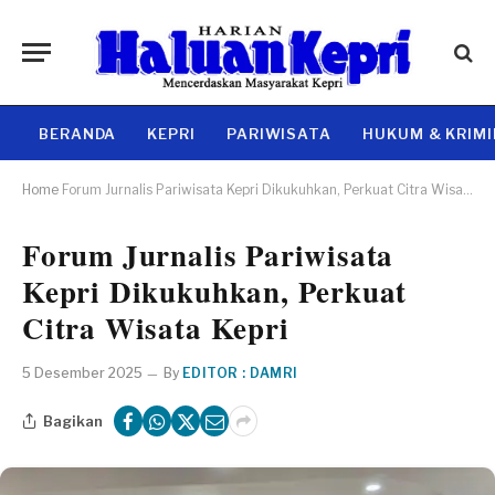
BERANDA
KEPRI
PARIWISATA
HUKUM & KRIM
Home
Forum Jurnalis Pariwisata Kepri Dikukuhkan, Perkuat Citra Wisata Kepri
Forum Jurnalis Pariwisata
Kepri Dikukuhkan, Perkuat
Citra Wisata Kepri
5 Desember 2025
By
EDITOR : DAMRI
Bagikan