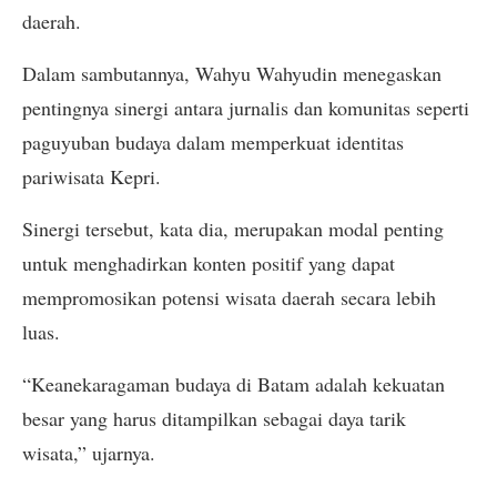
daerah.
Dalam sambutannya, Wahyu Wahyudin menegaskan
pentingnya sinergi antara jurnalis dan komunitas seperti
paguyuban budaya dalam memperkuat identitas
pariwisata Kepri.
Sinergi tersebut, kata dia, merupakan modal penting
untuk menghadirkan konten positif yang dapat
mempromosikan potensi wisata daerah secara lebih
luas.
“Keanekaragaman budaya di Batam adalah kekuatan
besar yang harus ditampilkan sebagai daya tarik
wisata,” ujarnya.