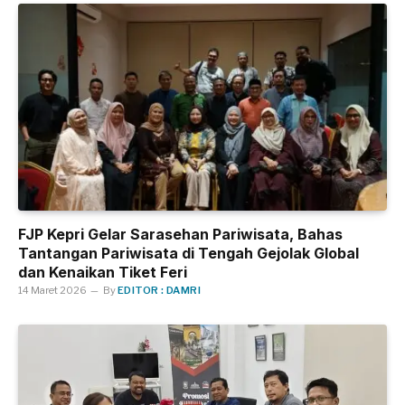
FJP Kepri Gelar Sarasehan Pariwisata, Bahas
Tantangan Pariwisata di Tengah Gejolak Global
dan Kenaikan Tiket Feri
14 Maret 2026
By
EDITOR : DAMRI