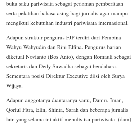
buku saku pariwisata sebagai pedoman pemberitaan
serta pelatihan bahasa asing bagi jurnalis agar mampu
mengikuti kebutuhan industri pariwisata internasional.
Adapun struktur pengurus FJP terdiri dari Pembina
Wahyu Wahyudin dan Rini Elfina. Pengurus harian
diketuai Novianto (Bos Anto), dengan Romauli sebagai
sekretaris dan Dedy Suwadha sebagai bendahara.
Sementara posisi Direktur Executive diisi oleh Surya
Wijaya.
Adapun anggotanya diantaranya yaitu, Damri, Iman,
Qoriul Fitra, Elin, Shinta, Sarah dan beberapa jurnalis
lain yang selama ini aktif menulis isu pariwisata. (dam)