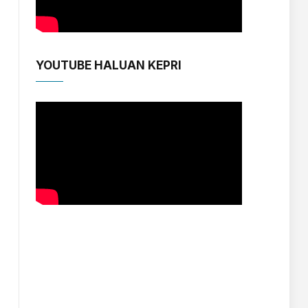
YOUTUBE HALUAN KEPRI