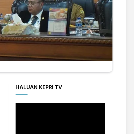
HALUAN KEPRI TV