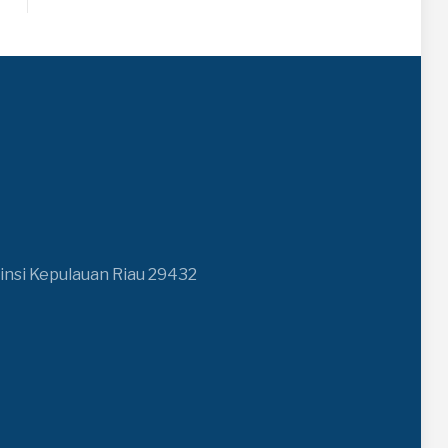
insi Kepulauan Riau 29432