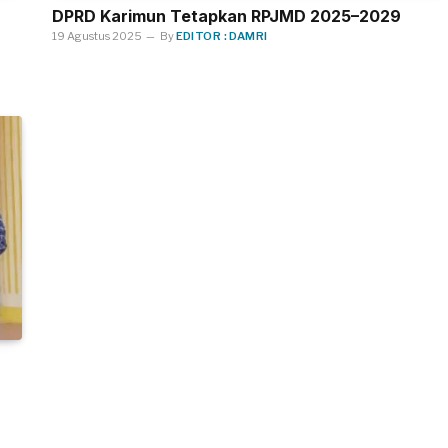
DPRD Karimun Tetapkan RPJMD 2025–2029
19 Agustus 2025
By
EDITOR : DAMRI