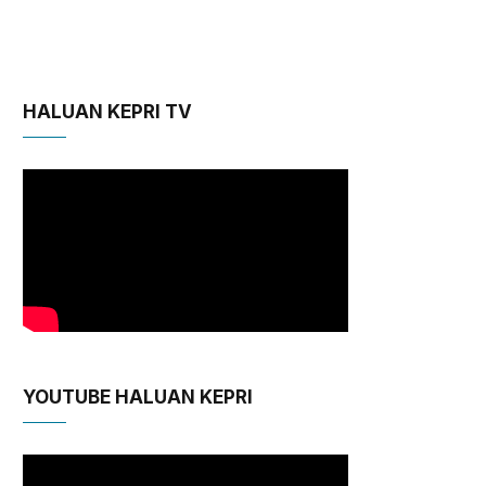
HALUAN KEPRI TV
YOUTUBE HALUAN KEPRI