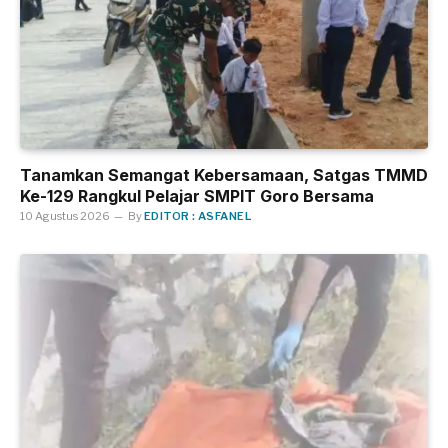
Tanamkan Semangat Kebersamaan, Satgas TMMD
Ke-129 Rangkul Pelajar SMPIT Goro Bersama
10 Agustus 2026
By
EDITOR : ASFANEL