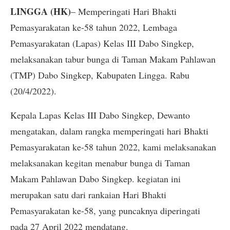
LINGGA (HK)
– Memperingati Hari Bhakti
Pemasyarakatan ke-58 tahun 2022, Lembaga
Pemasyarakatan (Lapas) Kelas III Dabo Singkep,
melaksanakan tabur bunga di Taman Makam Pahlawan
(TMP) Dabo Singkep, Kabupaten Lingga. Rabu
(20/4/2022).
Kepala Lapas Kelas III Dabo Singkep, Dewanto
mengatakan, dalam rangka memperingati hari Bhakti
Pemasyarakatan ke-58 tahun 2022, kami melaksanakan
melaksanakan kegitan menabur bunga di Taman
Makam Pahlawan Dabo Singkep. kegiatan ini
merupakan satu dari rankaian Hari Bhakti
Pemasyarakatan ke-58, yang puncaknya diperingati
pada 27 April 2022 mendatang.