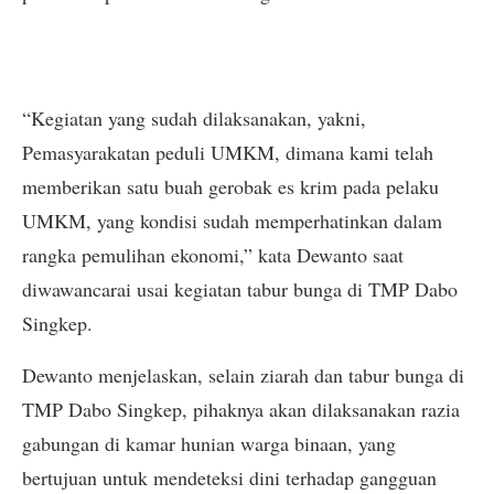
“Kegiatan yang sudah dilaksanakan, yakni,
Pemasyarakatan peduli UMKM, dimana kami telah
memberikan satu buah gerobak es krim pada pelaku
UMKM, yang kondisi sudah memperhatinkan dalam
rangka pemulihan ekonomi,” kata Dewanto saat
diwawancarai usai kegiatan tabur bunga di TMP Dabo
Singkep.
Dewanto menjelaskan, selain ziarah dan tabur bunga di
TMP Dabo Singkep, pihaknya akan dilaksanakan razia
gabungan di kamar hunian warga binaan, yang
bertujuan untuk mendeteksi dini terhadap gangguan