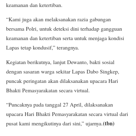
keamanan dan ketertiban.
“Kami juga akan melaksanakan razia gabungan
bersama Polri, untuk deteksi dini terhadap gangguan
keamanan dan ketertiban serta untuk menjaga kondisi
Lapas tetap kondusif,” terangnya.
Kegiatan berikutnya, lanjut Dewanto, bakti sosial
dengan sasaran warga sekitar Lapas Dabo Singkep,
puncak peringatan akan dilaksanakan upacara Hari
Bhakti Pemasyarakatan secara virtual.
“Puncaknya pada tanggal 27 April, dilaksanakan
upacara Hari Bhakti Pemasyarakatan secara virtual dari
(tbn)
pusat kami mengikutinya dari sini,” ujarnya.