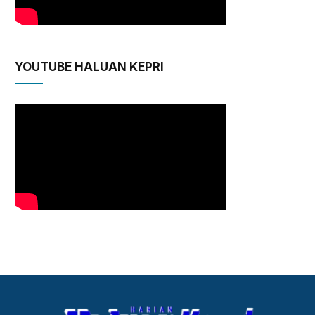
YOUTUBE HALUAN KEPRI