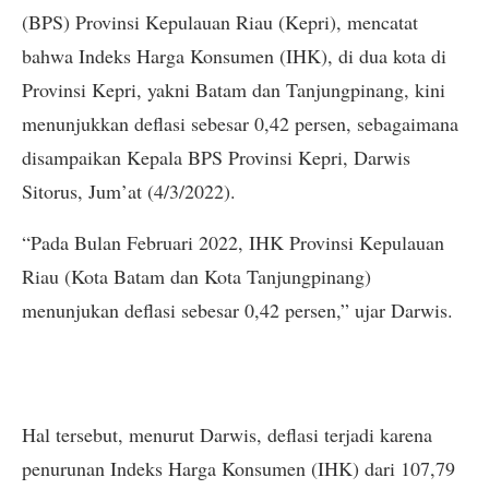
(BPS) Provinsi Kepulauan Riau (Kepri), mencatat
bahwa Indeks Harga Konsumen (IHK), di dua kota di
Provinsi Kepri, yakni Batam dan Tanjungpinang, kini
menunjukkan deflasi sebesar 0,42 persen, sebagaimana
disampaikan Kepala BPS Provinsi Kepri, Darwis
Sitorus, Jum’at (4/3/2022).
“Pada Bulan Februari 2022, IHK Provinsi Kepulauan
Riau (Kota Batam dan Kota Tanjungpinang)
menunjukan deflasi sebesar 0,42 persen,” ujar Darwis.
Hal tersebut, menurut Darwis, deflasi terjadi karena
penurunan Indeks Harga Konsumen (IHK) dari 107,79