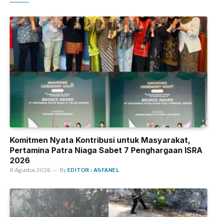
Komitmen Nyata Kontribusi untuk Masyarakat,
Pertamina Patra Niaga Sabet 7 Penghargaan ISRA
2026
8 Agustus 2026
By
EDITOR : ASFANEL