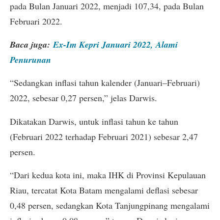
pada Bulan Januari 2022, menjadi 107,34, pada Bulan
Februari 2022.
Baca juga:
Ex-Im Kepri Januari 2022, Alami
Penurunan
“Sedangkan inflasi tahun kalender (Januari–Februari)
2022, sebesar 0,27 persen,” jelas Darwis.
Dikatakan Darwis, untuk inflasi tahun ke tahun
(Februari 2022 terhadap Februari 2021) sebesar 2,47
persen.
“Dari kedua kota ini, maka IHK di Provinsi Kepulauan
Riau, tercatat Kota Batam mengalami deflasi sebesar
0,48 persen, sedangkan Kota Tanjungpinang mengalami