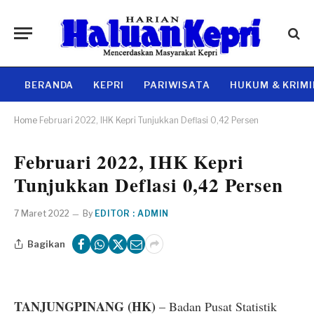
BERANDA
KEPRI
PARIWISATA
HUKUM & KRIM
Home
Februari 2022, IHK Kepri Tunjukkan Deflasi 0,42 Persen
Februari 2022, IHK Kepri
Tunjukkan Deflasi 0,42 Persen
7 Maret 2022
By
EDITOR : ADMIN
Bagikan
TANJUNGPINANG (HK)
– Badan Pusat Statistik