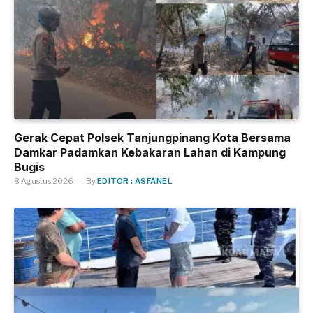
Gerak Cepat Polsek Tanjungpinang Kota Bersama
Damkar Padamkan Kebakaran Lahan di Kampung
Bugis
8 Agustus 2026
By
EDITOR : ASFANEL