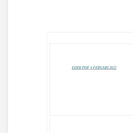
EDISI PDF 4 FEBUARI 2022