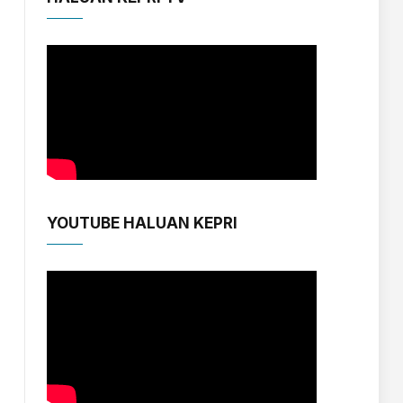
YOUTUBE HALUAN KEPRI