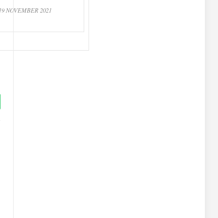
 19 NOVEMBER 2021
tsApp