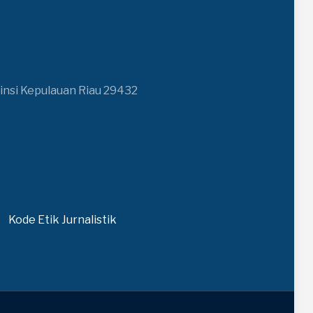
insi Kepulauan Riau 29432
Kode Etik Jurnalistik