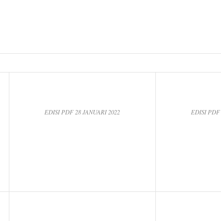
EDISI PDF 28 JANUARI 2022
EDISI PDF