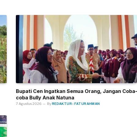
Bupati Cen Ingatkan Semua Orang, Jangan Coba
coba Bully Anak Natuna
7 Agustus 2026
By
REDAKTUR : FATURAHMAN