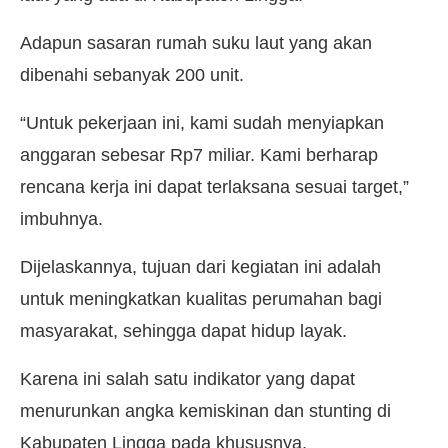
Adapun sasaran rumah suku laut yang akan
dibenahi sebanyak 200 unit.
“Untuk pekerjaan ini, kami sudah menyiapkan
anggaran sebesar Rp7 miliar. Kami berharap
rencana kerja ini dapat terlaksana sesuai target,”
imbuhnya.
Dijelaskannya, tujuan dari kegiatan ini adalah
untuk meningkatkan kualitas perumahan bagi
masyarakat, sehingga dapat hidup layak.
Karena ini salah satu indikator yang dapat
menurunkan angka kemiskinan dan stunting di
Kabupaten Lingga pada khususnya.