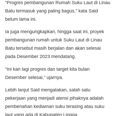
“Progres pembangunan Rumah Suku Laut di Linau
Batu termasuk yang paling bagus,” kata Said
belum lama ini.
Ia juga mengungkapkan, hingga saat ini, proyek
pembangunan rumah untuk Suku Laut di Linau
Batu tersebut masih berjalan dan akan selesai
pada Desember 2023 mendatang.
“Ini kan lagi progres dan target kita bulan
Desember selesai,” ujarnya.
Lebih lanjut Said mengatakan, salah satu
pekerjaan yang menjadi atensi pihaknya adalah
pembenahan kediaman suku terasing atau suku
laut yang ada di Kabupaten Lingga.