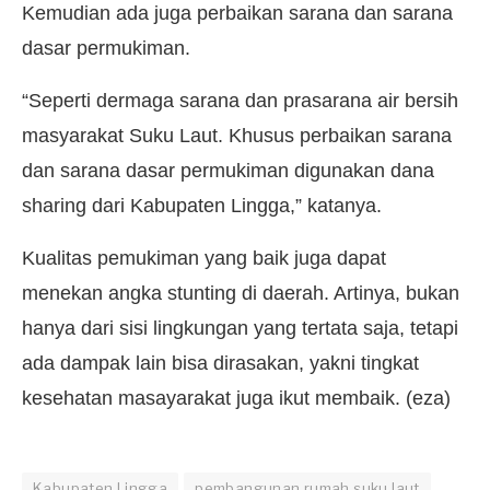
Kemudian ada juga perbaikan sarana dan sarana
dasar permukiman.
“Seperti dermaga sarana dan prasarana air bersih
masyarakat Suku Laut. Khusus perbaikan sarana
dan sarana dasar permukiman digunakan dana
sharing dari Kabupaten Lingga,” katanya.
Kualitas pemukiman yang baik juga dapat
menekan angka stunting di daerah. Artinya, bukan
hanya dari sisi lingkungan yang tertata saja, tetapi
ada dampak lain bisa dirasakan, yakni tingkat
kesehatan masayarakat juga ikut membaik. (eza)
Kabupaten Lingga
pembangunan rumah suku laut