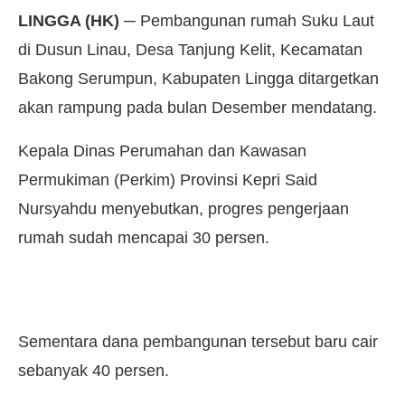
LINGGA (HK)
─ Pembangunan rumah Suku Laut
di Dusun Linau, Desa Tanjung Kelit, Kecamatan
Bakong Serumpun, Kabupaten Lingga ditargetkan
akan rampung pada bulan Desember mendatang.
Kepala Dinas Perumahan dan Kawasan
Permukiman (Perkim) Provinsi Kepri Said
Nursyahdu menyebutkan, progres pengerjaan
rumah sudah mencapai 30 persen.
Sementara dana pembangunan tersebut baru cair
sebanyak 40 persen.