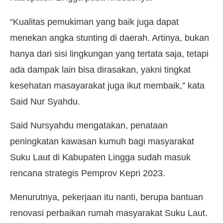
“Kualitas pemukiman yang baik juga dapat
menekan angka stunting di daerah. Artinya, bukan
hanya dari sisi lingkungan yang tertata saja, tetapi
ada dampak lain bisa dirasakan, yakni tingkat
kesehatan masayarakat juga ikut membaik,” kata
Said Nur Syahdu.
Said Nursyahdu mengatakan, penataan
peningkatan kawasan kumuh bagi masyarakat
Suku Laut di Kabupaten Lingga sudah masuk
rencana strategis Pemprov Kepri 2023.
Menurutnya, pekerjaan itu nanti, berupa bantuan
renovasi perbaikan rumah masyarakat Suku Laut.