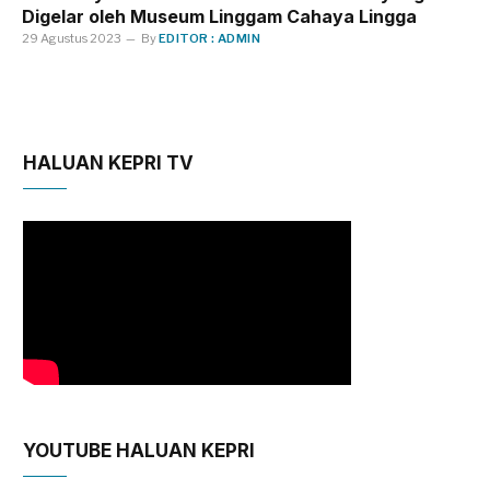
Digelar oleh Museum Linggam Cahaya Lingga
29 Agustus 2023
By
EDITOR : ADMIN
HALUAN KEPRI TV
YOUTUBE HALUAN KEPRI