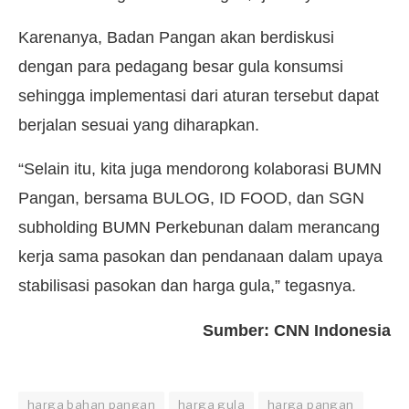
Karenanya, Badan Pangan akan berdiskusi
dengan para pedagang besar gula konsumsi
sehingga implementasi dari aturan tersebut dapat
berjalan sesuai yang diharapkan.
“Selain itu, kita juga mendorong kolaborasi BUMN
Pangan, bersama BULOG, ID FOOD, dan SGN
subholding BUMN Perkebunan dalam merancang
kerja sama pasokan dan pendanaan dalam upaya
stabilisasi pasokan dan harga gula,” tegasnya.
Sumber: CNN Indonesia
harga bahan pangan
harga gula
harga pangan