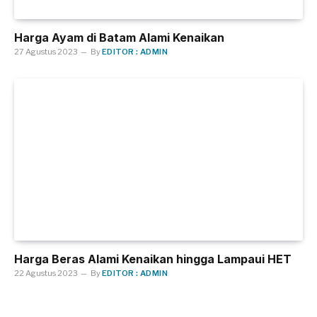
Harga Ayam di Batam Alami Kenaikan
27 Agustus 2023
By
EDITOR : ADMIN
Harga Beras Alami Kenaikan hingga Lampaui HET
22 Agustus 2023
By
EDITOR : ADMIN