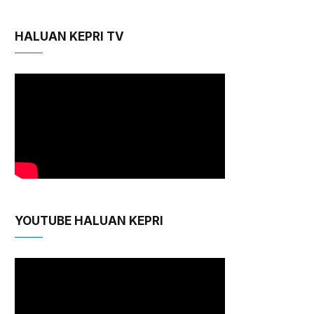
HALUAN KEPRI TV
YOUTUBE HALUAN KEPRI