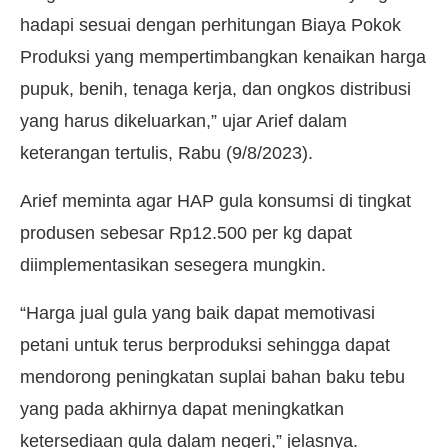
hadapi sesuai dengan perhitungan Biaya Pokok
Produksi yang mempertimbangkan kenaikan harga
pupuk, benih, tenaga kerja, dan ongkos distribusi
yang harus dikeluarkan,” ujar Arief dalam
keterangan tertulis, Rabu (9/8/2023).
Arief meminta agar HAP gula konsumsi di tingkat
produsen sebesar Rp12.500 per kg dapat
diimplementasikan sesegera mungkin.
“Harga jual gula yang baik dapat memotivasi
petani untuk terus berproduksi sehingga dapat
mendorong peningkatan suplai bahan baku tebu
yang pada akhirnya dapat meningkatkan
ketersediaan gula dalam negeri,” jelasnya.