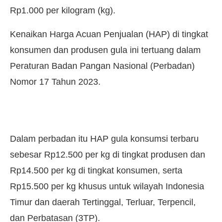
Rp1.000 per kilogram (kg).
Kenaikan Harga Acuan Penjualan (HAP) di tingkat
konsumen dan produsen gula ini tertuang dalam
Peraturan Badan Pangan Nasional (Perbadan)
Nomor 17 Tahun 2023.
Dalam perbadan itu HAP gula konsumsi terbaru
sebesar Rp12.500 per kg di tingkat produsen dan
Rp14.500 per kg di tingkat konsumen, serta
Rp15.500 per kg khusus untuk wilayah Indonesia
Timur dan daerah Tertinggal, Terluar, Terpencil,
dan Perbatasan (3TP).