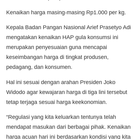
Kenaikan harga masing-masing Rp1.000 per kg.
Kepala Badan Pangan Nasional Arief Prasetyo Adi
mengatakan kenaikan HAP gula konsumsi ini
merupakan penyesuaian guna mencapai
keseimbangan harga di tingkat produsen,
pedagang, dan konsumen.
Hal ini sesuai dengan arahan Presiden Joko
Widodo agar kewajaran harga di tiga lini tersebut
tetap terjaga sesuai harga keekonomian.
“Regulasi yang kita keluarkan tentunya telah
mendapat masukan dari berbagai pihak. Kenaikan
harga acuan hari ini berdasarkan kondisi yang kita