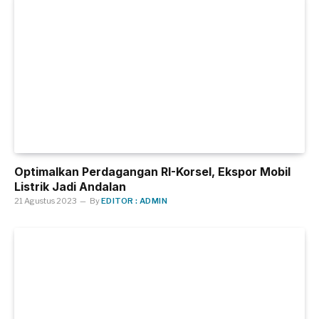
Optimalkan Perdagangan RI-Korsel, Ekspor Mobil
Listrik Jadi Andalan
21 Agustus 2023
By
EDITOR : ADMIN