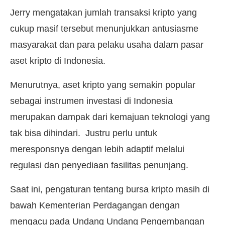
Jerry mengatakan jumlah transaksi kripto yang
cukup masif tersebut menunjukkan antusiasme
masyarakat dan para pelaku usaha dalam pasar
aset kripto di Indonesia.
Menurutnya, aset kripto yang semakin popular
sebagai instrumen investasi di Indonesia
merupakan dampak dari kemajuan teknologi yang
tak bisa dihindari. Justru perlu untuk
meresponsnya dengan lebih adaptif melalui
regulasi dan penyediaan fasilitas penunjang.
Saat ini, pengaturan tentang bursa kripto masih di
bawah Kementerian Perdagangan dengan
mengacu pada Undang Undang Pengembangan