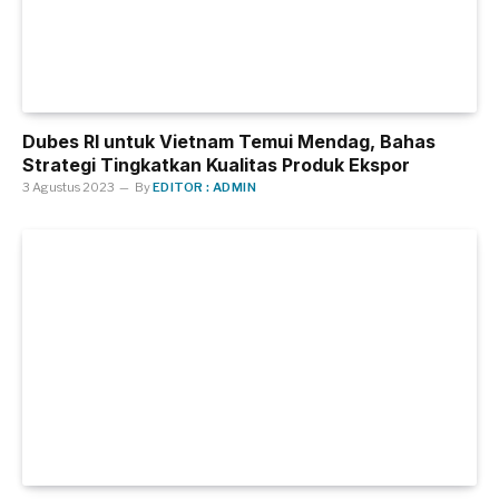
Dubes RI untuk Vietnam Temui Mendag, Bahas
Strategi Tingkatkan Kualitas Produk Ekspor
3 Agustus 2023
By
EDITOR : ADMIN