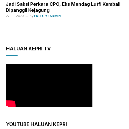
Jadi Saksi Perkara CPO, Eks Mendag Lutfi Kembali
Dipanggil Kejagung
27 Juli 2023
By
EDITOR : ADMIN
HALUAN KEPRI TV
YOUTUBE HALUAN KEPRI