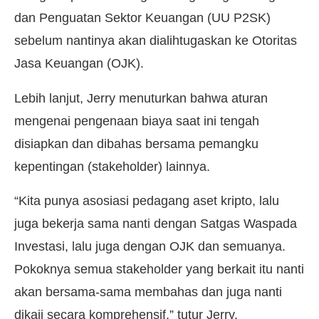
dan Penguatan Sektor Keuangan (UU P2SK)
sebelum nantinya akan dialihtugaskan ke Otoritas
Jasa Keuangan (OJK).
Lebih lanjut, Jerry menuturkan bahwa aturan
mengenai pengenaan biaya saat ini tengah
disiapkan dan dibahas bersama pemangku
kepentingan (stakeholder) lainnya.
“Kita punya asosiasi pedagang aset kripto, lalu
juga bekerja sama nanti dengan Satgas Waspada
Investasi, lalu juga dengan OJK dan semuanya.
Pokoknya semua stakeholder yang berkait itu nanti
akan bersama-sama membahas dan juga nanti
dikaji secara komprehensif,” tutur Jerry.