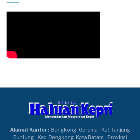
Alamat Kantor :
Bengkong
Garama,
Kel. Tanjung
Buntung,
Kec. Bengkong, Kota Batam,
Provinsi