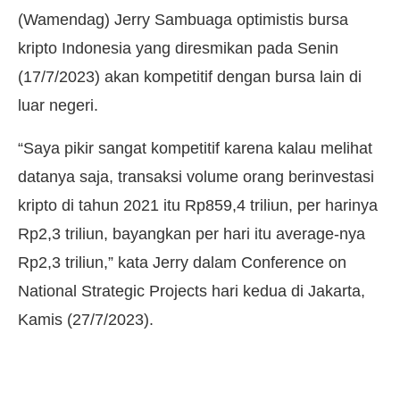
(Wamendag) Jerry Sambuaga optimistis bursa
kripto Indonesia yang diresmikan pada Senin
(17/7/2023) akan kompetitif dengan bursa lain di
luar negeri.
“Saya pikir sangat kompetitif karena kalau melihat
datanya saja, transaksi volume orang berinvestasi
kripto di tahun 2021 itu Rp859,4 triliun, per harinya
Rp2,3 triliun, bayangkan per hari itu average-nya
Rp2,3 triliun,” kata Jerry dalam Conference on
National Strategic Projects hari kedua di Jakarta,
Kamis (27/7/2023).