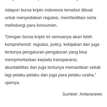
Adapun bursa kripto Indonesia tersebut dibuat
untuk menyediakan regulasi, memfasilitasi serta
melindungi para konsumen.
“Dengan bursa kripto ini semuanya akan lebih
komprehensif, regulasi, policy, kebijakan dan juga
tentunya pengaturan-pengaturan yang bisa
memprioritaskan kepada transparansi,
akuntabilitas dan juga tentunya memastikan sekali
lagi pelaku-pelaku dan juga para pelaku usaha,”
ujarnya.
Sumber: Antaranews