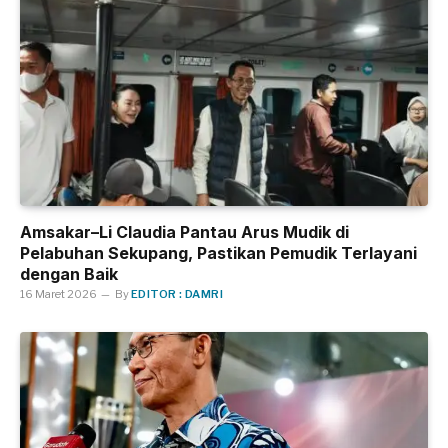
Amsakar–Li Claudia Pantau Arus Mudik di
Pelabuhan Sekupang, Pastikan Pemudik Terlayani
dengan Baik
16 Maret 2026
By
EDITOR : DAMRI