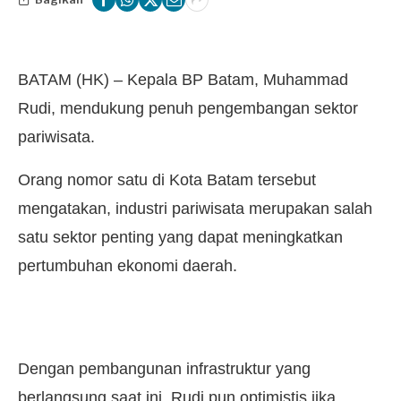
BATAM (HK) – Kepala BP Batam, Muhammad
Rudi, mendukung penuh pengembangan sektor
pariwisata.
Orang nomor satu di Kota Batam tersebut
mengatakan, industri pariwisata merupakan salah
satu sektor penting yang dapat meningkatkan
pertumbuhan ekonomi daerah.
Dengan pembangunan infrastruktur yang
berlangsung saat ini, Rudi pun optimistis jika