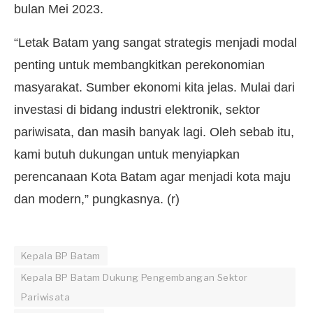
bulan Mei 2023.
“Letak Batam yang sangat strategis menjadi modal
penting untuk membangkitkan perekonomian
masyarakat. Sumber ekonomi kita jelas. Mulai dari
investasi di bidang industri elektronik, sektor
pariwisata, dan masih banyak lagi. Oleh sebab itu,
kami butuh dukungan untuk menyiapkan
perencanaan Kota Batam agar menjadi kota maju
dan modern,” pungkasnya. (r)
Kepala BP Batam
Kepala BP Batam Dukung Pengembangan Sektor
Pariwisata