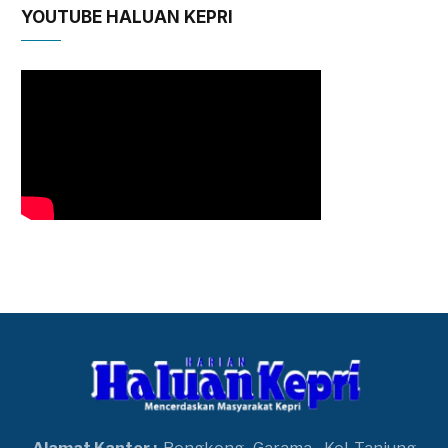
YOUTUBE HALUAN KEPRI