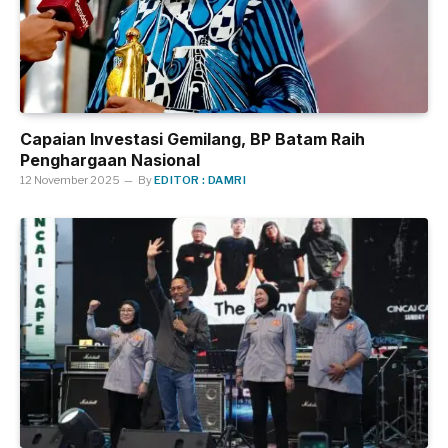
Capaian Investasi Gemilang, BP Batam Raih
Penghargaan Nasional
12 November 2025
By
EDITOR : DAMRI