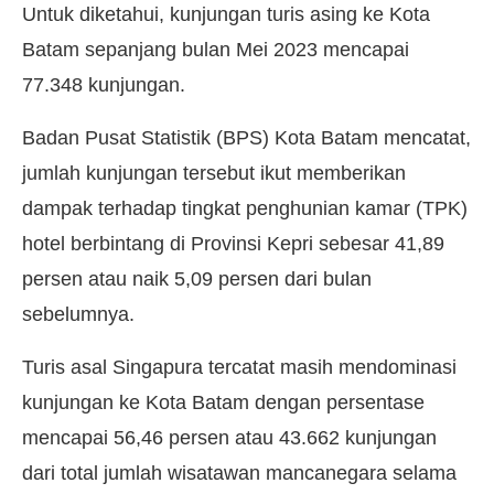
Untuk diketahui, kunjungan turis asing ke Kota
Batam sepanjang bulan Mei 2023 mencapai
77.348 kunjungan.
Badan Pusat Statistik (BPS) Kota Batam mencatat,
jumlah kunjungan tersebut ikut memberikan
dampak terhadap tingkat penghunian kamar (TPK)
hotel berbintang di Provinsi Kepri sebesar 41,89
persen atau naik 5,09 persen dari bulan
sebelumnya.
Turis asal Singapura tercatat masih mendominasi
kunjungan ke Kota Batam dengan persentase
mencapai 56,46 persen atau 43.662 kunjungan
dari total jumlah wisatawan mancanegara selama