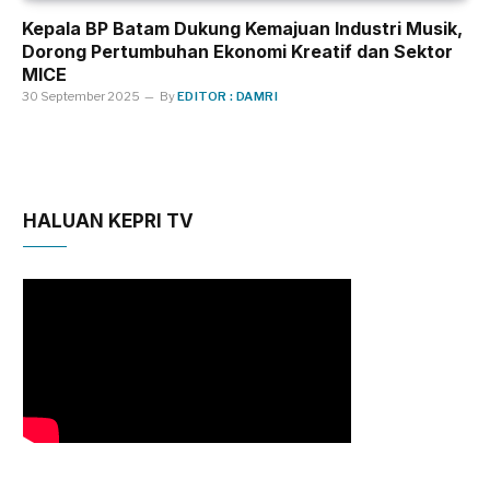
Kepala BP Batam Dukung Kemajuan Industri Musik,
Dorong Pertumbuhan Ekonomi Kreatif dan Sektor
MICE
30 September 2025
By
EDITOR : DAMRI
HALUAN KEPRI TV