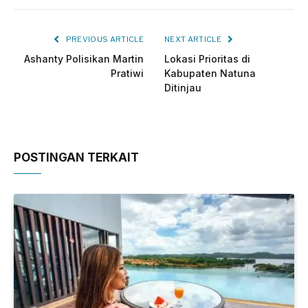
PREVIOUS ARTICLE
NEXT ARTICLE
Ashanty Polisikan Martin
Lokasi Prioritas di
Pratiwi
Kabupaten Natuna
Ditinjau
POSTINGAN TERKAIT