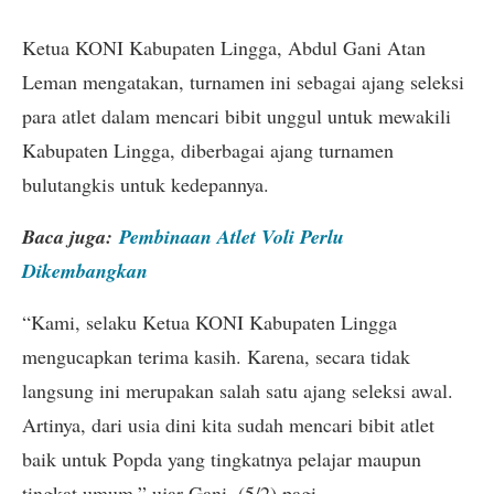
Ketua KONI Kabupaten Lingga, Abdul Gani Atan
Leman mengatakan, turnamen ini sebagai ajang seleksi
para atlet dalam mencari bibit unggul untuk mewakili
Kabupaten Lingga, diberbagai ajang turnamen
bulutangkis untuk kedepannya.
Baca juga:
Pembinaan Atlet Voli Perlu
Dikembangkan
“Kami, selaku Ketua KONI Kabupaten Lingga
mengucapkan terima kasih. Karena, secara tidak
langsung ini merupakan salah satu ajang seleksi awal.
Artinya, dari usia dini kita sudah mencari bibit atlet
baik untuk Popda yang tingkatnya pelajar maupun
tingkat umum,” ujar Gani, (5/2) pagi.