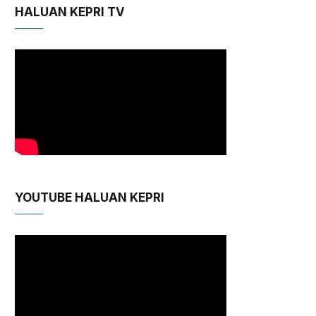
HALUAN KEPRI TV
YOUTUBE HALUAN KEPRI