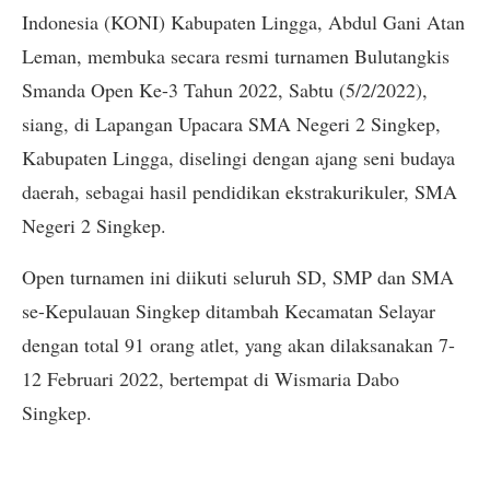
Indonesia (KONI) Kabupaten Lingga, Abdul Gani Atan
Leman, membuka secara resmi turnamen Bulutangkis
Smanda Open Ke-3 Tahun 2022, Sabtu (5/2/2022),
siang, di Lapangan Upacara SMA Negeri 2 Singkep,
Kabupaten Lingga, diselingi dengan ajang seni budaya
daerah, sebagai hasil pendidikan ekstrakurikuler, SMA
Negeri 2 Singkep.
Open turnamen ini diikuti seluruh SD, SMP dan SMA
se-Kepulauan Singkep ditambah Kecamatan Selayar
dengan total 91 orang atlet, yang akan dilaksanakan 7-
12 Februari 2022, bertempat di Wismaria Dabo
Singkep.