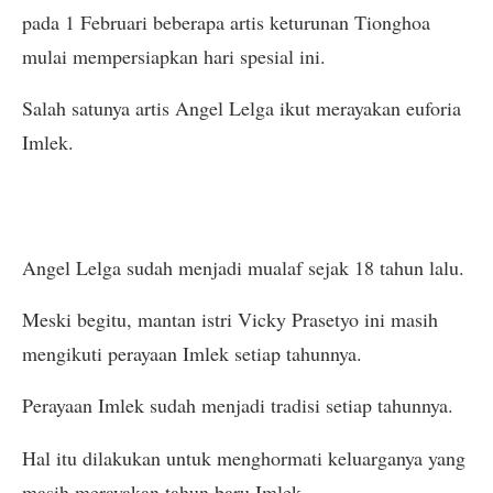
pada 1 Februari beberapa artis keturunan Tionghoa
mulai mempersiapkan hari spesial ini.
Salah satunya artis Angel Lelga ikut merayakan euforia
Imlek.
Angel Lelga sudah menjadi mualaf sejak 18 tahun lalu.
Meski begitu, mantan istri Vicky Prasetyo ini masih
mengikuti perayaan Imlek setiap tahunnya.
Perayaan Imlek sudah menjadi tradisi setiap tahunnya.
Hal itu dilakukan untuk menghormati keluarganya yang
masih merayakan tahun baru Imlek.