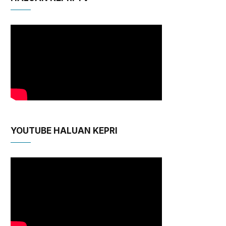
YOUTUBE HALUAN KEPRI