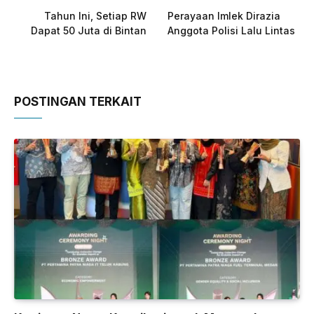
Tahun Ini, Setiap RW
Perayaan Imlek Dirazia
Dapat 50 Juta di Bintan
Anggota Polisi Lalu Lintas
POSTINGAN TERKAIT