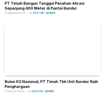
PT Timah Bangun Tanggul Penahan Abrasi
Sepanjang 400 Meter di Pantai Kundur
13 Agustus 2023
By
EDITOR : ADMIN
Bulan K3 Nasional, PT Timah Tbk Unit Kundur Raih
Penghargaan
15 Januari 2023
By
EDITOR : ADMIN