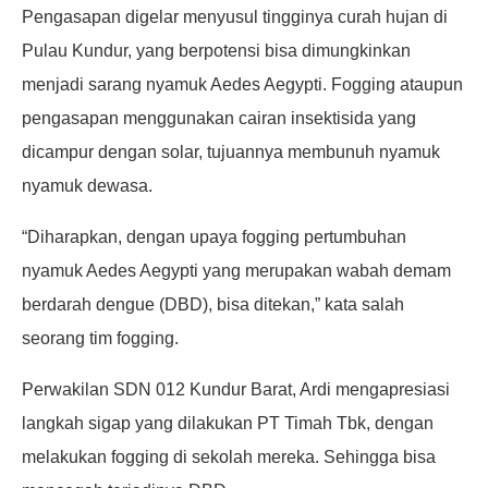
Pengasapan digelar menyusul tingginya curah hujan di
Pulau Kundur, yang berpotensi bisa dimungkinkan
menjadi sarang nyamuk Aedes Aegypti. Fogging ataupun
pengasapan menggunakan cairan insektisida yang
dicampur dengan solar, tujuannya membunuh nyamuk
nyamuk dewasa.
“Diharapkan, dengan upaya fogging pertumbuhan
nyamuk Aedes Aegypti yang merupakan wabah demam
berdarah dengue (DBD), bisa ditekan,” kata salah
seorang tim fogging.
Perwakilan SDN 012 Kundur Barat, Ardi mengapresiasi
langkah sigap yang dilakukan PT Timah Tbk, dengan
melakukan fogging di sekolah mereka. Sehingga bisa