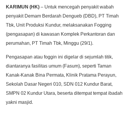
KARIMUN (HK)
– Untuk mencegah penyakit wabah
penyakit Demam Berdarah Dengueb (DBD), PT Timah
Tbk, Unit Produksi Kundur, melaksanakan Fogging
(pengasapan) di kawasan Komplek Perkantoran dan
perumahan, PT Timah Tbk, Minggu (29/1).
Pengasapan atau foggin ini digelar di sejumlah titik,
diantaranya fasilitas umum (Fasum), seperti Taman
Kanak-Kanak Bina Permata, Klinik Pratama Perayun,
Sekolah Dasar Negeri 010, SDN 012 Kundur Barat,
SMPN 02 Kundur Utara, beserta ditempat tempat ibadah
yakni masjid.