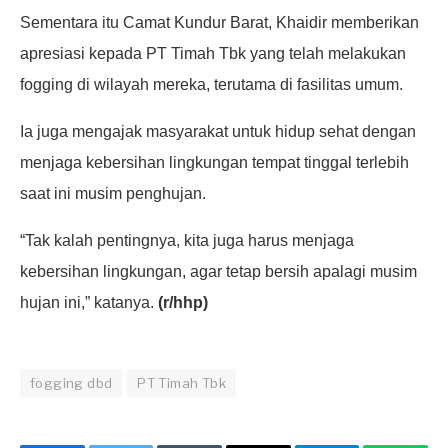
Sementara itu Camat Kundur Barat, Khaidir memberikan
apresiasi kepada PT Timah Tbk yang telah melakukan
fogging di wilayah mereka, terutama di fasilitas umum.
Ia juga mengajak masyarakat untuk hidup sehat dengan
menjaga kebersihan lingkungan tempat tinggal terlebih
saat ini musim penghujan.
“Tak kalah pentingnya, kita juga harus menjaga
kebersihan lingkungan, agar tetap bersih apalagi musim
hujan ini,” katanya.
(r/hhp)
fogging dbd
PT Timah Tbk