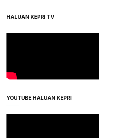
HALUAN KEPRI TV
YOUTUBE HALUAN KEPRI