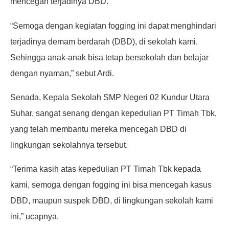
mencegah terjadinya DBD.
“Semoga dengan kegiatan fogging ini dapat menghindari
terjadinya demam berdarah (DBD), di sekolah kami.
Sehingga anak-anak bisa tetap bersekolah dan belajar
dengan nyaman,” sebut Ardi.
Senada, Kepala Sekolah SMP Negeri 02 Kundur Utara
Suhar, sangat senang dengan kepedulian PT Timah Tbk,
yang telah membantu mereka mencegah DBD di
lingkungan sekolahnya tersebut.
“Terima kasih atas kepedulian PT Timah Tbk kepada
kami, semoga dengan fogging ini bisa mencegah kasus
DBD, maupun suspek DBD, di lingkungan sekolah kami
ini,” ucapnya.