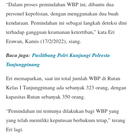
“Dalam proses pemindahan WBP ini, dibantu dua
personel kepolisian, dengan menggunakan dua buah
kendaraan. Pemindahan ini sebagai langkah deteksi dini
terhadap gangguan keamanan ketertiban,” kata Eri
Erawan, Kamis (17/2/2022), siang.
Baca juga:
Puslitbang Polri Kunjungi Polresta
Tanjungpinang
Eri memaparkan, saat ini total jumlah WBP di Rutan
Kelas I Tanjungpinang ada sebanyak 323 orang, dengan
kapasitas Rutan sebanyak 350 orang.
“Pemindahan ini tentunya dilakukan bagi WBP yang
yang telah memiliki keputusan berhukum tetap,” terang
Eri lagi.