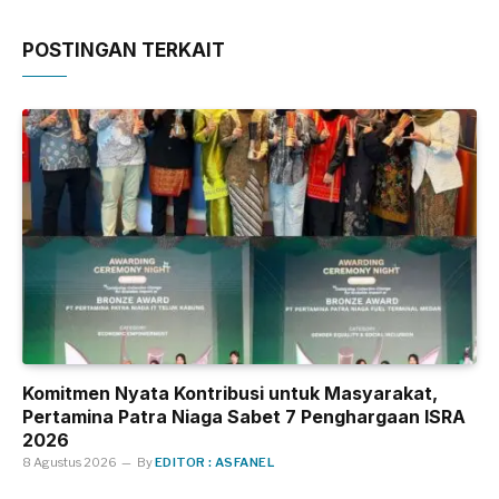
POSTINGAN TERKAIT
Komitmen Nyata Kontribusi untuk Masyarakat,
Pertamina Patra Niaga Sabet 7 Penghargaan ISRA
2026
8 Agustus 2026
By
EDITOR : ASFANEL