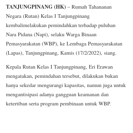
TANJUNGPINANG (HK)
– Rumah Tahananan
Negara (Rutan) Kelas I Tanjungpinang
kembalimelakukan pemindahkan terhadap puluhan
Nara Pidana (Napi), selaku Warga Binaan
Pemasyarakatan (WBP), ke Lembaga Pemasyarakatan
(Lapas), Tanjungpinang, Kamis (17/2/2022), siang.
Kepala Rutan Kelas I Tanjungpinang, Eri Erawan
mengatakan, pemindahan tersebut, dilakukan bukan
hanya sekedar mengurangi kapasitas, namun juga untuk
mengantisipasi adanya gangguan keamanan dan
ketertiban serta program pembinaan untuk WBP.