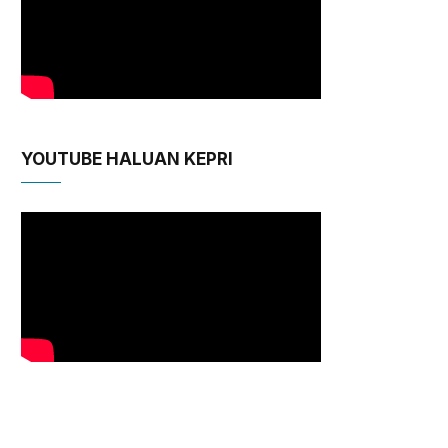
YOUTUBE HALUAN KEPRI