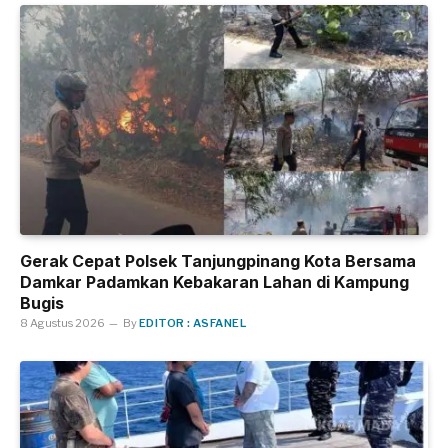
Gerak Cepat Polsek Tanjungpinang Kota Bersama
Damkar Padamkan Kebakaran Lahan di Kampung
Bugis
8 Agustus 2026
By
EDITOR : ASFANEL