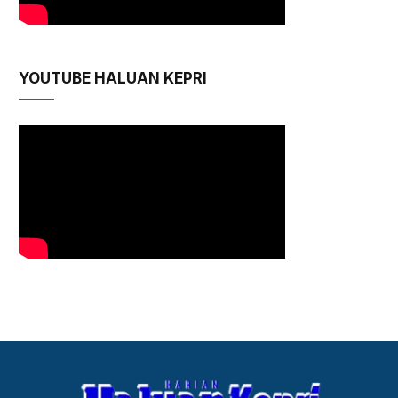
YOUTUBE HALUAN KEPRI