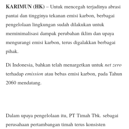
KARIMUN (HK)
– Untuk mencegah terjadinya abrasi
pantai dan tingginya tekanan emisi karbon, berbagai
pengelolaan lingkungan sudah dilakukan untuk
meminimalisasi dampak perubahan iklim dan upaya
mengurangi emisi karbon, terus digalakkan berbagai
pihak.
Di Indonesia, bahkan telah menargetkan untuk
net zero
terhadap
emission
atau bebas emisi karbon, pada Tahun
2060 mendatang.
Dalam upaya pengelolaan itu, PT Timah Tbk. sebagai
perusahaan pertambangan timah terus konsisten