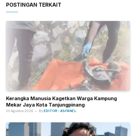
POSTINGAN TERKAIT
Kerangka Manusia Kagetkan Warga Kampung
Mekar Jaya Kota Tanjungpinang
10 Agustus 2026
By
EDITOR : ASFANEL