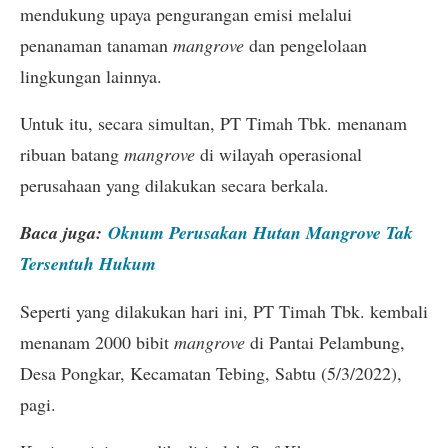
mendukung upaya pengurangan emisi melalui
penanaman tanaman
mangrove
dan pengelolaan
lingkungan lainnya.
Untuk itu, secara simultan, PT Timah Tbk. menanam
ribuan batang
mangrove
di wilayah operasional
perusahaan yang dilakukan secara berkala.
Baca juga:
Oknum Perusakan Hutan Mangrove Tak
Tersentuh Hukum
Seperti yang dilakukan hari ini, PT Timah Tbk. kembali
menanam 2000 bibit
mangrove
di Pantai Pelambung,
Desa Pongkar, Kecamatan Tebing, Sabtu (5/3/2022),
pagi.