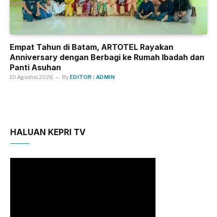
Empat Tahun di Batam, ARTOTEL Rayakan
Anniversary dengan Berbagi ke Rumah Ibadah dan
Panti Asuhan
10 Agustus 2026
By
EDITOR : ADMIN
HALUAN KEPRI TV