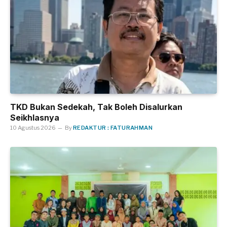
TKD Bukan Sedekah, Tak Boleh Disalurkan
Seikhlasnya
10 Agustus 2026
By
REDAKTUR : FATURAHMAN