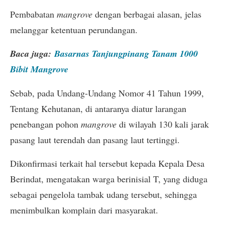
Pembabatan
mangrove
dengan berbagai alasan, jelas
melanggar ketentuan perundangan.
Baca juga:
Basarnas Tanjungpinang Tanam 1000
Bibit Mangrove
Sebab, pada Undang-Undang Nomor 41 Tahun 1999,
Tentang Kehutanan, di antaranya diatur larangan
penebangan pohon
mangrove
di wilayah 130 kali jarak
pasang laut terendah dan pasang laut tertinggi.
Dikonfirmasi terkait hal tersebut kepada Kepala Desa
Berindat, mengatakan warga berinisial T, yang diduga
sebagai pengelola tambak udang tersebut, sehingga
menimbulkan komplain dari masyarakat.