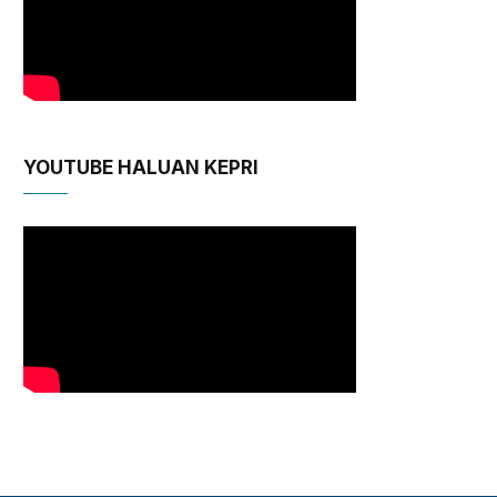
YOUTUBE HALUAN KEPRI