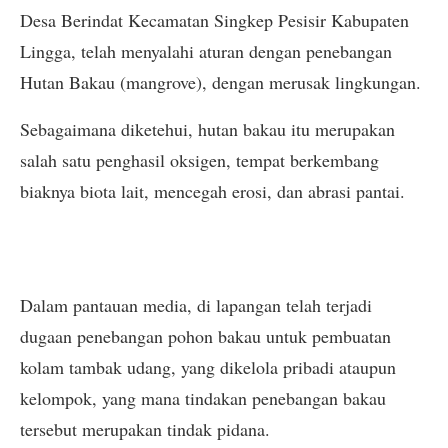
Desa Berindat Kecamatan Singkep Pesisir Kabupaten
Lingga, telah menyalahi aturan dengan penebangan
Hutan Bakau (mangrove), dengan merusak lingkungan.
Sebagaimana diketehui, hutan bakau itu merupakan
salah satu penghasil oksigen, tempat berkembang
biaknya biota lait, mencegah erosi, dan abrasi pantai.
Dalam pantauan media, di lapangan telah terjadi
dugaan penebangan pohon bakau untuk pembuatan
kolam tambak udang, yang dikelola pribadi ataupun
kelompok, yang mana tindakan penebangan bakau
tersebut merupakan tindak pidana.