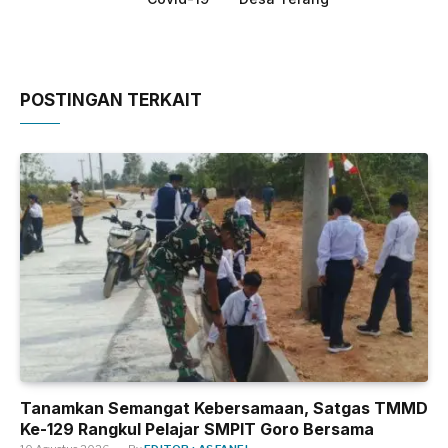
POSTINGAN TERKAIT
Tanamkan Semangat Kebersamaan, Satgas TMMD
Ke-129 Rangkul Pelajar SMPIT Goro Bersama