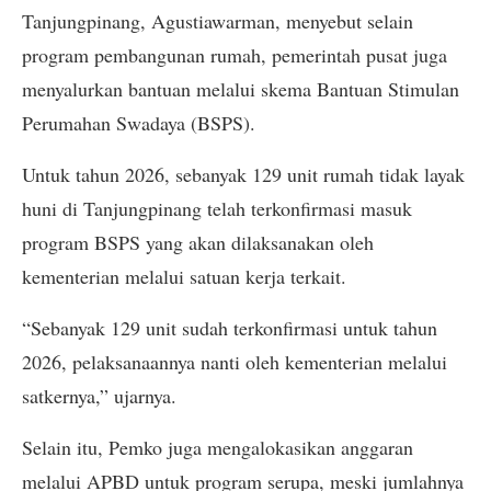
Tanjungpinang, Agustiawarman, menyebut selain
program pembangunan rumah, pemerintah pusat juga
menyalurkan bantuan melalui skema Bantuan Stimulan
Perumahan Swadaya (BSPS).
Untuk tahun 2026, sebanyak 129 unit rumah tidak layak
huni di Tanjungpinang telah terkonfirmasi masuk
program BSPS yang akan dilaksanakan oleh
kementerian melalui satuan kerja terkait.
“Sebanyak 129 unit sudah terkonfirmasi untuk tahun
2026, pelaksanaannya nanti oleh kementerian melalui
satkernya,” ujarnya.
Selain itu, Pemko juga mengalokasikan anggaran
melalui APBD untuk program serupa, meski jumlahnya