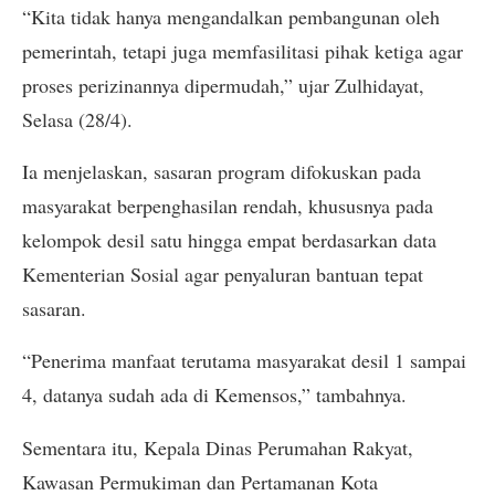
“Kita tidak hanya mengandalkan pembangunan oleh
pemerintah, tetapi juga memfasilitasi pihak ketiga agar
proses perizinannya dipermudah,” ujar Zulhidayat,
Selasa (28/4).
Ia menjelaskan, sasaran program difokuskan pada
masyarakat berpenghasilan rendah, khususnya pada
kelompok desil satu hingga empat berdasarkan data
Kementerian Sosial agar penyaluran bantuan tepat
sasaran.
“Penerima manfaat terutama masyarakat desil 1 sampai
4, datanya sudah ada di Kemensos,” tambahnya.
Sementara itu, Kepala Dinas Perumahan Rakyat,
Kawasan Permukiman dan Pertamanan Kota