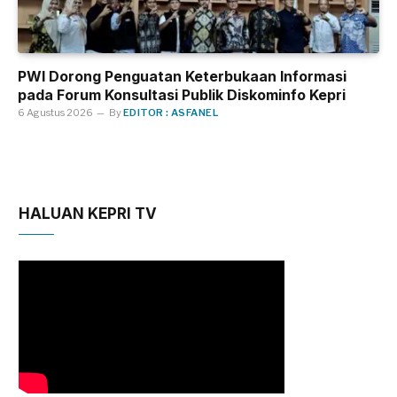
PWI Dorong Penguatan Keterbukaan Informasi
pada Forum Konsultasi Publik Diskominfo Kepri
6 Agustus 2026
By
EDITOR : ASFANEL
HALUAN KEPRI TV