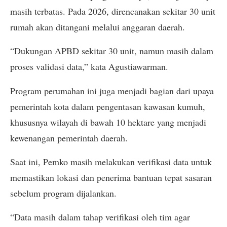
masih terbatas. Pada 2026, direncanakan sekitar 30 unit
rumah akan ditangani melalui anggaran daerah.
“Dukungan APBD sekitar 30 unit, namun masih dalam
proses validasi data,” kata Agustiawarman.
Program perumahan ini juga menjadi bagian dari upaya
pemerintah kota dalam pengentasan kawasan kumuh,
khususnya wilayah di bawah 10 hektare yang menjadi
kewenangan pemerintah daerah.
Saat ini, Pemko masih melakukan verifikasi data untuk
memastikan lokasi dan penerima bantuan tepat sasaran
sebelum program dijalankan.
“Data masih dalam tahap verifikasi oleh tim agar