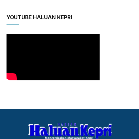
YOUTUBE HALUAN KEPRI