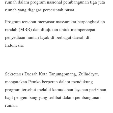
rumah dalam program nasional pembangunan tiga juta
rumah yang digagas pemerintah pusat.
Program tersebut menyasar masyarakat berpenghasilan
rendah (MBR) dan ditujukan untuk mempercepat
penyediaan hunian layak di berbagai daerah di
Indonesia.
Sekretaris Daerah Kota Tanjungpinang, Zulhidayat,
mengatakan Pemko berperan dalam mendukung
program tersebut melalui kemudahan layanan perizinan
bagi pengembang yang terlibat dalam pembangunan
rumah.