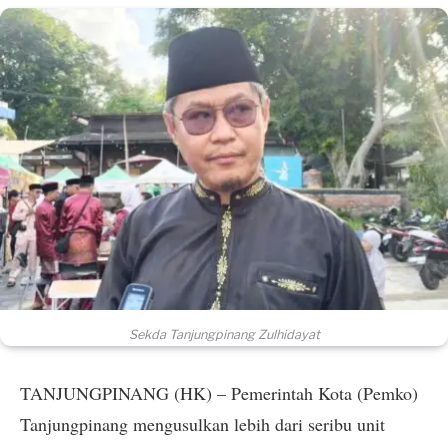
Sekda Tanjungpinang Zulhidayat
TANJUNGPINANG (HK) – Pemerintah Kota (Pemko)
Tanjungpinang mengusulkan lebih dari seribu unit