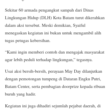
Sekitar 60 armada pengangkut sampah dari Dinas
Lingkungan Hidup (DLH) Kota Batam turut dikerahkan
dalam aksi tersebut. Meski demikian, Syaiful
menegaskan kegiatan ini bukan untuk mengambil alih
tugas petugas kebersihan.
“Kami ingin memberi contoh dan mengajak masyarakat
agar lebih peduli terhadap lingkungan,” tegasnya.
Usai aksi bersih-bersih, perayaan May Day dilanjutkan
dengan pemotongan tumpeng di Dataran Engku Putri,
Batam Center, serta pembagian doorprize kepada ribuan
buruh yang hadir.
Kegiatan ini juga dihadiri sejumlah pejabat daerah, di