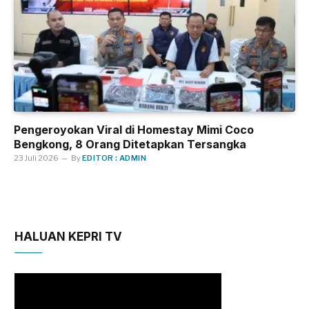
Pengeroyokan Viral di Homestay Mimi Coco
Bengkong, 8 Orang Ditetapkan Tersangka
23 Juli 2026
By
EDITOR : ADMIN
HALUAN KEPRI TV