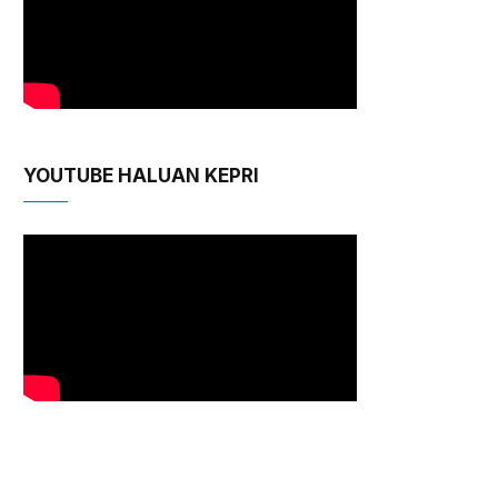
YOUTUBE HALUAN KEPRI