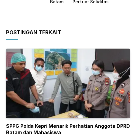
Batam
Perkuat Soliditas
POSTINGAN TERKAIT
SPPG Polda Kepri Menarik Perhatian Anggota DPRD
Batam dan Mahasiswa