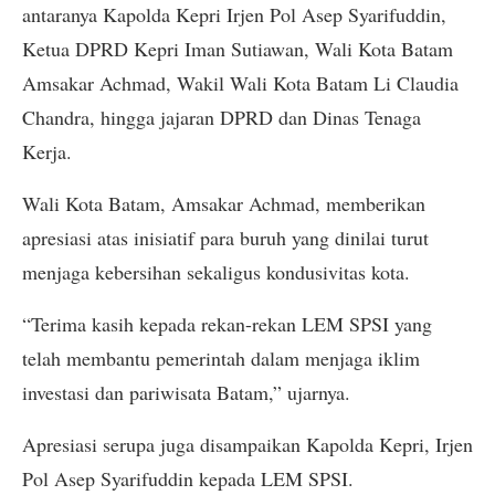
antaranya Kapolda Kepri Irjen Pol Asep Syarifuddin,
Ketua DPRD Kepri Iman Sutiawan, Wali Kota Batam
Amsakar Achmad, Wakil Wali Kota Batam Li Claudia
Chandra, hingga jajaran DPRD dan Dinas Tenaga
Kerja.
Wali Kota Batam, Amsakar Achmad, memberikan
apresiasi atas inisiatif para buruh yang dinilai turut
menjaga kebersihan sekaligus kondusivitas kota.
“Terima kasih kepada rekan-rekan LEM SPSI yang
telah membantu pemerintah dalam menjaga iklim
investasi dan pariwisata Batam,” ujarnya.
Apresiasi serupa juga disampaikan Kapolda Kepri, Irjen
Pol Asep Syarifuddin kepada LEM SPSI.