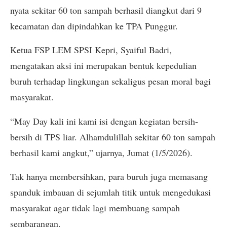
nyata sekitar 60 ton sampah berhasil diangkut dari 9
kecamatan dan dipindahkan ke TPA Punggur.
Ketua FSP LEM SPSI Kepri, Syaiful Badri,
mengatakan aksi ini merupakan bentuk kepedulian
buruh terhadap lingkungan sekaligus pesan moral bagi
masyarakat.
“May Day kali ini kami isi dengan kegiatan bersih-
bersih di TPS liar. Alhamdulillah sekitar 60 ton sampah
berhasil kami angkut,” ujarnya, Jumat (1/5/2026).
Tak hanya membersihkan, para buruh juga memasang
spanduk imbauan di sejumlah titik untuk mengedukasi
masyarakat agar tidak lagi membuang sampah
sembarangan.