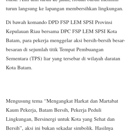
turun langsung ke lapangan membersihkan lingkungan.
Di bawah komando DPD FSP LEM SPSI Provinsi
Kepulauan Riau bersama DPC FSP LEM SPSI Kota
Batam, para pekerja menggelar aksi bersih-bersih besar-
besaran di sejumlah titik Tempat Pembuangan
Sementara (TPS) liar yang tersebar di wilayah daratan
Kota Batam.
Mengusung tema “Mengangkat Harkat dan Martabat
Kaum Pekerja, Batam Bersih, Pekerja Peduli
Lingkungan, Bersinergi untuk Kota yang Sehat dan
Bersih”, aksi ini bukan sekadar simbolik. Hasilnya