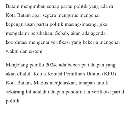
Batam mengimbau setiap partai politik yang ada di
Kota Batam agar segera mengurus mengenai
kepengurusan partai politik masing-masing, jika
mengalami perubahan. Sebab, akan ada agenda
koordinasi mengenai verifikasi yang bekerja mengenai
waktu dan sistem.
Menjelang pemilu 2024, ada beberapa tahapan yang
akan dilalui. Ketua Komisi Pemilihan Umum (KPU)
Kota Batam, Matius menjelaskan, tahapan untuk
sekarang ini adalah tahapan pendaftaran verifikasi partai
politik.