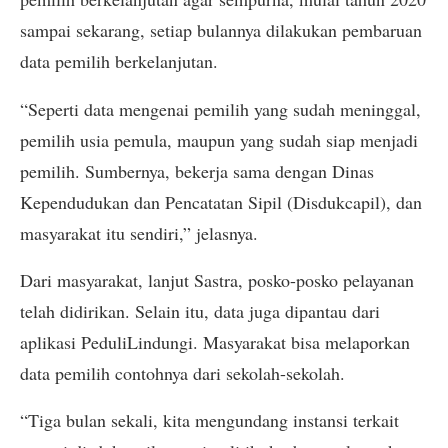
sampai sekarang, setiap bulannya dilakukan pembaruan
data pemilih berkelanjutan.
“Seperti data mengenai pemilih yang sudah meninggal,
pemilih usia pemula, maupun yang sudah siap menjadi
pemilih. Sumbernya, bekerja sama dengan Dinas
Kependudukan dan Pencatatan Sipil (Disdukcapil), dan
masyarakat itu sendiri,” jelasnya.
Dari masyarakat, lanjut Sastra, posko-posko pelayanan
telah didirikan. Selain itu, data juga dipantau dari
aplikasi PeduliLindungi. Masyarakat bisa melaporkan
data pemilih contohnya dari sekolah-sekolah.
“Tiga bulan sekali, kita mengundang instansi terkait