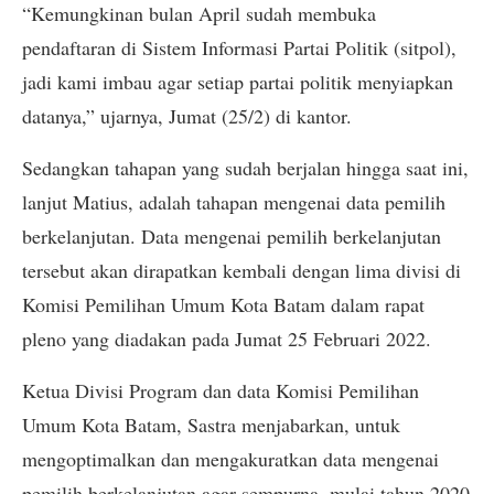
“Kemungkinan bulan April sudah membuka
pendaftaran di Sistem Informasi Partai Politik (sitpol),
jadi kami imbau agar setiap partai politik menyiapkan
datanya,” ujarnya, Jumat (25/2) di kantor.
Sedangkan tahapan yang sudah berjalan hingga saat ini,
lanjut Matius, adalah tahapan mengenai data pemilih
berkelanjutan. Data mengenai pemilih berkelanjutan
tersebut akan dirapatkan kembali dengan lima divisi di
Komisi Pemilihan Umum Kota Batam dalam rapat
pleno yang diadakan pada Jumat 25 Februari 2022.
Ketua Divisi Program dan data Komisi Pemilihan
Umum Kota Batam, Sastra menjabarkan, untuk
mengoptimalkan dan mengakuratkan data mengenai
pemilih berkelanjutan agar sempurna, mulai tahun 2020