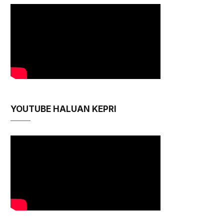
YOUTUBE HALUAN KEPRI