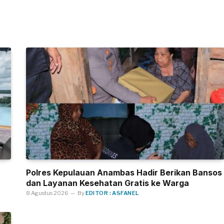
Polres Kepulauan Anambas Hadir Berikan Bansos
dan Layanan Kesehatan Gratis ke Warga
8 Agustus 2026
By
EDITOR : ASFANEL