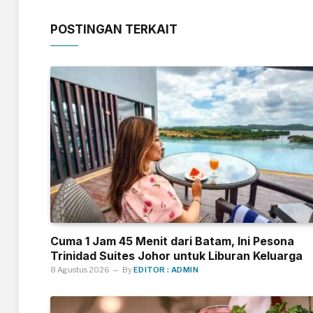
POSTINGAN TERKAIT
Cuma 1 Jam 45 Menit dari Batam, Ini Pesona
Trinidad Suites Johor untuk Liburan Keluarga
8 Agustus 2026
By
EDITOR : ADMIN