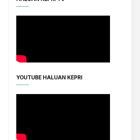
YOUTUBE HALUAN KEPRI