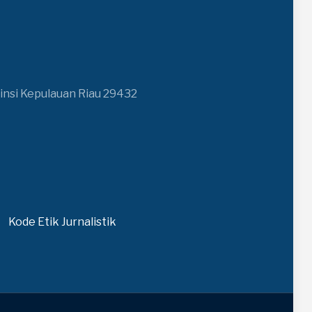
insi Kepulauan Riau 29432
Kode Etik Jurnalistik