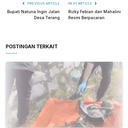
PREVIOUS ARTICLE
NEXT ARTICLE
Bupati Natuna Ingin Jalan
Rizky Febian dan Mahalini
Desa Terang
Resmi Berpacaran
POSTINGAN TERKAIT