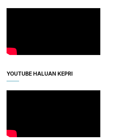
YOUTUBE HALUAN KEPRI