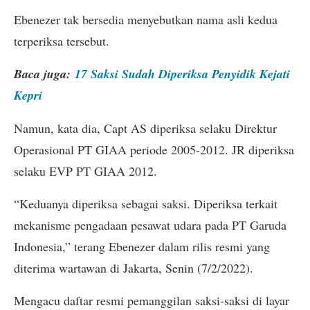
Ebenezer tak bersedia menyebutkan nama asli kedua
terperiksa tersebut.
Baca juga:
17 Saksi Sudah Diperiksa Penyidik Kejati
Kepri
Namun, kata dia, Capt AS diperiksa selaku Direktur
Operasional PT GIAA periode 2005-2012. JR diperiksa
selaku EVP PT GIAA 2012.
“Keduanya diperiksa sebagai saksi. Diperiksa terkait
mekanisme pengadaan pesawat udara pada PT Garuda
Indonesia,” terang Ebenezer dalam rilis resmi yang
diterima wartawan di Jakarta, Senin (7/2/2022).
Mengacu daftar resmi pemanggilan saksi-saksi di layar