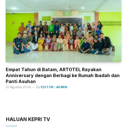
Empat Tahun di Batam, ARTOTEL Rayakan
Anniversary dengan Berbagi ke Rumah Ibadah dan
Panti Asuhan
10 Agustus 2026
By
EDITOR : ADMIN
HALUAN KEPRI TV