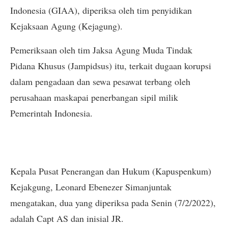
Indonesia (GIAA), diperiksa oleh tim penyidikan
Kejaksaan Agung (Kejagung).
Pemeriksaan oleh tim Jaksa Agung Muda Tindak
Pidana Khusus (Jampidsus) itu, terkait dugaan korupsi
dalam pengadaan dan sewa pesawat terbang oleh
perusahaan maskapai penerbangan sipil milik
Pemerintah Indonesia.
Kepala Pusat Penerangan dan Hukum (Kapuspenkum)
Kejakgung, Leonard Ebenezer Simanjuntak
mengatakan, dua yang diperiksa pada Senin (7/2/2022),
adalah Capt AS dan inisial JR.