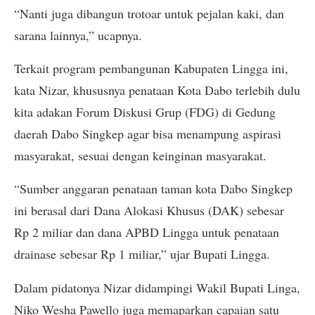
“Nanti juga dibangun trotoar untuk pejalan kaki, dan
sarana lainnya,” ucapnya.
Terkait program pembangunan Kabupaten Lingga ini,
kata Nizar, khususnya penataan Kota Dabo terlebih dulu
kita adakan Forum Diskusi Grup (FDG) di Gedung
daerah Dabo Singkep agar bisa menampung aspirasi
masyarakat, sesuai dengan keinginan masyarakat.
“Sumber anggaran penataan taman kota Dabo Singkep
ini berasal dari Dana Alokasi Khusus (DAK) sebesar
Rp 2 miliar dan dana APBD Lingga untuk penataan
drainase sebesar Rp 1 miliar,” ujar Bupati Lingga.
Dalam pidatonya Nizar didampingi Wakil Bupati Linga,
Niko Wesha Pawello juga memaparkan capaian satu