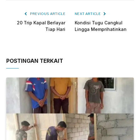
PREVIOUS ARTICLE
NEXT ARTICLE
20 Trip Kapal Berlayar
Kondisi Tugu Cangkul
Tiap Hari
Lingga Memprihatinkan
POSTINGAN TERKAIT