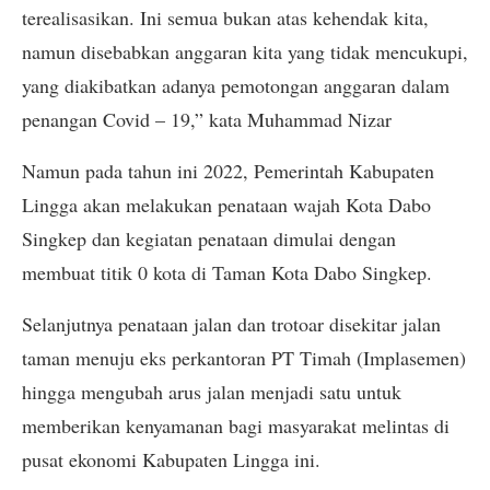
terealisasikan. Ini semua bukan atas kehendak kita,
namun disebabkan anggaran kita yang tidak mencukupi,
yang diakibatkan adanya pemotongan anggaran dalam
penangan Covid – 19,” kata Muhammad Nizar
Namun pada tahun ini 2022, Pemerintah Kabupaten
Lingga akan melakukan penataan wajah Kota Dabo
Singkep dan kegiatan penataan dimulai dengan
membuat titik 0 kota di Taman Kota Dabo Singkep.
Selanjutnya penataan jalan dan trotoar disekitar jalan
taman menuju eks perkantoran PT Timah (Implasemen)
hingga mengubah arus jalan menjadi satu untuk
memberikan kenyamanan bagi masyarakat melintas di
pusat ekonomi Kabupaten Lingga ini.