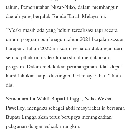
tahun, Pemerintahan Nizar-Niko, dalam membangun
daerah yang berjuluk Bunda Tanah Melayu ini.
“Meski masih ada yang belum terealisasi tapi secara
umum program pembnagun tahun 2021 berjalan sesuai
harapan. Tahun 2022 ini kami berharap dukungan dari
semua pihak untuk lebih maksimal menjalankan
program. Dalam melakukan pembangunan tidak dapat
kami lakukan tanpa dukungan dari masyarakat, ” kata
dia.
Sementara itu Wakil Bupati Lingga, Neko Wesha
Pawelloy, mengaku sebagai abdi masyarakat ia bersama
Bupati Lingga akan terus berupaya meningkatkan
pelayanan dengan sebaik mungkin.