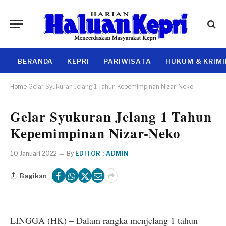
BERANDA
KEPRI
PARIWISATA
HUKUM & KRIM
Home
Gelar Syukuran Jelang 1 Tahun Kepemimpinan Nizar-Neko
Gelar Syukuran Jelang 1 Tahun
Kepemimpinan Nizar-Neko
10 Januari 2022
By
EDITOR : ADMIN
Bagikan
LINGGA (HK) – Dalam rangka menjelang 1 tahun