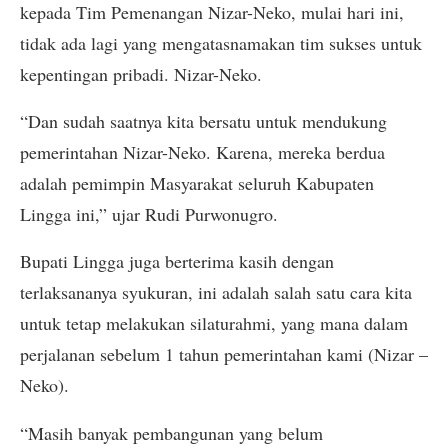
kepada Tim Pemenangan Nizar-Neko, mulai hari ini,
tidak ada lagi yang mengatasnamakan tim sukses untuk
kepentingan pribadi. Nizar-Neko.
“Dan sudah saatnya kita bersatu untuk mendukung
pemerintahan Nizar-Neko. Karena, mereka berdua
adalah pemimpin Masyarakat seluruh Kabupaten
Lingga ini,” ujar Rudi Purwonugro.
Bupati Lingga juga berterima kasih dengan
terlaksananya syukuran, ini adalah salah satu cara kita
untuk tetap melakukan silaturahmi, yang mana dalam
perjalanan sebelum 1 tahun pemerintahan kami (Nizar –
Neko).
“Masih banyak pembangunan yang belum