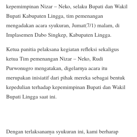
kepemimpinan Nizar – Neko, selaku Bupati dan Wakil
Bupati Kabupaten Lingga, tim pemenangan
mengadakan acara syukuran, Jumat(7/1) malam, di
Implasemen Dabo Singkep, Kabupaten Lingga.
Ketua panitia pelaksana kegiatan refleksi sekaligus
ketua Tim pemenangan Nizar – Neko, Rudi
Purwonugro mengatakan, digelarnya acara itu
merupakan inisiatif dari pihak mereka sebagai bentuk
kepedulian terhadap kepemimpinan Bupati dan Wakil
Bupati Lingga saat ini.
Dengan terlaksananya syukuran ini, kami berharap