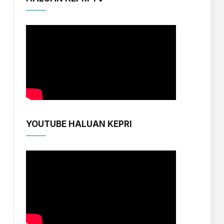
YOUTUBE HALUAN KEPRI