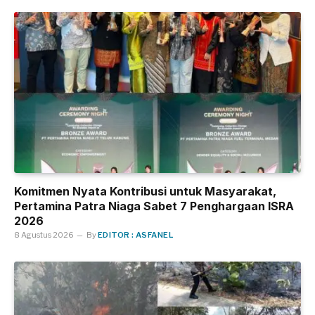
Komitmen Nyata Kontribusi untuk Masyarakat,
Pertamina Patra Niaga Sabet 7 Penghargaan ISRA
2026
8 Agustus 2026
By
EDITOR : ASFANEL