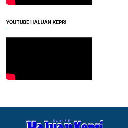
YOUTUBE HALUAN KEPRI