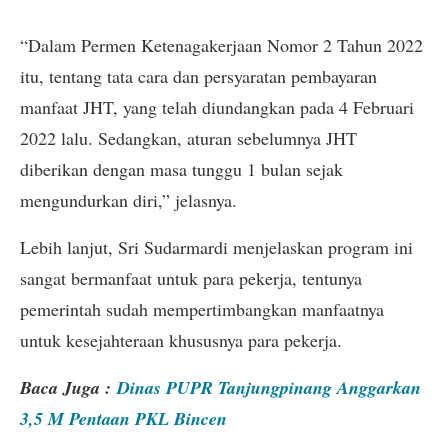
“Dalam Permen Ketenagakerjaan Nomor 2 Tahun 2022
itu, tentang tata cara dan persyaratan pembayaran
manfaat JHT, yang telah diundangkan pada 4 Februari
2022 lalu. Sedangkan, aturan sebelumnya JHT
diberikan dengan masa tunggu 1 bulan sejak
mengundurkan diri,” jelasnya.
Lebih lanjut, Sri Sudarmardi menjelaskan program ini
sangat bermanfaat untuk para pekerja, tentunya
pemerintah sudah mempertimbangkan manfaatnya
untuk kesejahteraan khususnya para pekerja.
Baca Juga :
Dinas PUPR Tanjungpinang Anggarkan
3,5 M Pentaan PKL Bincen