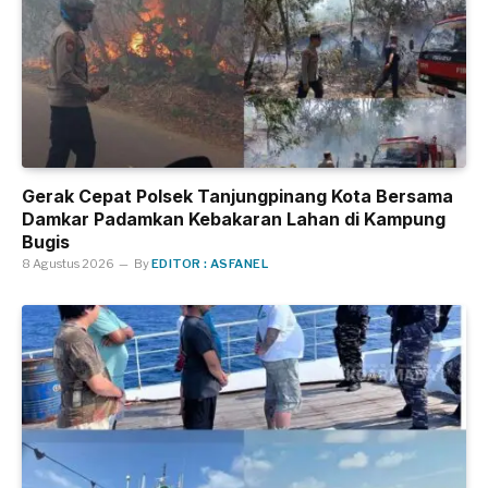
Gerak Cepat Polsek Tanjungpinang Kota Bersama
Damkar Padamkan Kebakaran Lahan di Kampung
Bugis
8 Agustus 2026
By
EDITOR : ASFANEL