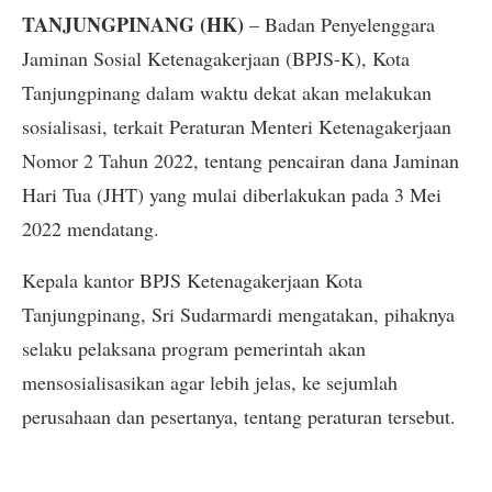
TANJUNGPINANG (HK)
– Badan Penyelenggara
Jaminan Sosial Ketenagakerjaan (BPJS-K), Kota
Tanjungpinang dalam waktu dekat akan melakukan
sosialisasi, terkait Peraturan Menteri Ketenagakerjaan
Nomor 2 Tahun 2022, tentang pencairan dana Jaminan
Hari Tua (JHT) yang mulai diberlakukan pada 3 Mei
2022 mendatang.
Kepala kantor BPJS Ketenagakerjaan Kota
Tanjungpinang, Sri Sudarmardi mengatakan, pihaknya
selaku pelaksana program pemerintah akan
mensosialisasikan agar lebih jelas, ke sejumlah
perusahaan dan pesertanya, tentang peraturan tersebut.