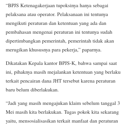
“BPJS Ketenagakerjaan tupoksinya hanya sebagai
pelaksana atau operator. Pelaksanaan ini tentunya
mengikuti peraturan dan ketentuan yang ada dan
pembahasan mengenai peraturan ini tentunya sudah
dipertimbangkan pemerintah, pemerintah tidak akan
merugikan khususnya para pekerja,” paparnya.
Dikatakan Kepala kantor BPJS-K, bahwa sampai saat
ini, pihaknya masih mejalankan ketentuan yang berlaku
terkait pencairan dana JHT tersebut karena peraturan
baru belum diberlakukan.
“Jadi yang masih mengajukan klaim sebelum tanggal 3
Mei masih kita berlakukan. Tugas pokok kita sekarang
yaitu, mensosialisasikan terkait manfaat dan peraturan