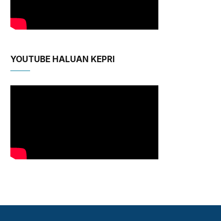
YOUTUBE HALUAN KEPRI