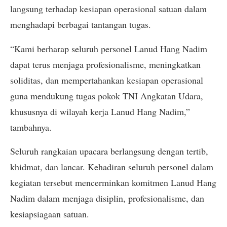
langsung terhadap kesiapan operasional satuan dalam
menghadapi berbagai tantangan tugas.
“Kami berharap seluruh personel Lanud Hang Nadim
dapat terus menjaga profesionalisme, meningkatkan
soliditas, dan mempertahankan kesiapan operasional
guna mendukung tugas pokok TNI Angkatan Udara,
khususnya di wilayah kerja Lanud Hang Nadim,”
tambahnya.
Seluruh rangkaian upacara berlangsung dengan tertib,
khidmat, dan lancar. Kehadiran seluruh personel dalam
kegiatan tersebut mencerminkan komitmen Lanud Hang
Nadim dalam menjaga disiplin, profesionalisme, dan
kesiapsiagaan satuan.