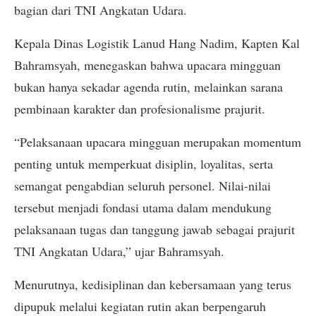
bagian dari TNI Angkatan Udara.
Kepala Dinas Logistik Lanud Hang Nadim, Kapten Kal
Bahramsyah, menegaskan bahwa upacara mingguan
bukan hanya sekadar agenda rutin, melainkan sarana
pembinaan karakter dan profesionalisme prajurit.
“Pelaksanaan upacara mingguan merupakan momentum
penting untuk memperkuat disiplin, loyalitas, serta
semangat pengabdian seluruh personel. Nilai-nilai
tersebut menjadi fondasi utama dalam mendukung
pelaksanaan tugas dan tanggung jawab sebagai prajurit
TNI Angkatan Udara,” ujar Bahramsyah.
Menurutnya, kedisiplinan dan kebersamaan yang terus
dipupuk melalui kegiatan rutin akan berpengaruh