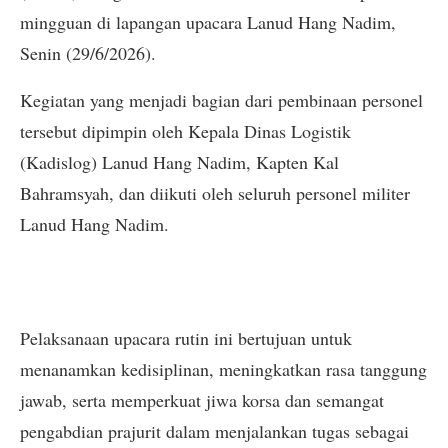
mingguan di lapangan upacara Lanud Hang Nadim,
Senin (29/6/2026).
Kegiatan yang menjadi bagian dari pembinaan personel
tersebut dipimpin oleh Kepala Dinas Logistik
(Kadislog) Lanud Hang Nadim, Kapten Kal
Bahramsyah, dan diikuti oleh seluruh personel militer
Lanud Hang Nadim.
Pelaksanaan upacara rutin ini bertujuan untuk
menanamkan kedisiplinan, meningkatkan rasa tanggung
jawab, serta memperkuat jiwa korsa dan semangat
pengabdian prajurit dalam menjalankan tugas sebagai