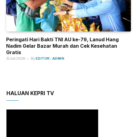
Peringati Hari Bakti TNI AU ke-79, Lanud Hang
Nadim Gelar Bazar Murah dan Cek Kesehatan
Gratis
21 Juli 2026
By
EDITOR : ADMIN
HALUAN KEPRI TV