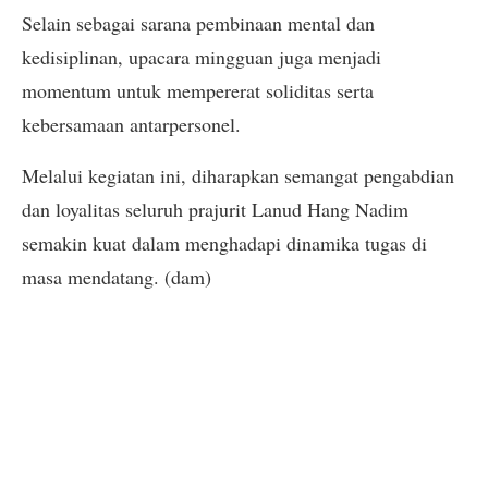
Selain sebagai sarana pembinaan mental dan
kedisiplinan, upacara mingguan juga menjadi
momentum untuk mempererat soliditas serta
kebersamaan antarpersonel.
Melalui kegiatan ini, diharapkan semangat pengabdian
dan loyalitas seluruh prajurit Lanud Hang Nadim
semakin kuat dalam menghadapi dinamika tugas di
masa mendatang. (dam)