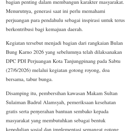
bagian penting dalam membangun karakter masyarakat.
Menurutnya, generasi saat ini perlu memahami
perjuangan para pendahulu sebagai inspirasi untuk terus
berkontribusi bagi kemajuan daerah.
Kegiatan tersebut menjadi bagian dari rangkaian Bulan
Bung Karno 2026 yang sebelumnya telah dilaksanakan
DPC PDI Perjuangan Kota Tanjungpinang pada Sabtu
(27/6/2026) melalui kegiatan gotong royong, doa
bersama, tabur bunga.
Disamping itu, pembersihan kawasan Makam Sultan
Sulaiman Badrul Alamsyah, pemeriksaan kesehatan
gratis serta penyerahan bantuan sembako kepada
masyarakat yang membutuhkan sebagai bentuk
kepedulian sosial dan implementasi semangat gotong