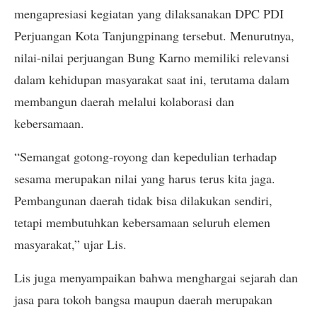
mengapresiasi kegiatan yang dilaksanakan DPC PDI
Perjuangan Kota Tanjungpinang tersebut. Menurutnya,
nilai-nilai perjuangan Bung Karno memiliki relevansi
dalam kehidupan masyarakat saat ini, terutama dalam
membangun daerah melalui kolaborasi dan
kebersamaan.
“Semangat gotong-royong dan kepedulian terhadap
sesama merupakan nilai yang harus terus kita jaga.
Pembangunan daerah tidak bisa dilakukan sendiri,
tetapi membutuhkan kebersamaan seluruh elemen
masyarakat,” ujar Lis.
Lis juga menyampaikan bahwa menghargai sejarah dan
jasa para tokoh bangsa maupun daerah merupakan