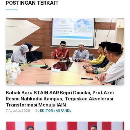
POSTINGAN TERKAIT
Babak Baru STAIN SAR Kepri Dimulai, Prof.Azni
Resmi Nahkodai Kampus, Tegaskan Akselerasi
Transformasi Menuju IAIN
7 Agustus 2026
By
EDITOR : ASFANEL