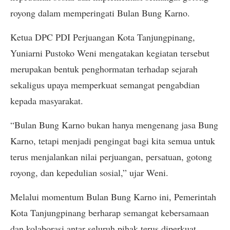
royong dalam memperingati Bulan Bung Karno.
Ketua DPC PDI Perjuangan Kota Tanjungpinang,
Yuniarni Pustoko Weni mengatakan kegiatan tersebut
merupakan bentuk penghormatan terhadap sejarah
sekaligus upaya memperkuat semangat pengabdian
kepada masyarakat.
“Bulan Bung Karno bukan hanya mengenang jasa Bung
Karno, tetapi menjadi pengingat bagi kita semua untuk
terus menjalankan nilai perjuangan, persatuan, gotong
royong, dan kepedulian sosial,” ujar Weni.
Melalui momentum Bulan Bung Karno ini, Pemerintah
Kota Tanjungpinang berharap semangat kebersamaan
dan kolaborasi antar seluruh pihak terus diperkuat