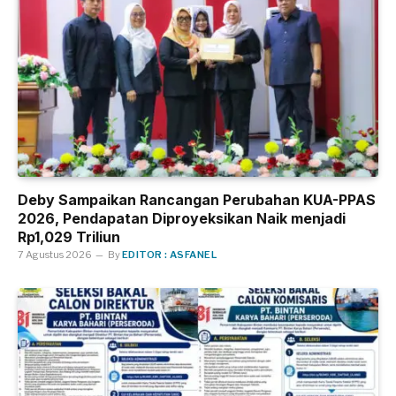
Deby Sampaikan Rancangan Perubahan KUA-PPAS
2026, Pendapatan Diproyeksikan Naik menjadi
Rp1,029 Triliun
7 Agustus 2026
By
EDITOR : ASFANEL