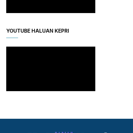
YOUTUBE HALUAN KEPRI