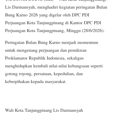
Lis Darmansyah, menghadiri kegiatan peringatan Bulan
Bung Karno 2026 yang digelar oleh DPC PDI
Perjuangan Kota Tanjungpinang di Kantor DPC PDI
Perjuangan Kota Tanjungpinang, Minggu (28/6/2026).
Peringatan Bulan Bung Karno menjadi momentum
untuk mengenang perjuangan dan pemikiran
Proklamator Republik Indonesia, sekaligus
menghidupkan kembali nilai-nilai kebangsaan seperti
gotong royong, persatuan, kepedulian, dan
keberpihakan kepada masyarakat.
Wali Kota Tanjungpinang Lis Darmansyah