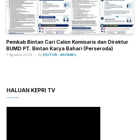
Pemkab Bintan Cari Calon Komisaris dan Direktur
BUMD PT. Bintan Karya Bahari (Perseroda)
7 Agustus 2026
By
EDITOR : ASFANEL
HALUAN KEPRI TV