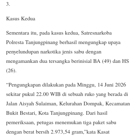
3.
Kasus Kedua
Sementara itu, pada kasus kedua, Satresnarkoba
Polresta Tanjungpinang berhasil mengungkap upaya
penyelundupan narkotika jenis sabu dengan
mengamankan dua tersangka berinisial BA (49) dan HS
(26).
“Pengungkapan dilakukan pada Minggu, 14 Juni 2026
sekitar pukul 22.00 WIB di sebuah ruko yang berada di
Jalan Aisyah Sulaiman, Kelurahan Dompak, Kecamatan
Bukit Bestari, Kota Tanjungpinang. Dari hasil
pemeriksaan, petugas menemukan tiga paket sabu
dengan berat bersih 2.973,54 gram,”kata Kasat