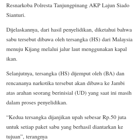
Resnarkoba Polresta Tanjungpinang AKP Lajun Siado
Sianturi.
Dijelaskannya, dari hasil penyelidikan, diketahui bahwa
sabu tersebut dibawa oleh tersangka (HS) dari Malaysia
menuju Kijang melalui jalur laut menggunakan kapal
ikan.
Selanjutnya, tersangka (HS) dijemput oleh (BA) dan
rencananya narkotika tersebut akan dibawa ke Jambi
atas arahan seorang berinisial (UD) yang saat ini masih
dalam proses penyelidikan.
“Kedua tersangka dijanjikan upah sebesar Rp.50 juta
untuk setiap paket sabu yang berhasil diantarkan ke
tujuan”, terangnya