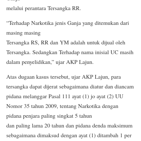
melalui perantara Tersangka RR.
“Terhadap Narkotika jenis Ganja yang ditemukan dari
masing masing
Tersangka RS, RR dan YM adalah untuk dijual oleh
Tersangka. Sedangkan Terhadap nama inisial UC masih
dalam penyelidikan,” ujar AKP Lajun.
Atas dugaan kasus tersebut, ujar AKP Lajun, para
tersangka dapat dijerat sebagaimana diatur dan diancam
pidana melanggar Pasal 111 ayat (1) jo ayat (2) UU
Nomor 35 tahun 2009, tentang Narkotika dengan
pidana penjara paling singkat 5 tahun
dan paling lama 20 tahun dan pidana denda maksimum
sebagaimana dimaksud dengan ayat (1) ditambah 1 per