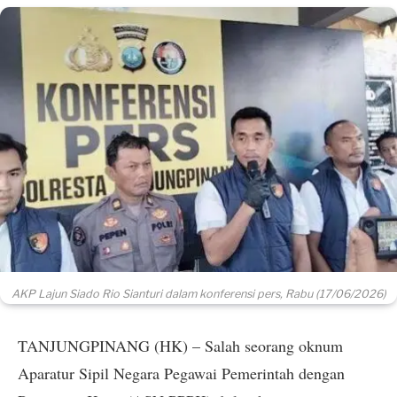
AKP Lajun Siado Rio Sianturi dalam konferensi pers, Rabu (17/06/2026)
TANJUNGPINANG (HK) – Salah seorang oknum
Aparatur Sipil Negara Pegawai Pemerintah dengan