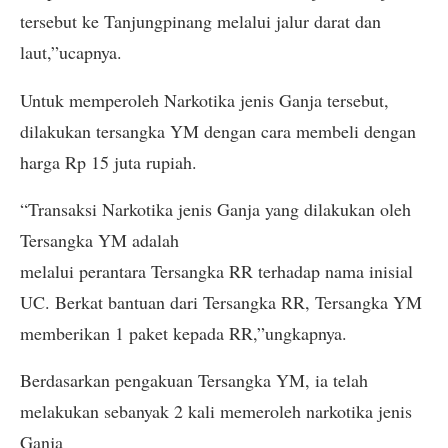
tersebut ke Tanjungpinang melalui jalur darat dan
laut,”ucapnya.
Untuk memperoleh Narkotika jenis Ganja tersebut,
dilakukan tersangka YM dengan cara membeli dengan
harga Rp 15 juta rupiah.
“Transaksi Narkotika jenis Ganja yang dilakukan oleh
Tersangka YM adalah
melalui perantara Tersangka RR terhadap nama inisial
UC. Berkat bantuan dari Tersangka RR, Tersangka YM
memberikan 1 paket kepada RR,”ungkapnya.
Berdasarkan pengakuan Tersangka YM, ia telah
melakukan sebanyak 2 kali memeroleh narkotika jenis
Ganja