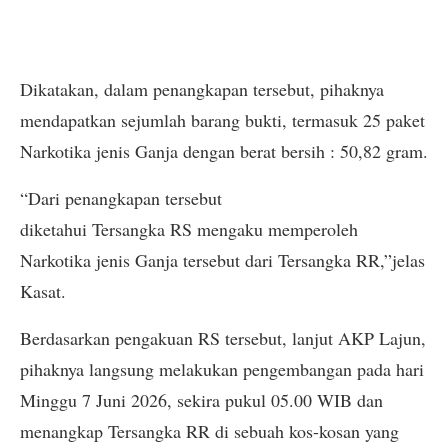
Dikatakan, dalam penangkapan tersebut, pihaknya
mendapatkan sejumlah barang bukti, termasuk 25 paket
Narkotika jenis Ganja dengan berat bersih : 50,82 gram.
“Dari penangkapan tersebut
diketahui Tersangka RS mengaku memperoleh
Narkotika jenis Ganja tersebut dari Tersangka RR,”jelas
Kasat.
Berdasarkan pengakuan RS tersebut, lanjut AKP Lajun,
pihaknya langsung melakukan pengembangan pada hari
Minggu 7 Juni 2026, sekira pukul 05.00 WIB dan
menangkap Tersangka RR di sebuah kos-kosan yang