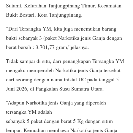
Sutami, Kelurahan Tanjungpinang Timur, Kecamatan
Bukit Bestari, Kota Tanjungpinang.
“Dari Tersangka YM, kita juga menemukan barang
bukti sebanyak 3 (paket Narkotika jenis Ganja dengan
berat bersih : 3.701,77 gram,”jelasnya.
Tidak sampai di situ, dari penangkapan Tersangka YM
mengaku memperoleh Narkotika jenis Ganja tersebut
dari seorang dengan nama inisial UC pada tanggal 5
Juni 2026, di Pangkalan Susu Sumatra Utara.
“Adapun Narkotika jenis Ganja yang diperoleh
tersangka YM adalah
sebanyak 5 paket dengan berat 5 Kg dengan sitim
lempar. Kemudian membawa Narkotika jenis Ganja