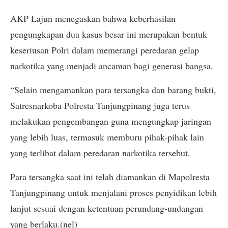
AKP Lajun menegaskan bahwa keberhasilan
pengungkapan dua kasus besar ini merupakan bentuk
keseriusan Polri dalam memerangi peredaran gelap
narkotika yang menjadi ancaman bagi generasi bangsa.
“Selain mengamankan para tersangka dan barang bukti,
Satresnarkoba Polresta Tanjungpinang juga terus
melakukan pengembangan guna mengungkap jaringan
yang lebih luas, termasuk memburu pihak-pihak lain
yang terlibat dalam peredaran narkotika tersebut.
Para tersangka saat ini telah diamankan di Mapolresta
Tanjungpinang untuk menjalani proses penyidikan lebih
lanjut sesuai dengan ketentuan perundang-undangan
yang berlaku.(nel)