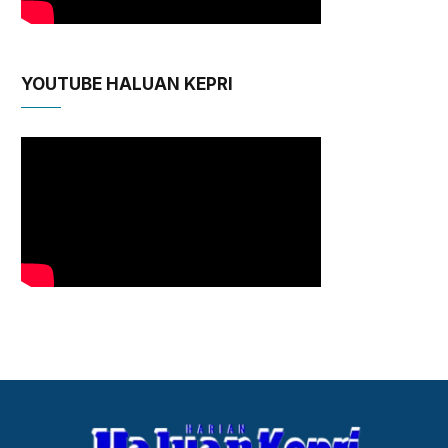
YOUTUBE HALUAN KEPRI