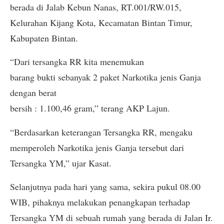
berada di Jalab Kebun Nanas, RT.001/RW.015,
Kelurahan Kijang Kota, Kecamatan Bintan Timur,
Kabupaten Bintan.
“Dari tersangka RR kita menemukan
barang bukti sebanyak 2 paket Narkotika jenis Ganja
dengan berat
bersih : 1.100,46 gram,” terang AKP Lajun.
“Berdasarkan keterangan Tersangka RR, mengaku
memperoleh Narkotika jenis Ganja tersebut dari
Tersangka YM,” ujar Kasat.
Selanjutnya pada hari yang sama, sekira pukul 08.00
WIB, pihaknya melakukan penangkapan terhadap
Tersangka YM di sebuah rumah yang berada di Jalan Ir.