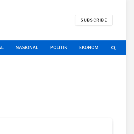
SUBSCRIBE
AL
NASIONAL
POLITIK
EKONOMI