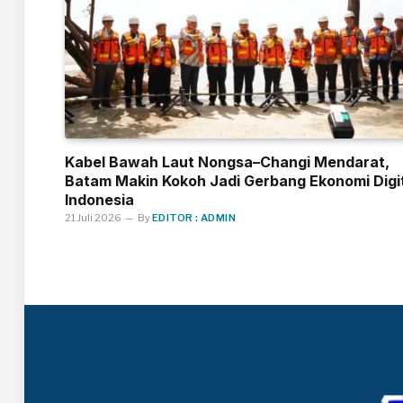
Kabel Bawah Laut Nongsa–Changi Mendarat,
Batam Makin Kokoh Jadi Gerbang Ekonomi Digi
Indonesia
21 Juli 2026
By
EDITOR : ADMIN