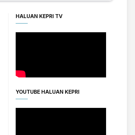
HALUAN KEPRI TV
YOUTUBE HALUAN KEPRI