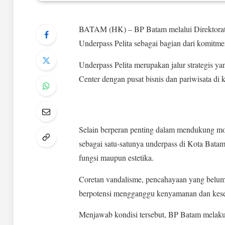
BATAM (HK) – BP Batam melalui Direktorat P
Underpass Pelita sebagai bagian dari komitmen
Underpass Pelita merupakan jalur strategis
Center dengan pusat bisnis dan pariwisata di
Selain berperan penting dalam mendukung mobi
sebagai satu-satunya underpass di Kota Batam
fungsi maupun estetika.
Coretan vandalisme, pencahayaan yang belum 
berpotensi mengganggu kenyamanan dan kese
Menjawab kondisi tersebut, BP Batam melakuk