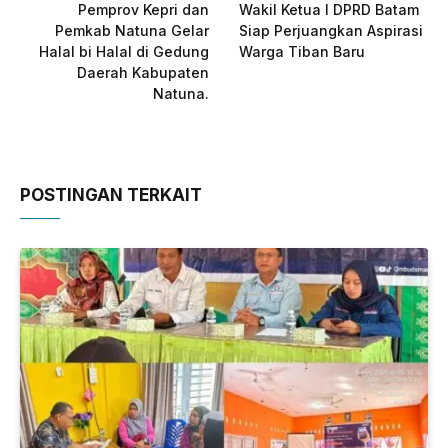
Pemprov Kepri dan
Wakil Ketua I DPRD Batam
Pemkab Natuna Gelar
Siap Perjuangkan Aspirasi
Halal bi Halal di Gedung
Warga Tiban Baru
Daerah Kabupaten
Natuna.
POSTINGAN TERKAIT