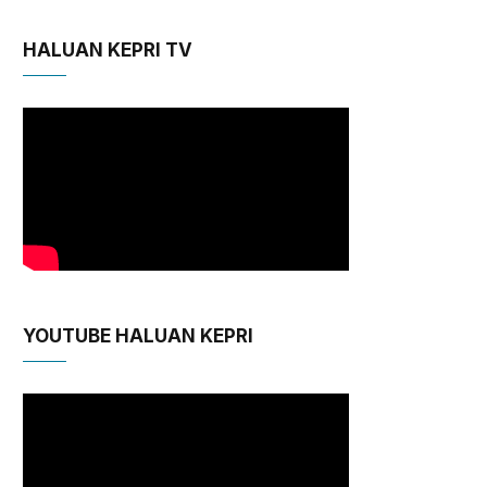
HALUAN KEPRI TV
YOUTUBE HALUAN KEPRI