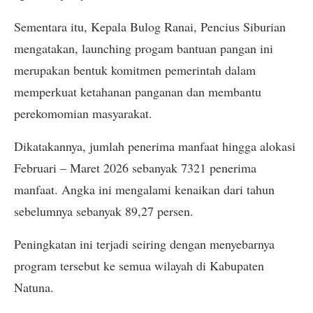
Sementara itu, Kepala Bulog Ranai, Pencius Siburian
mengatakan, launching progam bantuan pangan ini
merupakan bentuk komitmen pemerintah dalam
memperkuat ketahanan panganan dan membantu
perekomomian masyarakat.
Dikatakannya, jumlah penerima manfaat hingga alokasi
Februari – Maret 2026 sebanyak 7321 penerima
manfaat. Angka ini mengalami kenaikan dari tahun
sebelumnya sebanyak 89,27 persen.
Peningkatan ini terjadi seiring dengan menyebarnya
program tersebut ke semua wilayah di Kabupaten
Natuna.