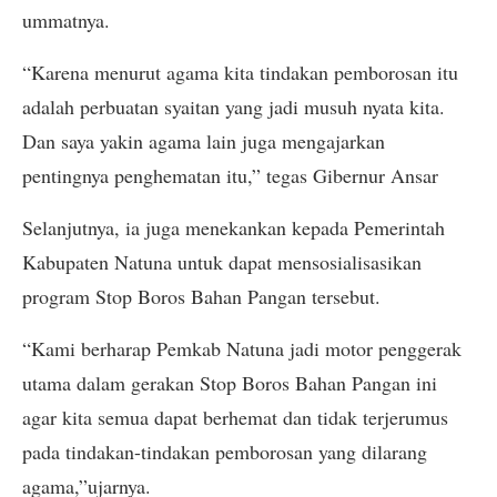
ummatnya.
“Karena menurut agama kita tindakan pemborosan itu
adalah perbuatan syaitan yang jadi musuh nyata kita.
Dan saya yakin agama lain juga mengajarkan
pentingnya penghematan itu,” tegas Gibernur Ansar
Selanjutnya, ia juga menekankan kepada Pemerintah
Kabupaten Natuna untuk dapat mensosialisasikan
program Stop Boros Bahan Pangan tersebut.
“Kami berharap Pemkab Natuna jadi motor penggerak
utama dalam gerakan Stop Boros Bahan Pangan ini
agar kita semua dapat berhemat dan tidak terjerumus
pada tindakan-tindakan pemborosan yang dilarang
agama,”ujarnya.