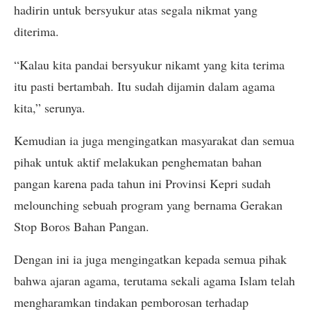
hadirin untuk bersyukur atas segala nikmat yang
diterima.
“Kalau kita pandai bersyukur nikamt yang kita terima
itu pasti bertambah. Itu sudah dijamin dalam agama
kita,” serunya.
Kemudian ia juga mengingatkan masyarakat dan semua
pihak untuk aktif melakukan penghematan bahan
pangan karena pada tahun ini Provinsi Kepri sudah
melounching sebuah program yang bernama Gerakan
Stop Boros Bahan Pangan.
Dengan ini ia juga mengingatkan kepada semua pihak
bahwa ajaran agama, terutama sekali agama Islam telah
mengharamkan tindakan pemborosan terhadap