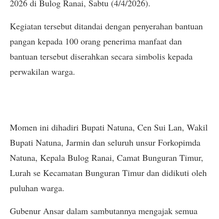
2026 di Bulog Ranai, Sabtu (4/4/2026).
Kegiatan tersebut ditandai dengan penyerahan bantuan
pangan kepada 100 orang penerima manfaat dan
bantuan tersebut diserahkan secara simbolis kepada
perwakilan warga.
Momen ini dihadiri Bupati Natuna, Cen Sui Lan, Wakil
Bupati Natuna, Jarmin dan seluruh unsur Forkopimda
Natuna, Kepala Bulog Ranai, Camat Bunguran Timur,
Lurah se Kecamatan Bunguran Timur dan didikuti oleh
puluhan warga.
Gubenur Ansar dalam sambutannya mengajak semua