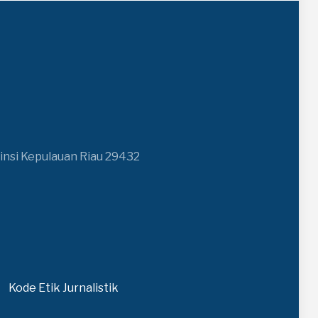
insi Kepulauan Riau 29432
Kode Etik Jurnalistik