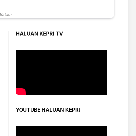
 Batam
HALUAN KEPRI TV
YOUTUBE HALUAN KEPRI