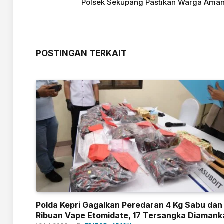
Polsek Sekupang Pastikan Warga Ama
POSTINGAN TERKAIT
Polda Kepri Gagalkan Peredaran 4 Kg Sabu dan
Ribuan Vape Etomidate, 17 Tersangka Diamank