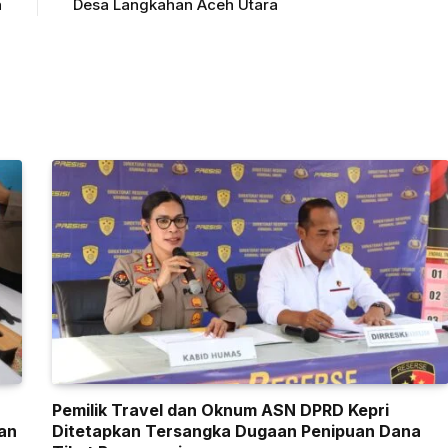
n
Desa Langkahan Aceh Utara
Pemilik Travel dan Oknum ASN DPRD Kepri
an
Ditetapkan Tersangka Dugaan Penipuan Dana