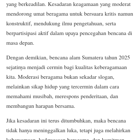
yang berkeadilan. Kesadaran keagamaan yang moderat
mendorong umat beragama untuk bersuara kritis namun
konstruktif, mendukung ilmu pengetahuan, serta
berpartisipasi aktif dalam upaya pencegahan bencana di
masa depan.
Dengan demikian, bencana alam Sumatera tahun 2025
sejatinya menjadi cermin bagi kualitas keberagamaan
kita. Moderasi beragama bukan sekadar slogan,
melainkan sikap hidup yang tercermin dalam cara
memahami musibah, merespons penderitaan, dan
membangun harapan bersama.
Jika kesadaran ini terus ditumbuhkan, maka bencana
tidak hanya meninggalkan luka, tetapi juga melahirkan
kebersamaan, kedewasaan beragama, dan komitmen