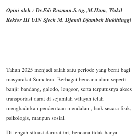
Opini oleh : Dr.Edi Rosman.S.Ag.,M.Hum, Wakil
Rektor III UIN Sjech M. Djamil Djambek Bukittinggi
Tahun 2025 menjadi salah satu periode yang berat bagi
masyarakat Sumatera. Berbagai bencana alam seperti
banjir bandang, galodo, longsor, serta terputusnya akses
transportasi darat di sejumlah wilayah telah
menghadirkan penderitaan mendalam, baik secara fisik,
psikologis, maupun sosial.
Di tengah situasi darurat ini, bencana tidak hanya