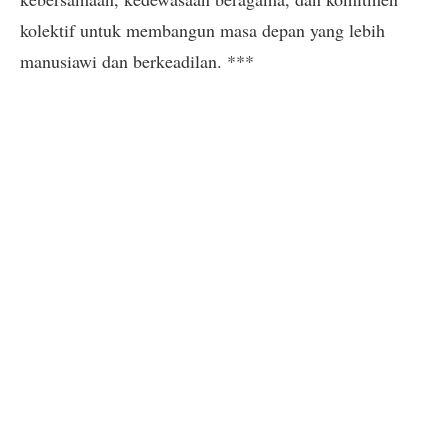
kolektif untuk membangun masa depan yang lebih
manusiawi dan berkeadilan. ***