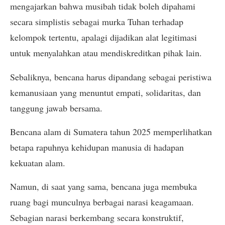
mengajarkan bahwa musibah tidak boleh dipahami
secara simplistis sebagai murka Tuhan terhadap
kelompok tertentu, apalagi dijadikan alat legitimasi
untuk menyalahkan atau mendiskreditkan pihak lain.
Sebaliknya, bencana harus dipandang sebagai peristiwa
kemanusiaan yang menuntut empati, solidaritas, dan
tanggung jawab bersama.
Bencana alam di Sumatera tahun 2025 memperlihatkan
betapa rapuhnya kehidupan manusia di hadapan
kekuatan alam.
Namun, di saat yang sama, bencana juga membuka
ruang bagi munculnya berbagai narasi keagamaan.
Sebagian narasi berkembang secara konstruktif,