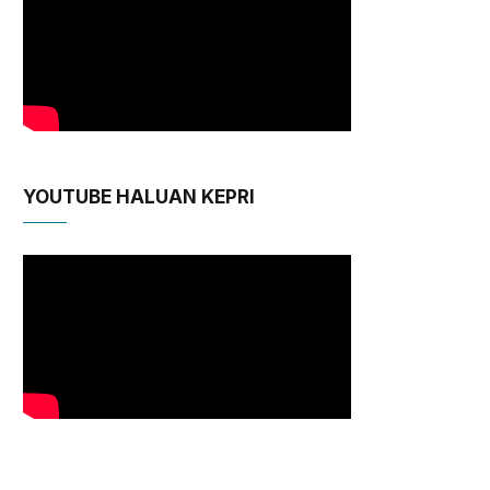
YOUTUBE HALUAN KEPRI