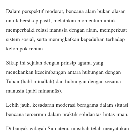
Dalam perspektif moderat, bencana alam bukan alasan
untuk bersikap pasif, melainkan momentum untuk
memperbaiki relasi manusia dengan alam, memperkuat
sistem sosial, serta meningkatkan kepedulian terhadap
kelompok rentan.
Sikap ini sejalan dengan prinsip agama yang
menekankan keseimbangan antara hubungan dengan
Tuhan (ḥabl minallāh) dan hubungan dengan sesama
manusia (ḥabl minannās).
Lebih jauh, kesadaran moderasi beragama dalam situasi
bencana tercermin dalam praktik solidaritas lintas iman.
Di banyak wilayah Sumatera, musibah telah menyatukan