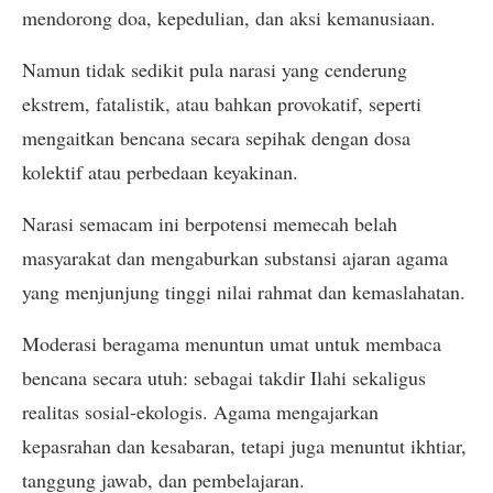
mendorong doa, kepedulian, dan aksi kemanusiaan.
Namun tidak sedikit pula narasi yang cenderung
ekstrem, fatalistik, atau bahkan provokatif, seperti
mengaitkan bencana secara sepihak dengan dosa
kolektif atau perbedaan keyakinan.
Narasi semacam ini berpotensi memecah belah
masyarakat dan mengaburkan substansi ajaran agama
yang menjunjung tinggi nilai rahmat dan kemaslahatan.
Moderasi beragama menuntun umat untuk membaca
bencana secara utuh: sebagai takdir Ilahi sekaligus
realitas sosial-ekologis. Agama mengajarkan
kepasrahan dan kesabaran, tetapi juga menuntut ikhtiar,
tanggung jawab, dan pembelajaran.