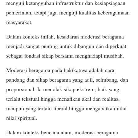
menguji ketangguhan infrastruktur dan kesiapsiagaan
pemerintah, tetapi juga menguji kualitas keberagamaan
masyarakat.
Dalam konteks inilah, kesadaran moderasi beragama
menjadi sangat penting untuk dibangun dan diperkuat
sebagai fondasi sikap bersama menghadapi musibah.
Moderasi beragama pada hakikatnya adalah cara
pandang dan sikap beragama yang adil, seimbang, dan
proporsional. Ia menolak sikap ekstrem, baik yang
terlalu tekstual hingga menafikan akal dan realitas,
maupun yang terlalu liberal hingga mengabaikan nilai-
nilai spiritual.
Dalam konteks bencana alam, moderasi beragama