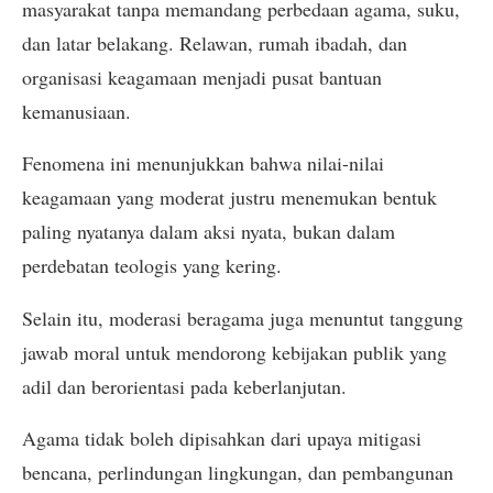
masyarakat tanpa memandang perbedaan agama, suku,
dan latar belakang. Relawan, rumah ibadah, dan
organisasi keagamaan menjadi pusat bantuan
kemanusiaan.
Fenomena ini menunjukkan bahwa nilai-nilai
keagamaan yang moderat justru menemukan bentuk
paling nyatanya dalam aksi nyata, bukan dalam
perdebatan teologis yang kering.
Selain itu, moderasi beragama juga menuntut tanggung
jawab moral untuk mendorong kebijakan publik yang
adil dan berorientasi pada keberlanjutan.
Agama tidak boleh dipisahkan dari upaya mitigasi
bencana, perlindungan lingkungan, dan pembangunan