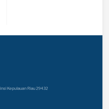
insi Kepulauan Riau 29432