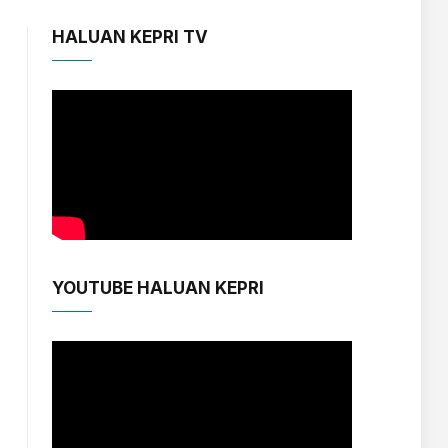
HALUAN KEPRI TV
YOUTUBE HALUAN KEPRI