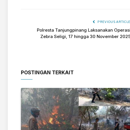
PREVIOUS ARTICL
Polresta Tanjungpinang Laksanakan Operas
Zebra Seligi, 17 hingga 30 November 202
POSTINGAN TERKAIT