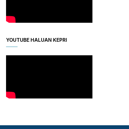
YOUTUBE HALUAN KEPRI