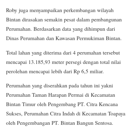
Roby juga menyampaikan perkembangan wilayah
Bintan dirasakan semakin pesat dalam pembangunan
Perumahan. Berdasarkan data yang dihimpun dari
Dinas Perumahan dan Kawasan Permukiman Bintan.
Total lahan yang diterima dari 4 perumahan tersebut
mencapai 13.185,93 meter persegi dengan total nilai
perolehan mencapai lebih dari Rp 6,5 miliar.
Perumahan yang diserahkan pada tahun ini yakni
Perumahan Taman Harapan Permai di Kecamatan
Bintan Timur oleh Pengembang PT. Citra Kencana
Sukses, Perumahan Citra Indah di Kecamatan Toapaya
oleh Pengembangan PT. Bintan Bangun Sentosa.