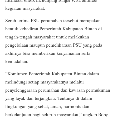
kegiatan masyarakat.
Serah terima PSU perumahan tersebut merupakan
bentuk kehadiran Pemerintah Kabupaten Bintan di
tengah-tengah masyarakat untuk melakukan
pengelolaan maupun pemeliharaan PSU yang pada
akhirnya bisa memberikan kenyamanan serta
kemudahan.
“Komitmen Pemerintah Kabupaten Bintan dalam
melindungi setiap masyarakatnya melalui
penyelenggaraan perumahan dan kawasan permukiman
yang layak dan terjangkau. Tentunya di dalam
lingkungan yang sehat, aman, harmonis dan
berkelanjutan bagi seluruh masyarakat,” ungkap Roby.