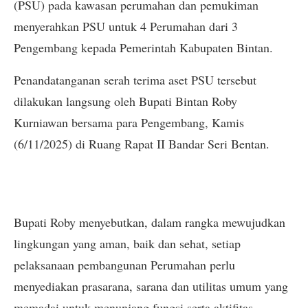
(PSU) pada kawasan perumahan dan pemukiman
menyerahkan PSU untuk 4 Perumahan dari 3
Pengembang kepada Pemerintah Kabupaten Bintan.
Penandatanganan serah terima aset PSU tersebut
dilakukan langsung oleh Bupati Bintan Roby
Kurniawan bersama para Pengembang, Kamis
(6/11/2025) di Ruang Rapat II Bandar Seri Bentan.
Bupati Roby menyebutkan, dalam rangka mewujudkan
lingkungan yang aman, baik dan sehat, setiap
pelaksanaan pembangunan Perumahan perlu
menyediakan prasarana, sarana dan utilitas umum yang
memadai untuk menunjang fungsi serta aktifitas