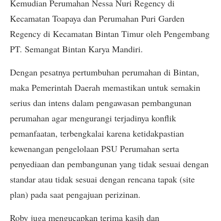
Kemudian Perumahan Nessa Nuri Regency di
Kecamatan Toapaya dan Perumahan Puri Garden
Regency di Kecamatan Bintan Timur oleh Pengembang
PT. Semangat Bintan Karya Mandiri.
Dengan pesatnya pertumbuhan perumahan di Bintan,
maka Pemerintah Daerah memastikan untuk semakin
serius dan intens dalam pengawasan pembangunan
perumahan agar mengurangi terjadinya konflik
pemanfaatan, terbengkalai karena ketidakpastian
kewenangan pengelolaan PSU Perumahan serta
penyediaan dan pembangunan yang tidak sesuai dengan
standar atau tidak sesuai dengan rencana tapak (site
plan) pada saat pengajuan perizinan.
Roby juga mengucapkan terima kasih dan