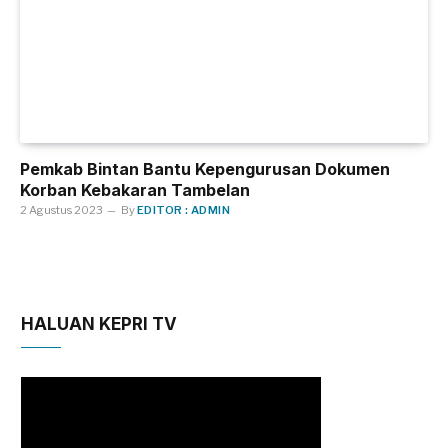
Pemkab Bintan Bantu Kepengurusan Dokumen
Korban Kebakaran Tambelan
2 Agustus 2023
By
EDITOR : ADMIN
HALUAN KEPRI TV