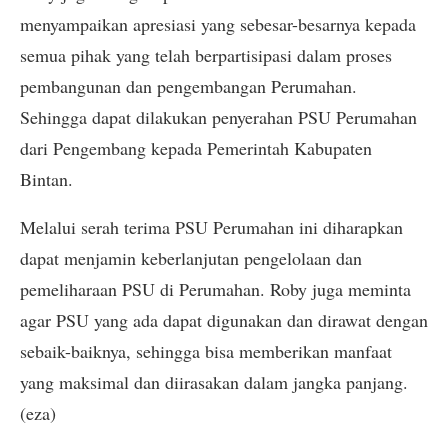
menyampaikan apresiasi yang sebesar-besarnya kepada
semua pihak yang telah berpartisipasi dalam proses
pembangunan dan pengembangan Perumahan.
Sehingga dapat dilakukan penyerahan PSU Perumahan
dari Pengembang kepada Pemerintah Kabupaten
Bintan.
Melalui serah terima PSU Perumahan ini diharapkan
dapat menjamin keberlanjutan pengelolaan dan
pemeliharaan PSU di Perumahan. Roby juga meminta
agar PSU yang ada dapat digunakan dan dirawat dengan
sebaik-baiknya, sehingga bisa memberikan manfaat
yang maksimal dan diirasakan dalam jangka panjang.
(eza)