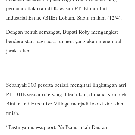
perdana dilakukan di Kawasan PT. Bintan Inti
Industrial Estate (BIIE) Lobam, Sabtu malam (12/4).
Dengan penuh semangat, Bupati Roby mengangkat
bendera start bagi para runners yang akan menempuh
jarak 5 Km.
Sebanyak 300 peserta berlari mengitari lingkungan asri
PT. BIIE sesuai rute yang ditentukan, dimana Komplek
Bintan Inti Executive Village menjadi lokasi start dan
finish.
“Pastinya men-support. Ya Pemerintah Daerah