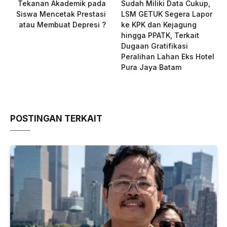
Tekanan Akademik pada
Sudah Miliki Data Cukup,
Siswa Mencetak Prestasi
LSM GETUK Segera Lapor
atau Membuat Depresi ?
ke KPK dan Kejagung
hingga PPATK, Terkait
Dugaan Gratifikasi
Peralihan Lahan Eks Hotel
Pura Jaya Batam
POSTINGAN TERKAIT