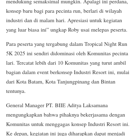
mendukung semaksimal mungkin. Apalagi ini perdana,
konsep baru bagi para pecinta run, berlari di wilayah
industri dan di malam hari. Apresiasi untuk kegiatan
yang luar biasa ini” ungkap Roby usai melepas peserta.
Para peserta yang tergabung dalam Tropical Night Run
5K 2025 ini sendiri didominasi oleh Komunitas pecinta
lari. Tercatat lebih dari 10 Komunitas yang turut ambil
bagian dalam event berkonsep Industri Resort ini, mulai
dari Kota Batam, Kota Tanjungpinang dan Bintan
tentunya.
General Manager PT. BIIE Aditya Laksamana
mengungkapkan bahwa pihaknya bekerjasama dengan
Komunitas untuk menggagas konsep Industri Resort ini.
Ke depan, kegiatan ini juga diharapkan dapat menjadi