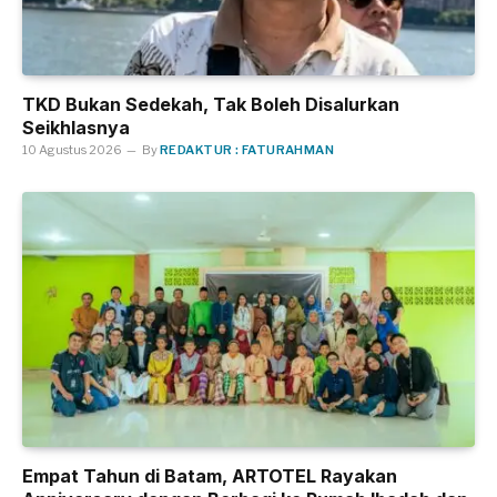
TKD Bukan Sedekah, Tak Boleh Disalurkan
Seikhlasnya
10 Agustus 2026
By
REDAKTUR : FATURAHMAN
Empat Tahun di Batam, ARTOTEL Rayakan