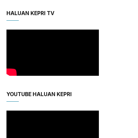
HALUAN KEPRI TV
YOUTUBE HALUAN KEPRI