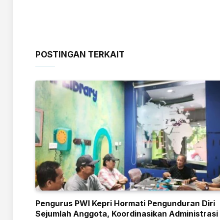
POSTINGAN TERKAIT
Pengurus PWI Kepri Hormati Pengunduran Diri
Sejumlah Anggota, Koordinasikan Administrasi