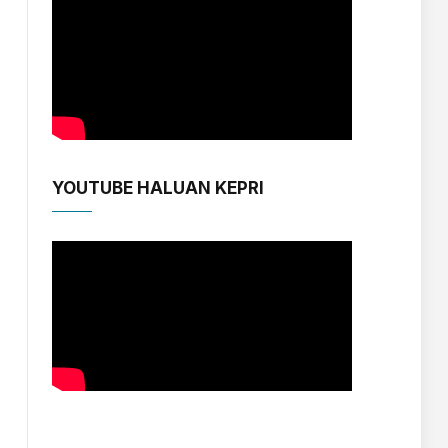
YOUTUBE HALUAN KEPRI