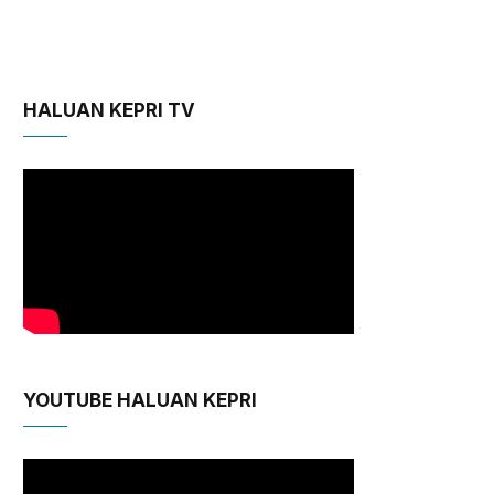
HALUAN KEPRI TV
YOUTUBE HALUAN KEPRI