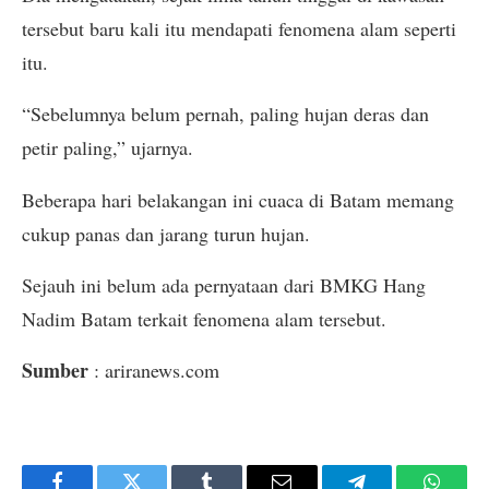
tersebut baru kali itu mendapati fenomena alam seperti
itu.
“Sebelumnya belum pernah, paling hujan deras dan
petir paling,” ujarnya.
Beberapa hari belakangan ini cuaca di Batam memang
cukup panas dan jarang turun hujan.
Sejauh ini belum ada pernyataan dari BMKG Hang
Nadim Batam terkait fenomena alam tersebut.
Sumber
: ariranews.com