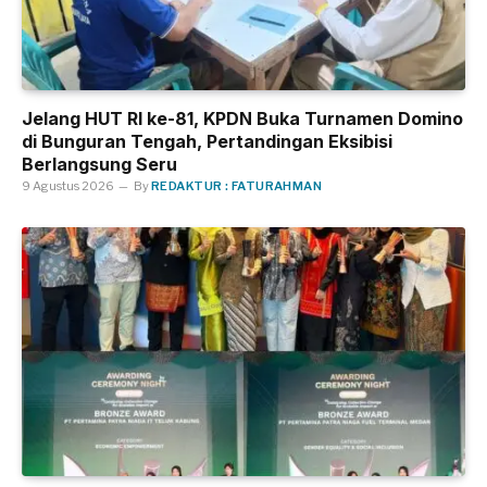
Jelang HUT RI ke-81, KPDN Buka Turnamen Domino
di Bunguran Tengah, Pertandingan Eksibisi
Berlangsung Seru
9 Agustus 2026
By
REDAKTUR : FATURAHMAN