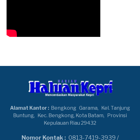
Alamat Kantor :
Bengkong
Garama,
Kel. Tanjung
Buntung,
Kec. Bengkong, Kota Batam,
Provinsi
Kepulauan Riau 29432
Nomor Kontak :
0813-7419-3939 /