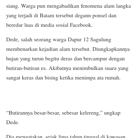
siang. Warga pun mengabadikan fenomena alam langka
yang terjadi di Batam tersebut degann ponsel dan
beredar luas di media sosial Facebook.
Dede, salah seorang warga Dapur 12 Sagulung
membenarkan kejadian alam tersebut. Diungkapkannya
hujan yang turun begitu deras dan bercampur dengan
butiran-butiran es. Akibatnya menimbulkan suara yang
sangat keras dan bising ketika menimpa ata rumah.
“Butirannya besar-besar, sebesar kelereng,” ungkap
Dede.
Dia mengatakan, sejak lima tahun tinggal di kawasan